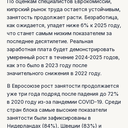
По оценкам специалистов Еврокомиссии,
кипрский рынок труда остается устойчивым,
занятость продолжает расти. Безработица,
как ожидается, упадет ниже 6% к 2025 году,
что станет самым низким показателем за
последнее десятилетие. Реальная
заработная плата будет демонстрировать
умеренный рост в течение 2024-2025 годов,
как это было в 2023 году после
значительного снижения в 2022 году.
В Евросоюзе рост занятости продолжается
уже три года подряд после падения до 72%
в 2020 году из-за пандемии COVID-19. Среди
стран блока самые высокие показатели
занятости были зафиксированы в
Нидерландах (84%), Швеции (83%) и