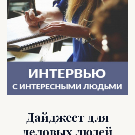
Дайджест для
деловых людей