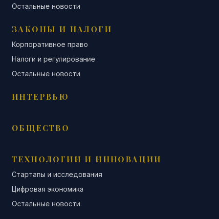
Остальные новости
ЗАКОНЫ И НАЛОГИ
Корпоративное право
Налоги и регулирование
Остальные новости
ИНТЕРВЬЮ
ОБЩЕСТВО
ТЕХНОЛОГИИ И ИННОВАЦИИ
Стартапы и исследования
Цифровая экономика
Остальные новости