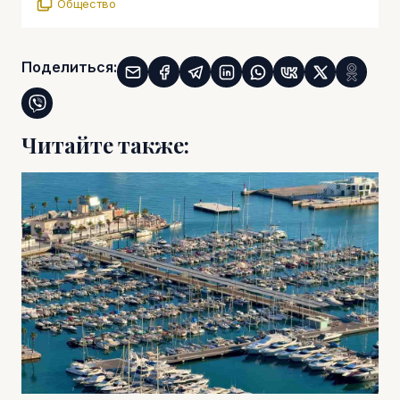
Общество
Поделиться:
Читайте также: