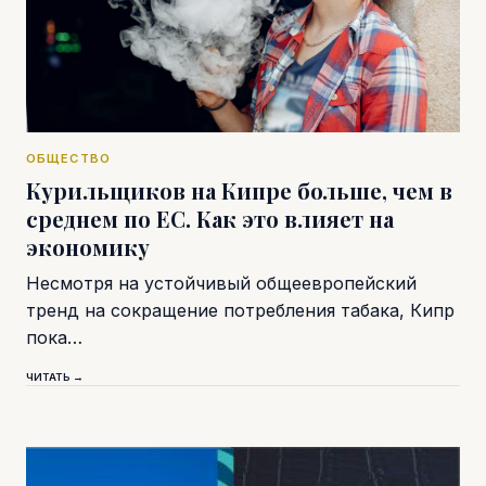
ОБЩЕСТВО
Курильщиков на Кипре больше, чем в
среднем по ЕС. Как это влияет на
экономику
Несмотря на устойчивый общеевропейский
тренд на сокращение потребления табака, Кипр
пока…
ЧИТАТЬ →