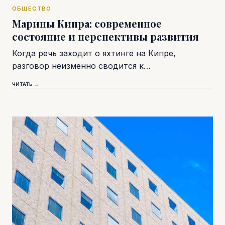
ОБЩЕСТВО
Марины Кипра: современное
состояние и перспективы развития
Когда речь заходит о яхтинге на Кипре,
разговор неизменно сводится к…
ЧИТАТЬ →