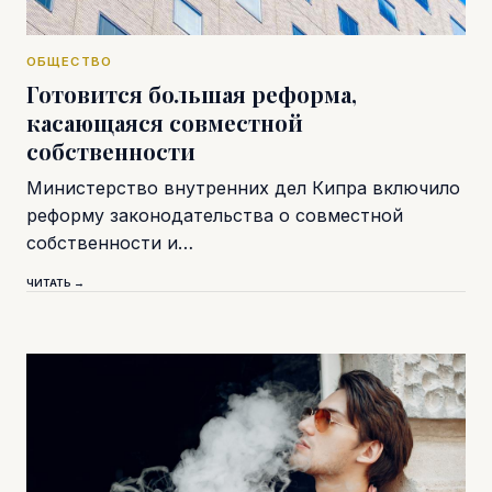
ОБЩЕСТВО
Готовится большая реформа,
касающаяся совместной
собственности
Министерство внутренних дел Кипра включило
реформу законодательства о совместной
собственности и…
ЧИТАТЬ →