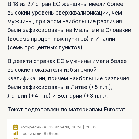
В 18 из 27 стран ЕС женщины имели более
высокий уровень сверхквалификации, чем
мужчины, при этом наибольшие различия
были зафиксированы на Мальте и в Словакии
(восемь процентных пунктов) и Италии
(семь процентных пунктов).
В девяти странах ЕС мужчины имели более
высокие показатели избыточной
квалификации, причем наибольшие различия
были зафиксированы в Литве (+5 п.п.),
Латвии (+4 п.п.) и Болгарии (+3 п.п.).
Текст подготовлен по материалам Eurostat
Воскресенье, 28 апреля, 2024 | 20:03
Прочитали:
858
чел.