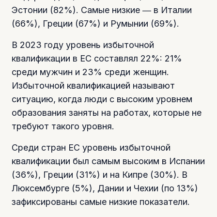
Эстонии (82%). Самые низкие ― в Италии
(66%), Греции (67%) и Румынии (69%).
В 2023 году уровень избыточной
квалификации в ЕС составлял 22%: 21%
среди мужчин и 23% среди женщин.
Избыточной квалификацией называют
ситуацию, когда люди с высоким уровнем
образования заняты на работах, которые не
требуют такого уровня.
Среди стран ЕС уровень избыточной
квалификации был самым высоким в Испании
(36%), Греции (31%) и на Кипре (30%). В
Люксембурге (5%), Дании и Чехии (по 13%)
зафиксированы самые низкие показатели.