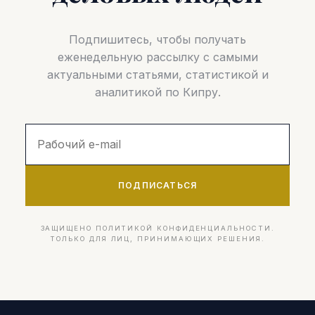
Подпишитесь, чтобы получать
еженедельную рассылку с самыми
актуальными статьями, статистикой и
аналитикой по Кипру.
ПОДПИСАТЬСЯ
ЗАЩИЩЕНО ПОЛИТИКОЙ КОНФИДЕНЦИАЛЬНОСТИ.
ТОЛЬКО ДЛЯ ЛИЦ, ПРИНИМАЮЩИХ РЕШЕНИЯ.