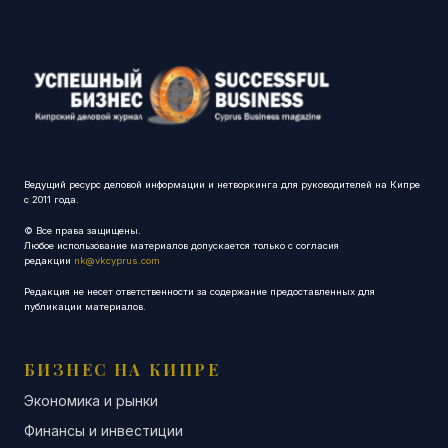
Ведущий ресурс деловой информации и нетворкинга для руководителей на Кипре
с 2011 года.
© Все права защищены.
Любое использование материалов допускается только с согласия
редакции
nk@vkcyprus.com
Редакция не несет ответственности за содержание предоставленных для
публикации материалов.
БИЗНЕС НА КИПРЕ
Экономика и рынки
Финансы и инвестиции