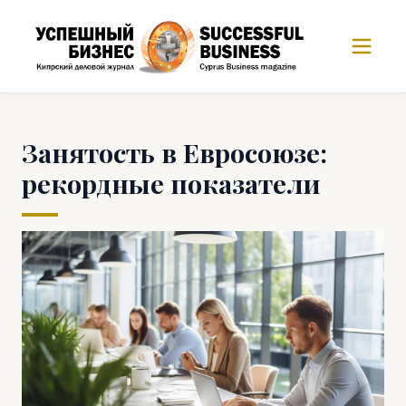
Занятость в Евросоюзе:
рекордные показатели