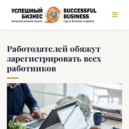
Работодателей обяжут
зарегистрировать всех
работников