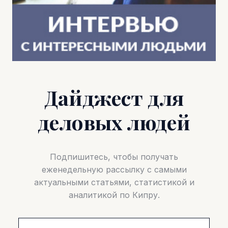
Дайджест для
деловых людей
Подпишитесь, чтобы получать
еженедельную рассылку с самыми
актуальными статьями, статистикой и
аналитикой по Кипру.