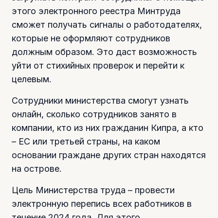
этого электронного реестра Минтруда
сможет получать сигналы о работодателях,
которые не оформляют сотрудников
должным образом. Это даст возможность
уйти от стихийных проверок и перейти к
целевым.
Сотрудники министерства смогут узнать
онлайн, сколько сотрудников занято в
компании, кто из них гражданин Кипра, а кто
– ЕС или третьей страны, на каком
основании граждане других стран находятся
на острове.
Цель Министерства труда – провести
электронную перепись всех работников в
течение 2024 года. Для этого