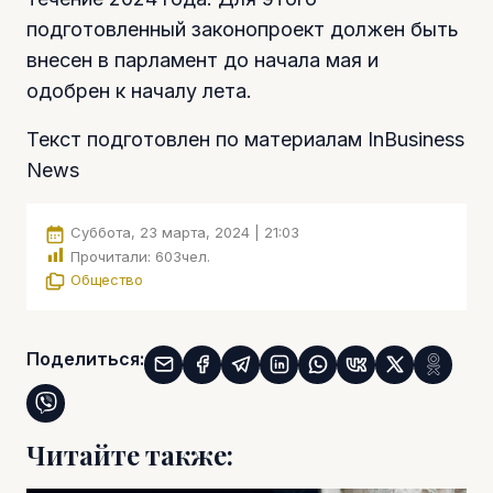
подготовленный законопроект должен быть
внесен в парламент до начала мая и
одобрен к началу лета.
Текст подготовлен по материалам InBusiness
News
Суббота, 23 марта, 2024 | 21:03
Прочитали:
603
чел.
Общество
Поделиться:
Читайте также: