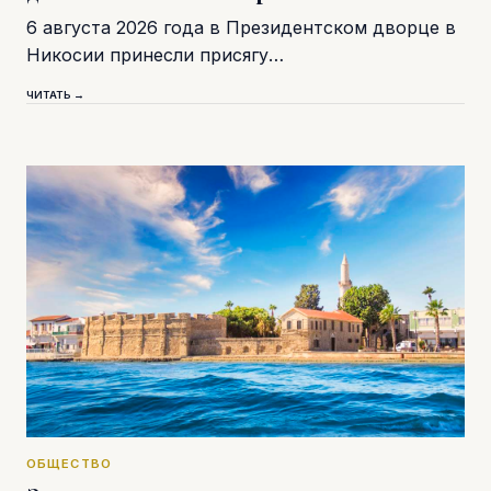
6 августа 2026 года в Президентском дворце в
Никосии принесли присягу…
ЧИТАТЬ →
ОБЩЕСТВО