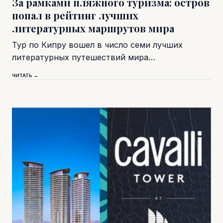
За рамками пляжного туризма: остров
попал в рейтинг лучших
литературных маршрутов мира
Тур по Кипру вошел в число семи лучших
литературных путешествий мира…
ЧИТАТЬ →