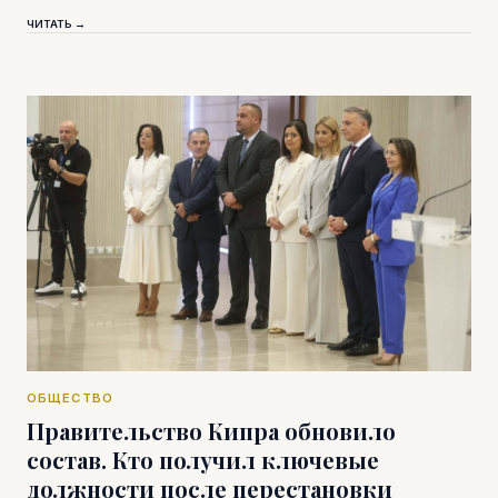
ЧИТАТЬ →
ОБЩЕСТВО
Правительство Кипра обновило
состав. Кто получил ключевые
должности после перестановки