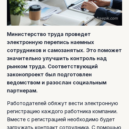
Фото freepik.com
Министерство труда проведет
электронную перепись наемных
сотрудников и самозанятых. Это поможет
значительно улучшить контроль над
рынком труда. Соответствующий
законопроект был подготовлен
ведомством и разослан социальным
партнерам.
Работодателей обяжут вести электронную
регистрацию каждого работника компании.
Вместе с регистрацией необходимо будет
загружать контракт сотрудника. С помощью