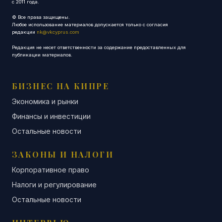
с 2011 года.
© Все права защищены.
Любое использование материалов допускается только с согласия
редакции
nk@vkcyprus.com
Редакция не несет ответственности за содержание предоставленных для
публикации материалов.
БИЗНЕС НА КИПРЕ
Экономика и рынки
Финансы и инвестиции
Остальные новости
ЗАКОНЫ И НАЛОГИ
Корпоративное право
Налоги и регулирование
Остальные новости