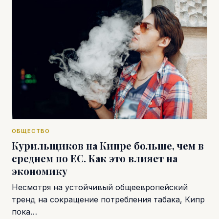
ОБЩЕСТВО
Курильщиков на Кипре больше, чем в
среднем по ЕС. Как это влияет на
экономику
Несмотря на устойчивый общеевропейский
тренд на сокращение потребления табака, Кипр
пока…