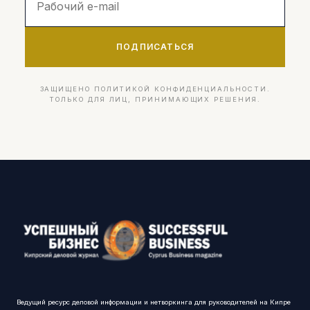
ПОДПИСАТЬСЯ
ЗАЩИЩЕНО ПОЛИТИКОЙ КОНФИДЕНЦИАЛЬНОСТИ.
ТОЛЬКО ДЛЯ ЛИЦ, ПРИНИМАЮЩИХ РЕШЕНИЯ.
Ведущий ресурс деловой информации и нетворкинга для руководителей на Кипре