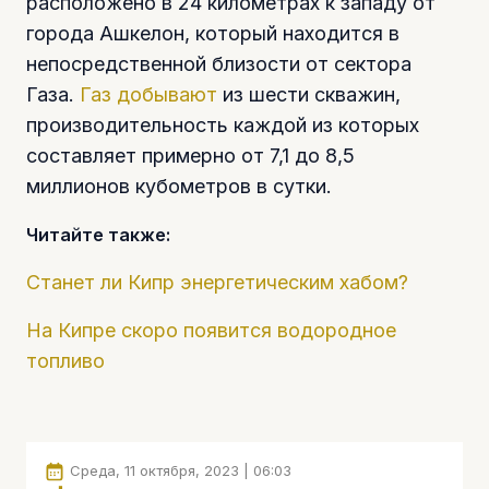
расположено в 24 километрах к западу от
города Ашкелон, который находится в
непосредственной близости от сектора
Газа.
Газ добывают
из шести скважин,
производительность каждой из которых
составляет примерно от 7,1 до 8,5
миллионов кубометров в сутки.
Читайте также:
Станет ли Кипр энергетическим хабом?
На Кипре скоро появится водородное
топливо
Среда, 11 октября, 2023 | 06:03