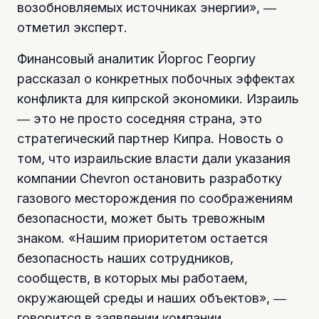
возобновляемых источниках энергии», ―
отметил эксперт.
Финансовый аналитик Йоргос Георгиу
рассказал о конкретных побочных эффектах
конфликта для кипрской экономики. Израиль
― это не просто соседняя страна, это
стратегический партнер Кипра. Новость о
том, что израильские власти дали указания
компании Chevron остановить разработку
газового месторождения по соображениям
безопасности, может быть тревожным
знаком. «Нашим приоритетом остается
безопасность наших сотрудников,
сообществ, в которых мы работаем,
окружающей среды и наших объектов», ―
говорится в заявлении компании.