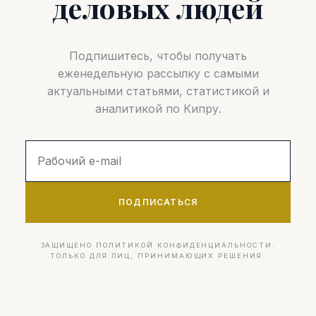
деловых людей
Подпишитесь, чтобы получать
еженедельную рассылку с самыми
актуальными статьями, статистикой и
аналитикой по Кипру.
ПОДПИСАТЬСЯ
ЗАЩИЩЕНО ПОЛИТИКОЙ КОНФИДЕНЦИАЛЬНОСТИ.
ТОЛЬКО ДЛЯ ЛИЦ, ПРИНИМАЮЩИХ РЕШЕНИЯ.