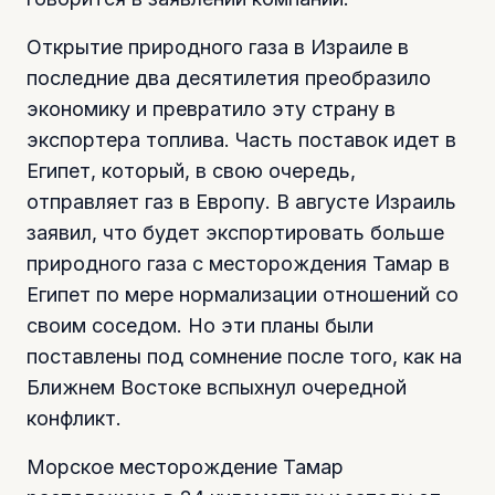
Открытие природного газа в Израиле в
последние два десятилетия преобразило
экономику и превратило эту страну в
экспортера топлива. Часть поставок идет в
Египет, который, в свою очередь,
отправляет газ в Европу. В августе Израиль
заявил, что будет экспортировать больше
природного газа с месторождения Тамар в
Египет по мере нормализации отношений со
своим соседом. Но эти планы были
поставлены под сомнение после того, как на
Ближнем Востоке вспыхнул очередной
конфликт.
Морское месторождение Тамар