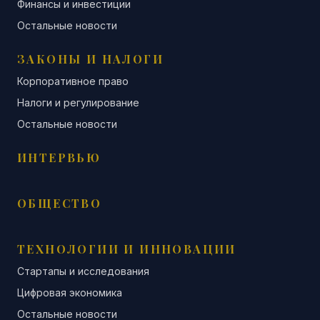
Финансы и инвестиции
Остальные новости
ЗАКОНЫ И НАЛОГИ
Корпоративное право
Налоги и регулирование
Остальные новости
ИНТЕРВЬЮ
ОБЩЕСТВО
ТЕХНОЛОГИИ И ИННОВАЦИИ
Стартапы и исследования
Цифровая экономика
Остальные новости