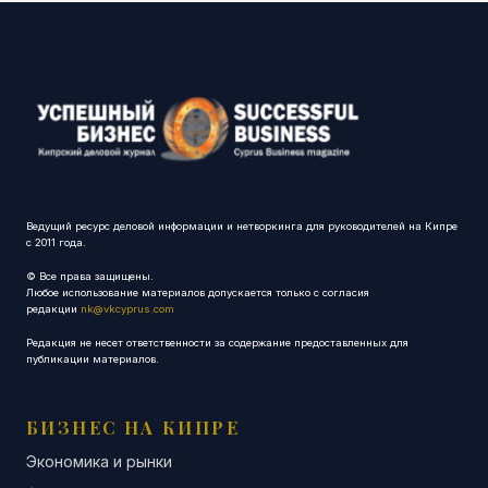
Ведущий ресурс деловой информации и нетворкинга для руководителей на Кипре
с 2011 года.
© Все права защищены.
Любое использование материалов допускается только с согласия
редакции
nk@vkcyprus.com
Редакция не несет ответственности за содержание предоставленных для
публикации материалов.
БИЗНЕС НА КИПРЕ
Экономика и рынки