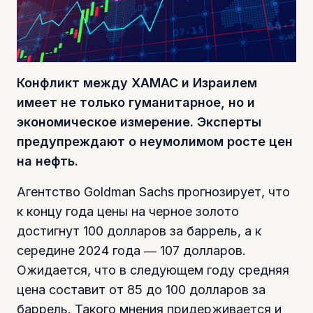
Конфликт между ХАМАС и Израилем
имеет не только гуманитарное, но и
экономическое измерение. Эксперты
предупреждают о неумолимом росте цен
на нефть.
Агентство Goldman Sachs прогнозирует, что
к концу года цены на черное золото
достигнут 100 долларов за баррель, а к
середине 2024 года ― 107 долларов.
Ожидается, что в следующем году средняя
цена составит от 85 до 100 долларов за
баррель. Такого мнения придерживается и