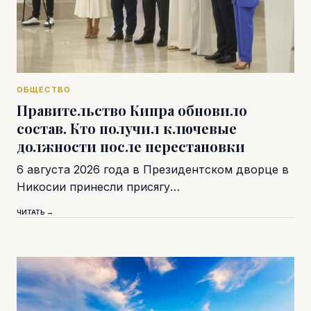
ОБЩЕСТВО
Правительство Кипра обновило
состав. Кто получил ключевые
должности после перестановки
6 августа 2026 года в Президентском дворце в
Никосии принесли присягу…
ЧИТАТЬ →