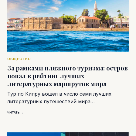
ОБЩЕСТВО
За рамками пляжного туризма: остров
попал в рейтинг лучших
литературных маршрутов мира
Тур по Кипру вошел в число семи лучших
литературных путешествий мира…
ЧИТАТЬ →