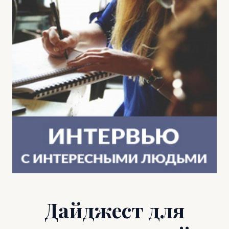
Дайджест для