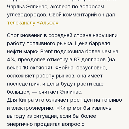
Чарльз Эллинас, эксперт по вопросам
углеводородов. Свой комментарий он дал
телеканалу «Альфа»
.
Столкновения в соседней стране нарушили
работу топливного рынка. Цена барреля
нефти марки Brent подскочила более чем на
4%, преодолев отметку в 87 долларов (на
вечер 10 октября). «Война, безусловно,
осложняет работу рынков, она имеет
последствия, и цены будут расти еще
больше», ― считает Эллинас.
Для Кипра это означает рост цен на топливо
и электроэнергию. «Кипр мог бы извлечь
выгоду из ситуации, если бы более
энергично продвигал вопрос о