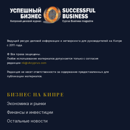
Ведущий ресурс деловой информации и нетворкинга для руководителей на Кипре
с 2011 года.
© Все права защищены.
Любое использование материалов допускается только с согласия
редакции
nk@vkcyprus.com
Редакция не несет ответственности за содержание предоставленных для
публикации материалов.
БИЗНЕС НА КИПРЕ
Экономика и рынки
Финансы и инвестиции
Остальные новости