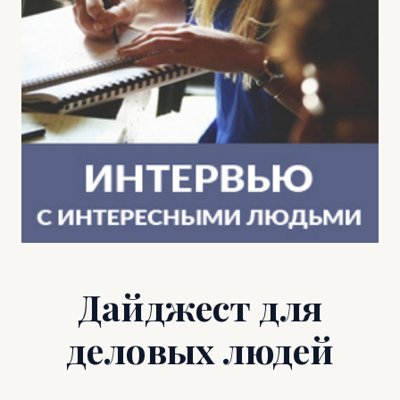
Дайджест для
деловых людей