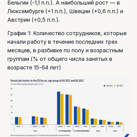
Бельгии (-1,1 п.п.). А наибольший рост — в
Люксембурге (+1 п.п.), Швеции (+0,6 п.п.) и
Австрии (+0,5 п.п.).
График 1: Количество сотрудников, которые
начали работу в течение последних трех
месяцев, в разбивке по полу и возрастным
группам (% от общего числа занятых в
возрасте 15-64 лет)