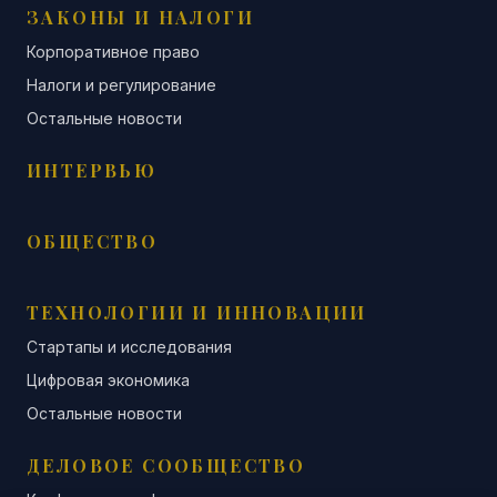
ЗАКОНЫ И НАЛОГИ
Корпоративное право
Налоги и регулирование
Остальные новости
ИНТЕРВЬЮ
ОБЩЕСТВО
ТЕХНОЛОГИИ И ИННОВАЦИИ
Стартапы и исследования
Цифровая экономика
Остальные новости
ДЕЛОВОЕ СООБЩЕСТВО