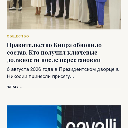
ОБЩЕСТВО
Правительство Кипра обновило
состав. Кто получил ключевые
должности после перестановки
6 августа 2026 года в Президентском дворце в
Никосии принесли присягу…
ЧИТАТЬ →