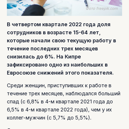
Фото freepik.com
В четвертом квартале 2022 года доля
сотрудников в возрасте 15-64 лет,
которые начали свою текущую работу в
течение последних трех месяцев
снизилась до 6%. На Кипре
зафиксировано одно из наибольших в
Евросоюзе снижений этого показателя.
Среди женщин, приступивших к работе в
течение трех месяцев, наблюдался больший
спад (с 6,8% в 4-м квартале 2021 года до
6,5% в 4-м квартале 2022 года), чем у их
коллег-мужчин (с 5,7% до 5,5%).