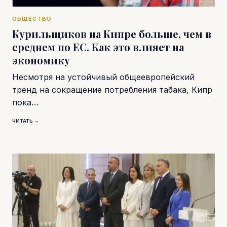
ОБЩЕСТВО
Курильщиков на Кипре больше, чем в
среднем по ЕС. Как это влияет на
экономику
Несмотря на устойчивый общеевропейский
тренд на сокращение потребления табака, Кипр
пока…
ЧИТАТЬ →