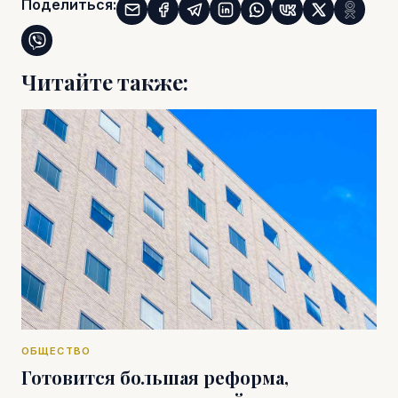
Поделиться:
Читайте также:
ОБЩЕСТВО
Готовится большая реформа,