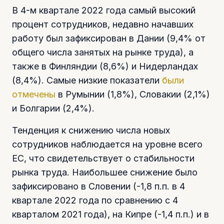
В 4-м квартале 2022 года самый высокий
процент сотрудников, недавно начавших
работу был зафиксирован в Дании (9,4% от
общего числа занятых на рынке труда), а
также в Финляндии (8,6%) и Нидерландах
(8,4%). Самые низкие показатели
были
отмечены
в Румынии (1,8%), Словакии (2,1%)
и Болгарии (2,4%).
Тенденция к снижению числа новых
сотрудников наблюдается на уровне всего
ЕС, что свидетельствует о стабильности
рынка труда. Наибольшее снижение было
зафиксировано в Словении (-1,8 п.п. в 4
квартале 2022 года по сравнению с 4
кварталом 2021 года), на Кипре (-1,4 п.п.) и в