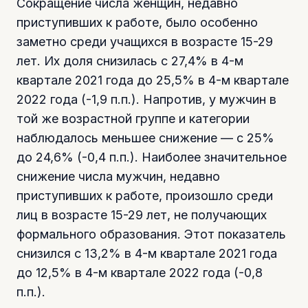
Сокращение числа женщин, недавно
приступивших к работе, было особенно
заметно среди учащихся в возрасте 15-29
лет. Их доля снизилась с 27,4% в 4-м
квартале 2021 года до 25,5% в 4-м квартале
2022 года (-1,9 п.п.). Напротив, у мужчин в
той же возрастной группе и категории
наблюдалось меньшее снижение — с 25%
до 24,6% (-0,4 п.п.). Наиболее значительное
снижение числа мужчин, недавно
приступивших к работе, произошло среди
лиц в возрасте 15-29 лет, не получающих
формального образования. Этот показатель
снизился с 13,2% в 4-м квартале 2021 года
до 12,5% в 4-м квартале 2022 года (-0,8
п.п.).