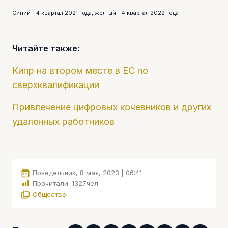
Синий – 4 квартал 2021 года, жёлтый – 4 квартал 2022 года
Читайте также:
Кипр на втором месте в ЕС по
сверхквалификации
Привлечение цифровых кочевников и других
удаленных работников
Понедельник, 8 мая, 2023 | 06:41
Прочитали:
1327
чел.
Общество