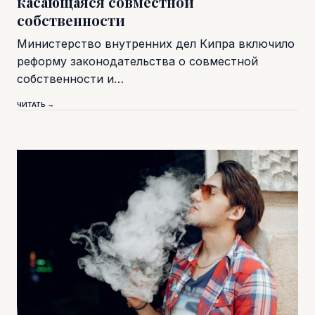
касающаяся совместной
собственности
Министерство внутренних дел Кипра включило
реформу законодательства о совместной
собственности и…
ЧИТАТЬ →