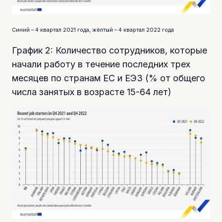
Синий – 4 квартал 2021 года, жёлтый – 4 квартал 2022 года
График 2: Количество сотрудников, которые
начали работу в течение последних трех
месяцев по странам ЕС и ЕЭЗ (% от общего
числа занятых в возрасте 15-64 лет)