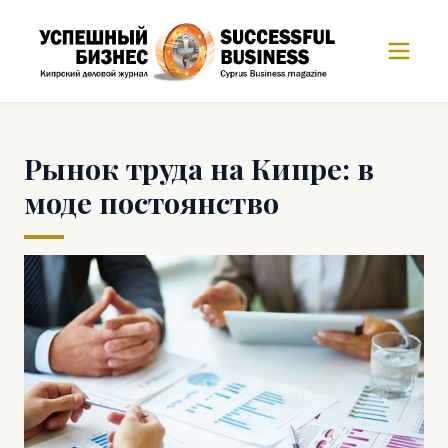
Рынок труда на Кипре: в
моде постоянство