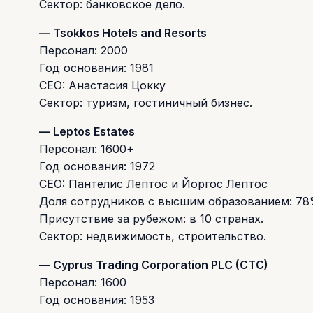
Сектор: банковское дело.
— Tsokkos Hotels and Resorts
Персонал: 2000
Год основания: 1981
CEO: Анастасия Цокку
Сектор: туризм, гостиничный бизнес.
— Leptos Estates
Персонал: 1600+
Год основания: 1972
CEO: Пантелис Лептос и Йоргос Лептос
Доля сотрудников с высшим образованием: 7
Присутствие за рубежом: в 10 странах.
Сектор: недвижимость, строительство.
— Cyprus Trading Corporation PLC (CTC)
Персонал: 1600
Год основания: 1953