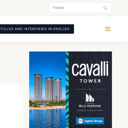
TICLES AND INTERVIEWS IN ENGLISH