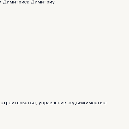
ом Димитриса Димитриу
, строительство, управление недвижимостью.