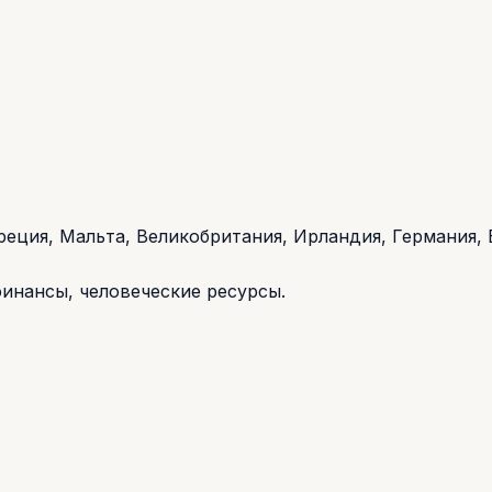
реция, Мальта, Великобритания, Ирландия, Германия, 
финансы, человеческие ресурсы.