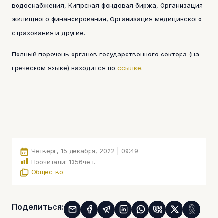
водоснабжения, Кипрская фондовая биржа, Организация
жилищного финансирования, Организация медицинского
страхования и другие.
Полный перечень органов государственного сектора (на
греческом языке) находится по
ссылке
.
Четверг, 15 декабря, 2022 | 09:49
Прочитали:
1356
чел.
Общество
Поделиться: