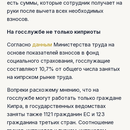
есть суммы, которые сотрудник получает на
руки после вычета всех необходимых
взносов.
На госслужбе не только киприоты
Согласно
данным
Министерства труда на
основе показателей взносов в фонд
социального страхования, госслужащие
составляют 10,7% от общего числа занятых
на кипрском рынке труда.
Вопреки расхожему мнению, что на
госслужбе могут работать только граждане
Кипра, в государственных ведомствах
заняты также 1121 гражданин ЕС и 123
гражданина третьих стран. Соотношение