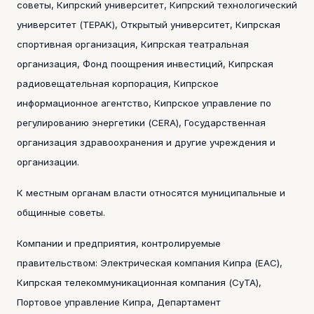
советы, Кипрский университет, Кипрский технологический
университет (TEPAK), Открытый университет, Кипрская
спортивная организация, Кипрская театральная
организация, Фонд поощрения инвестиций, Кипрская
радиовещательная корпорация, Кипрское
информационное агентство, Кипрское управление по
регулированию энергетики (CERA), Государственная
организация здравоохранения и другие учреждения и
организации.
К местным органам власти относятся муниципальные и
общинные советы.
Компании и предприятия, контролируемые
правительством: Электрическая компания Кипра (ЕАС),
Кипрская телекоммуникационная компания (CyTA),
Портовое управление Кипра, Департамент