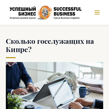
Сколько госслужащих на
Кипре?