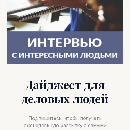
Дайджест для
деловых людей
Подпишитесь, чтобы получать
еженедельную рассылку с самыми