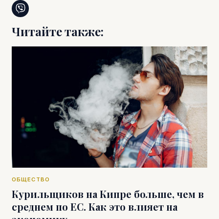
Читайте также:
ОБЩЕСТВО
Курильщиков на Кипре больше, чем в
среднем по ЕС. Как это влияет на