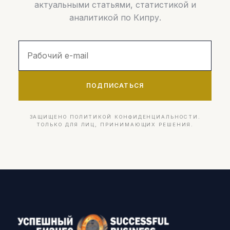
актуальными статьями, статистикой и
аналитикой по Кипру.
ПОДПИСАТЬСЯ
ЗАЩИЩЕНО ПОЛИТИКОЙ КОНФИДЕНЦИАЛЬНОСТИ.
ТОЛЬКО ДЛЯ ЛИЦ, ПРИНИМАЮЩИХ РЕШЕНИЯ.