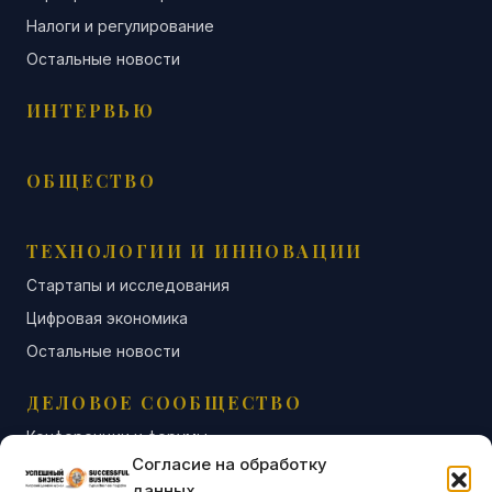
Налоги и регулирование
Остальные новости
ИНТЕРВЬЮ
ОБЩЕСТВО
ТЕХНОЛОГИИ И ИННОВАЦИИ
Стартапы и исследования
Цифровая экономика
Остальные новости
ДЕЛОВОЕ СООБЩЕСТВО
Конференции и форумы
Согласие на обработку
Бизнес-клубы и ассоциации
данных