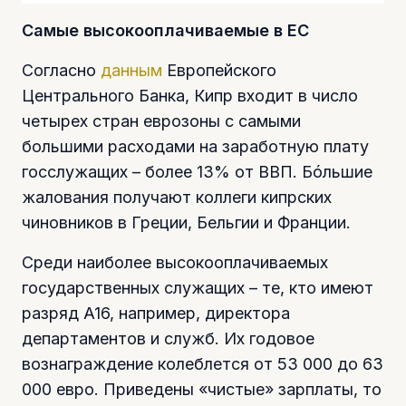
Самые высокооплачиваемые в ЕС
Согласно
данным
Европейского
Центрального Банка, Кипр входит в число
четырех стран еврозоны с самыми
большими расходами на заработную плату
госслужащих – более 13% от ВВП. Бóльшие
жалования получают коллеги кипрских
чиновников в Греции, Бельгии и Франции.
Среди наиболее высокооплачиваемых
государственных служащих – те, кто имеют
разряд A16, например, директора
департаментов и служб. Их годовое
вознаграждение колеблется от 53 000 до 63
000 евро. Приведены «чистые» зарплаты, то