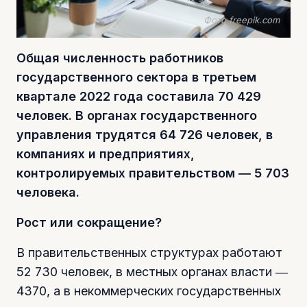
Фото freepik.com
Общая численность работников
государственного сектора в третьем
квартале 2022 года составила 70 429
человек. В органах государственного
управления трудятся 64 726 человек, в
компаниях и предприятиях,
контролируемых правительством ― 5 703
человека.
Рост или сокращение?
В правительственных структурах работают
52 730 человек, в местных органах власти ―
4370, а в некоммерческих государственных