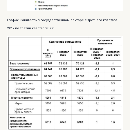
График. Занятость в государственном секторе с третьего квартала
2017 по третий квартал 2022