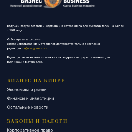
Ведущий ресурс деловой информации и нетворкинга для руководителей на Кипре
с 2011 года.
© Все права защищены.
Любое использование материалов допускается только с согласия
редакции
nk@vkcyprus.com
Редакция не несет ответственности за содержание предоставленных для
публикации материалов.
БИЗНЕС НА КИПРЕ
Экономика и рынки
Финансы и инвестиции
Остальные новости
ЗАКОНЫ И НАЛОГИ
Корпоративное право