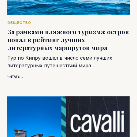
ОБЩЕСТВО
За рамками пляжного туризма: остров
попал в рейтинг лучших
литературных маршрутов мира
Тур по Кипру вошел в число семи лучших
литературных путешествий мира…
ЧИТАТЬ →