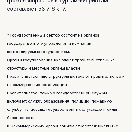
греков-киприотов к туркам-киприотам
составляет 53 716 к 17.
* Государственный сектор состоит из органов
государственного управления и компаний,
контролируемых государством.
Органы госуправления включают правительственные
структуры и местные органы власти.
Правительственные структуры включают правительство и
некоммерческие организации.
Правительство, помимо государственной службы
включает: службу образования, полицию, пожарную
службу, почасовых государственных служащих и силы
безопасности.
К некоммерческим организациям относятся: школьные