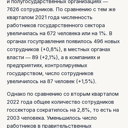
и полугосударственных организациях ―
7626 сотрудников. По сравнению с тем же
кварталом 2021 года численность
работников государственного сектора
увеличилась на 672 человека или на 1%. В
органах госуправления появилось 496 новых
сотрудников (+0,8%), в местных органах
власти ― 89 (+2,1%), а в компаниях и
предприятиях, контролируемых
государством, число сотрудников
увеличилось на 87 человек (+1,5%).
Однако по сравнению со вторым кварталом
2022 года общее количество сотрудников
госсектора сократилось на 2,8%, то есть на
2003 человека. Уменьшилось число
работников в правительственных