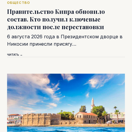
ОБЩЕСТВО
Правительство Кипра обновило
состав. Кто получил ключевые
должности после перестановки
6 августа 2026 года в Президентском дворце в
Никосии принесли присягу…
ЧИТАТЬ →