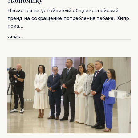
экономику
Несмотря на устойчивый общеевропейский
тренд на сокращение потребления табака, Кипр
пока…
ЧИТАТЬ →