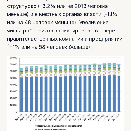
структурах (-3,2% или на 2013 человек
меньше) и в местных органах власти (-1,1%
или на 48 человек меньше). Увеличение
числа работников зафиксировано в сфере
правительственных компаний и предприятий
(+1% или на 58 человек больше).