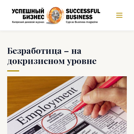
Безработица – на
докризисном уровне