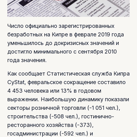
Число официально зарегистрированных
безработных на Кипре в феврале 2019 года
уменьшилось до докризисных значений и
достигло минимального с сентября 2010
года значения.
Как сообщает Статистическая служба Кипра
CyStat, февральское сокращение составило
4 453 человека или 13% в годовом
выражении. Наибольшую динамику показали
секторы розничной торговли (-1 051 чел.),
строительства (-508 чел.), гостинично-
ресторанного хозяйства (-373),
госадминистрации (-592 чел.) и