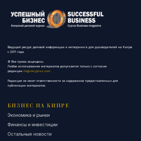
Ведущий ресурс деловой информации и нетворкинга для руководителей на Кипре
с 2011 года.
© Все права защищены.
Любое использование материалов допускается только с согласия
редакции
nk@vkcyprus.com
Редакция не несет ответственности за содержание предоставленных для
публикации материалов.
БИЗНЕС НА КИПРЕ
Экономика и рынки
Финансы и инвестиции
Остальные новости