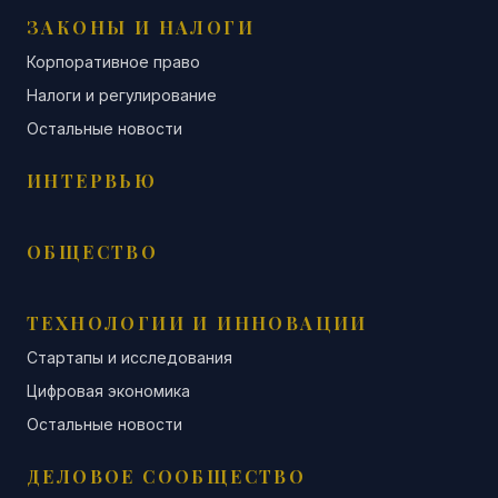
ЗАКОНЫ И НАЛОГИ
Корпоративное право
Налоги и регулирование
Остальные новости
ИНТЕРВЬЮ
ОБЩЕСТВО
ТЕХНОЛОГИИ И ИННОВАЦИИ
Стартапы и исследования
Цифровая экономика
Остальные новости
ДЕЛОВОЕ СООБЩЕСТВО