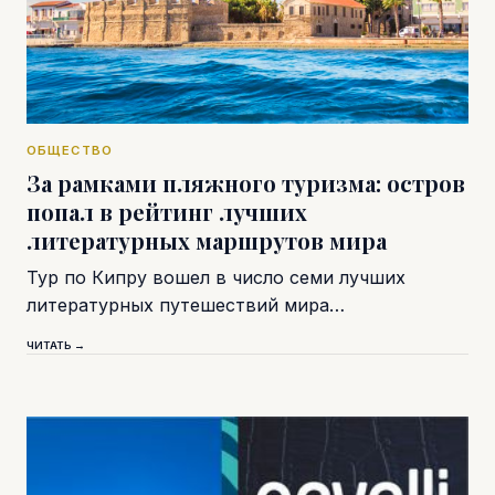
ОБЩЕСТВО
За рамками пляжного туризма: остров
попал в рейтинг лучших
литературных маршрутов мира
Тур по Кипру вошел в число семи лучших
литературных путешествий мира…
ЧИТАТЬ →