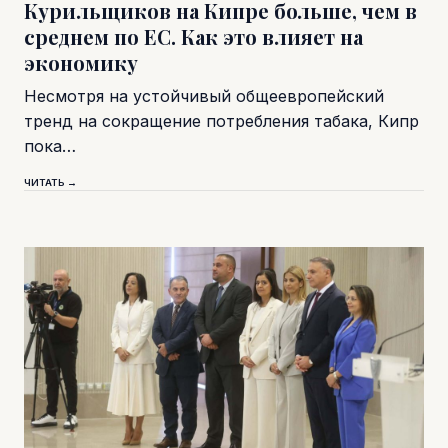
Курильщиков на Кипре больше, чем в
среднем по ЕС. Как это влияет на
экономику
Несмотря на устойчивый общеевропейский
тренд на сокращение потребления табака, Кипр
пока…
ЧИТАТЬ →