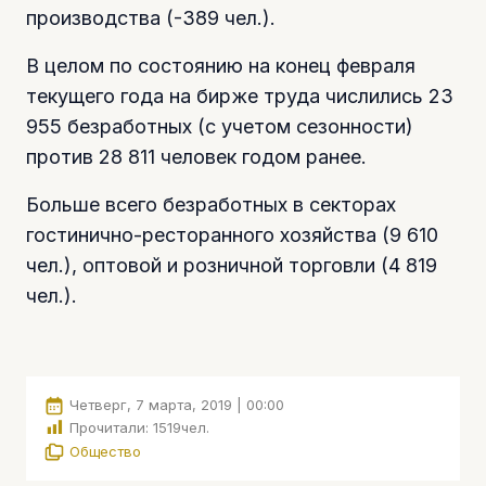
производства (-389 чел.).
В целом по состоянию на конец февраля
текущего года на бирже труда числились 23
955 безработных (с учетом сезонности)
против 28 811 человек годом ранее.
Больше всего безработных в секторах
гостинично-ресторанного хозяйства (9 610
чел.), оптовой и розничной торговли (4 819
чел.).
Четверг, 7 марта, 2019 | 00:00
Прочитали:
1519
чел.
Общество