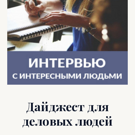
Дайджест для
деловых людей