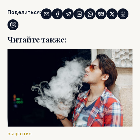
Поделиться:
Читайте также:
ОБЩЕСТВО