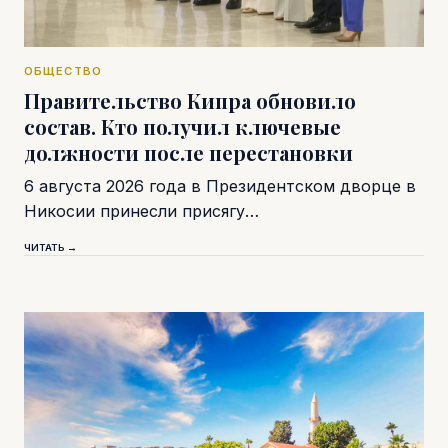
ОБЩЕСТВО
Правительство Кипра обновило
состав. Кто получил ключевые
должности после перестановки
6 августа 2026 года в Президентском дворце в
Никосии принесли присягу…
ЧИТАТЬ →