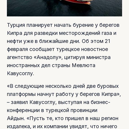
Турция планирует начать бурение у берегов
Кипра для разведки месторождений газа и
нефти уже в ближайшие дни. Об этом 21
февраля сообщает турецкое новостное
агентство «Анадолу», цитируя министра
иностранных дел страны Мевлюта
Кавусоглу.
«В следующие несколько дней две буровых
платформы начнут работу у берегов Кипра»,
– заявил Кавусоглу, выступая на бизнес-
конференции в турецкой провинции
Айдын. «Пусть те, кто пришел в наш регион
издалека, и их компании увидят, что ничего