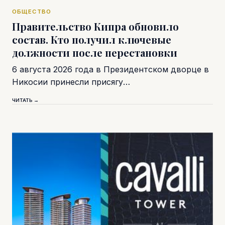
ОБЩЕСТВО
Правительство Кипра обновило
состав. Кто получил ключевые
должности после перестановки
6 августа 2026 года в Президентском дворце в
Никосии принесли присягу…
ЧИТАТЬ →