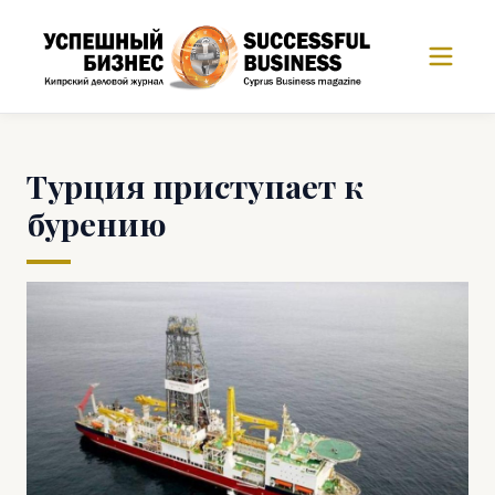
Турция приступает к
бурению