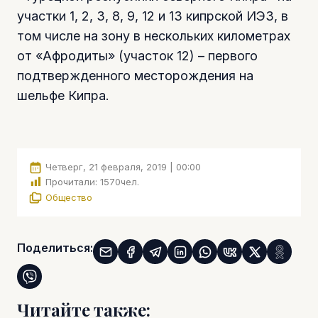
участки 1, 2, 3, 8, 9, 12 и 13 кипрской ИЭЗ, в
том числе на зону в нескольких километрах
от «Афродиты» (участок 12) – первого
подтвержденного месторождения на
шельфе Кипра.
Четверг, 21 февраля, 2019 | 00:00
Прочитали:
1570
чел.
Общество
Поделиться:
Читайте также: