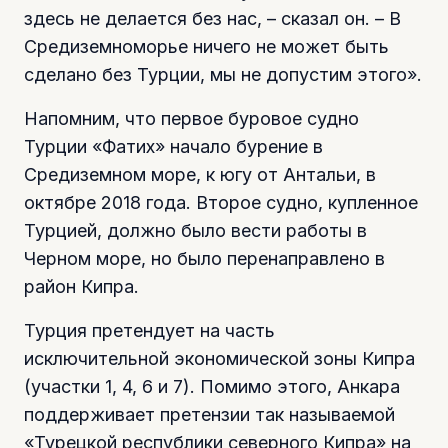
здесь не делается без нас, – сказал он. – В
Средиземноморье ничего не может быть
сделано без Турции, мы не допустим этого».
Напомним, что первое буровое судно
Турции «Фатих» начало бурение в
Средиземном море, к югу от Антальи, в
октябре 2018 года. Второе судно, купленное
Турцией, должно было вести работы в
Черном море, но было перенаправлено в
район Кипра.
Турция претендует на часть
исключительной экономической зоны Кипра
(участки 1, 4, 6 и 7). Помимо этого, Анкара
поддерживает претензии так называемой
«Турецкой республики северного Кипра» на