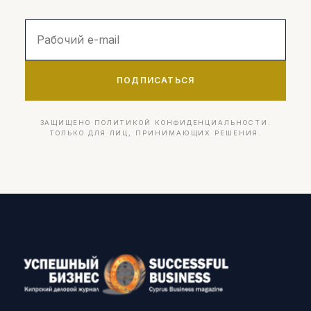
ПОДПИСАТЬСЯ
ЗАЩИЩЕНО ПОЛИТИКОЙ КОНФИДЕНЦИАЛЬНОСТИ.
ТОЛЬКО ДЛЯ ЛИЦ, ПРИНИМАЮЩИХ РЕШЕНИЯ.