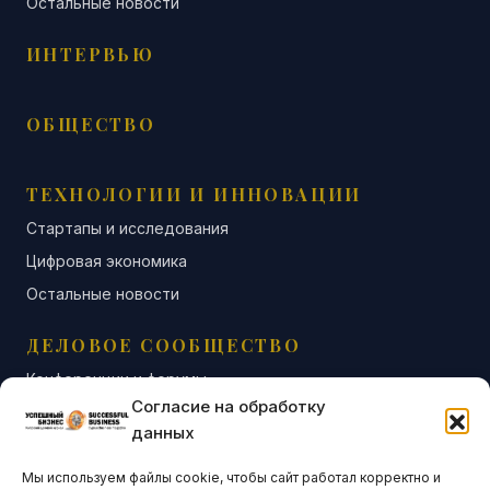
Остальные новости
ИНТЕРВЬЮ
ОБЩЕСТВО
ТЕХНОЛОГИИ И ИННОВАЦИИ
Стартапы и исследования
Цифровая экономика
Остальные новости
ДЕЛОВОЕ СООБЩЕСТВО
Конференции и форумы
Согласие на обработку
Бизнес-клубы и ассоциации
данных
Остальные новости
Мы используем файлы cookie, чтобы сайт работал корректно и