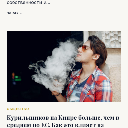
собственности и…
ЧИТАТЬ →
ОБЩЕСТВО
Курильщиков на Кипре больше, чем в
среднем по ЕС. Как это влияет на