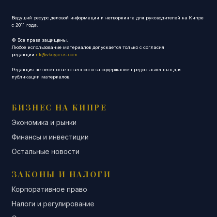
Ведущий ресурс деловой информации и нетворкинга для руководителей на Кипре
с 2011 года.
© Все права защищены.
Любое использование материалов допускается только с согласия
редакции
nk@vkcyprus.com
Редакция не несет ответственности за содержание предоставленных для
публикации материалов.
БИЗНЕС НА КИПРЕ
Экономика и рынки
Финансы и инвестиции
Остальные новости
ЗАКОНЫ И НАЛОГИ
Корпоративное право
Налоги и регулирование