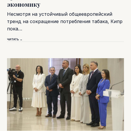
экономику
Несмотря на устойчивый общеевропейский
тренд на сокращение потребления табака, Кипр
пока…
ЧИТАТЬ →