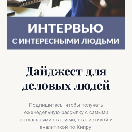
Дайджест для
деловых людей
Подпишитесь, чтобы получать
еженедельную рассылку с самыми
актуальными статьями, статистикой и
аналитикой по Кипру.