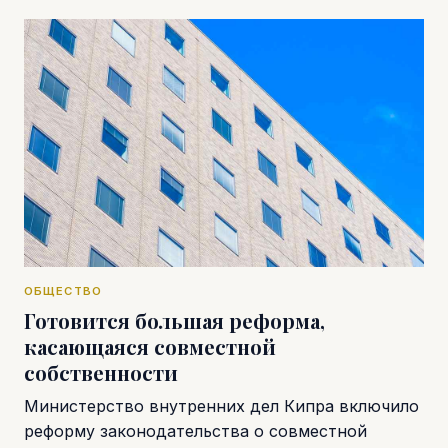
ОБЩЕСТВО
Готовится большая реформа,
касающаяся совместной
собственности
Министерство внутренних дел Кипра включило
реформу законодательства о совместной