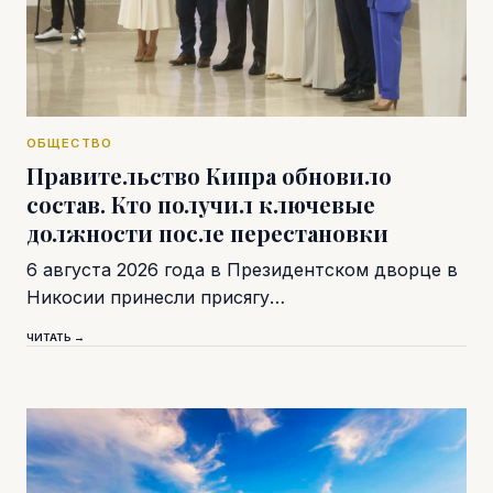
ОБЩЕСТВО
Правительство Кипра обновило
состав. Кто получил ключевые
должности после перестановки
6 августа 2026 года в Президентском дворце в
Никосии принесли присягу…
ЧИТАТЬ →