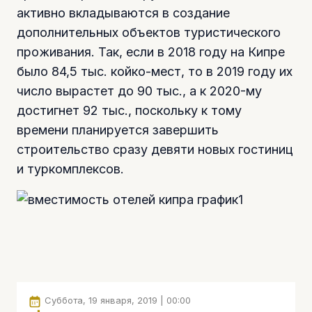
активно вкладываются в создание
дополнительных объектов туристического
проживания. Так, если в 2018 году на Кипре
было 84,5 тыс. койко-мест, то в 2019 году их
число вырастет до 90 тыс., а к 2020-му
достигнет 92 тыс., поскольку к тому
времени планируется завершить
строительство сразу девяти новых гостиниц
и туркомплексов.
Суббота, 19 января, 2019 | 00:00