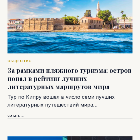
ОБЩЕСТВО
За рамками пляжного туризма: остров
попал в рейтинг лучших
литературных маршрутов мира
Тур по Кипру вошел в число семи лучших
литературных путешествий мира…
ЧИТАТЬ →