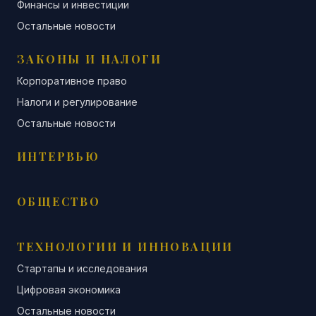
Финансы и инвестиции
Остальные новости
ЗАКОНЫ И НАЛОГИ
Корпоративное право
Налоги и регулирование
Остальные новости
ИНТЕРВЬЮ
ОБЩЕСТВО
ТЕХНОЛОГИИ И ИННОВАЦИИ
Стартапы и исследования
Цифровая экономика
Остальные новости