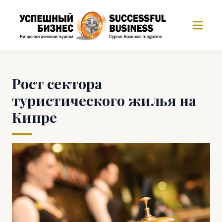
Рост сектора
туристического жилья на
Кипре