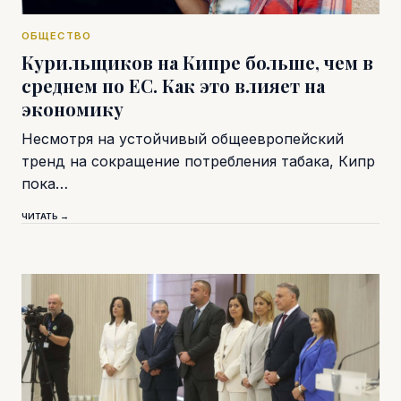
ОБЩЕСТВО
Курильщиков на Кипре больше, чем в
среднем по ЕС. Как это влияет на
экономику
Несмотря на устойчивый общеевропейский
тренд на сокращение потребления табака, Кипр
пока…
ЧИТАТЬ →