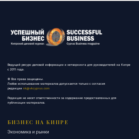
Ведущий ресурс деловой информации и нетворкинга для руководителей на Кипре
с 2011 года.
© Все права защищены.
Любое использование материалов допускается только с согласия
редакции
nk@vkcyprus.com
Редакция не несет ответственности за содержание предоставленных для
публикации материалов.
БИЗНЕС НА КИПРЕ
Экономика и рынки