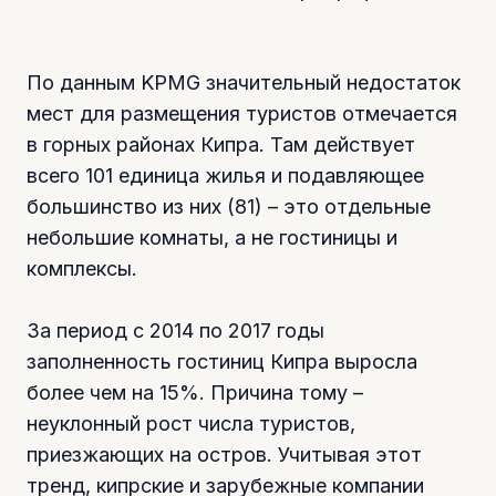
По данным KPMG значительный недостаток
мест для размещения туристов отмечается
в горных районах Кипра. Там действует
всего 101 единица жилья и подавляющее
большинство из них (81) – это отдельные
небольшие комнаты, а не гостиницы и
комплексы.
За период с 2014 по 2017 годы
заполненность гостиниц Кипра выросла
более чем на 15%. Причина тому –
неуклонный рост числа туристов,
приезжающих на остров. Учитывая этот
тренд, кипрские и зарубежные компании