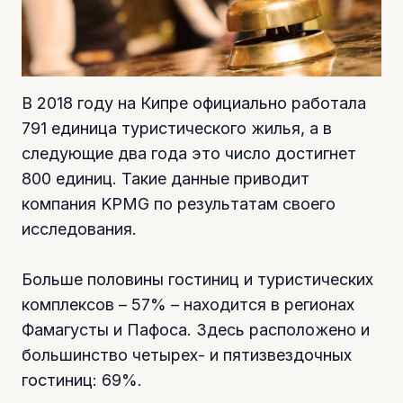
В 2018 году на Кипре официально работала
791 единица туристического жилья, а в
следующие два года это число достигнет
800 единиц. Такие данные приводит
компания KPMG по результатам своего
исследования.
Больше половины гостиниц и туристических
комплексов – 57% – находится в регионах
Фамагусты и Пафоса. Здесь расположено и
большинство четырех- и пятизвездочных
гостиниц: 69%.