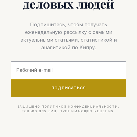
деловых людей
Подпишитесь, чтобы получать
еженедельную рассылку с самыми
актуальными статьями, статистикой и
аналитикой по Кипру.
ПОДПИСАТЬСЯ
ЗАЩИЩЕНО ПОЛИТИКОЙ КОНФИДЕНЦИАЛЬНОСТИ.
ТОЛЬКО ДЛЯ ЛИЦ, ПРИНИМАЮЩИХ РЕШЕНИЯ.