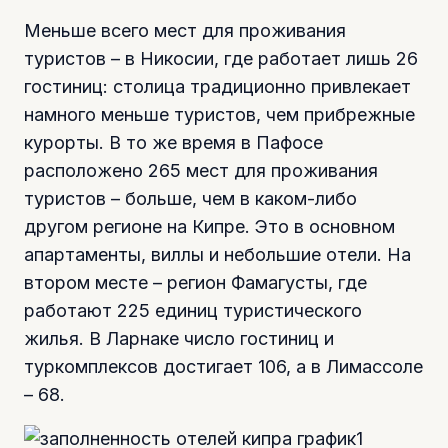
Меньше всего мест для проживания
туристов – в Никосии, где работает лишь 26
гостиниц: столица традиционно привлекает
намного меньше туристов, чем прибрежные
курорты. В то же время в Пафосе
расположено 265 мест для проживания
туристов – больше, чем в каком-либо
другом регионе на Кипре. Это в основном
апартаменты, виллы и небольшие отели. На
втором месте – регион Фамагусты, где
работают 225 единиц туристического
жилья. В Ларнаке число гостиниц и
туркомплексов достигает 106, а в Лимассоле
– 68.