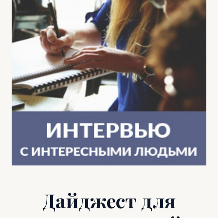
Дайджест для