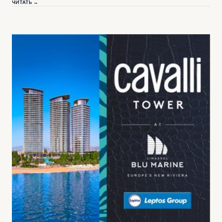
ЧИТАТЬ →