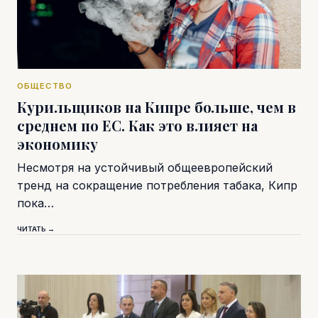
ОБЩЕСТВО
Курильщиков на Кипре больше, чем в
среднем по ЕС. Как это влияет на
экономику
Несмотря на устойчивый общеевропейский
тренд на сокращение потребления табака, Кипр
пока…
ЧИТАТЬ →