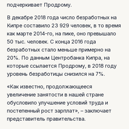
подчеркивает Продрому.
В декабре 2018 года число безработных на
Кипре составило 23 929 человек, в то время
как марте 2014-го, на пике, оно превышало
50 тыс. человек. С конца 2016 года
безработных стало меньше примерно на
20%. По данным Центробанка Кипра, на
которые ссылается Продрому, в 2018 году
уровень безработицы снизился на 7%.
«Как известно, продолжающееся
увеличение занятости в нашей стране
обусловило улучшение условий труда и
постепенный рост зарплат», – заключает
представитель правительства.