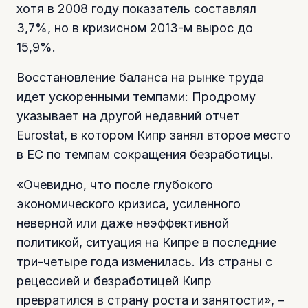
хотя в 2008 году показатель составлял
3,7%, но в кризисном 2013-м вырос до
15,9%.
Восстановление баланса на рынке труда
идет ускоренными темпами: Продрому
указывает на другой недавний отчет
Eurostat, в котором Кипр занял второе место
в ЕС по темпам сокращения безработицы.
«Очевидно, что после глубокого
экономического кризиса, усиленного
неверной или даже неэффективной
политикой, ситуация на Кипре в последние
три-четыре года изменилась. Из страны с
рецессией и безработицей Кипр
превратился в страну роста и занятости», –