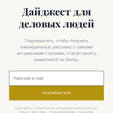
Дайджест для
деловых людей
Подпишитесь, чтобы получать
еженедельную рассылку с самыми
актуальными статьями, статистикой и
аналитикой по Кипру.
ПОДПИСАТЬСЯ
ЗАЩИЩЕНО ПОЛИТИКОЙ КОНФИДЕНЦИАЛЬНОСТИ.
ТОЛЬКО ДЛЯ ЛИЦ, ПРИНИМАЮЩИХ РЕШЕНИЯ.