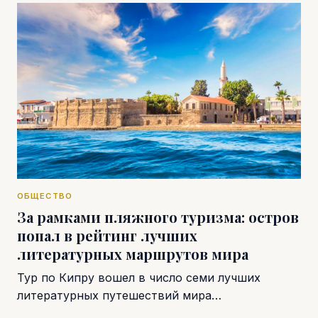
ОБЩЕСТВО
За рамками пляжного туризма: остров
попал в рейтинг лучших
литературных маршрутов мира
Тур по Кипру вошел в число семи лучших
литературных путешествий мира…