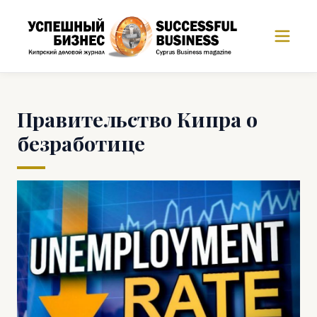
Правительство Кипра о
безработице