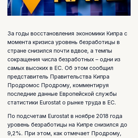
За годы восстановления экономики Кипра с
момента кризиса уровень безработицы в
стране снизился почти вдвое, а темпы
сокращения числа безработных – одни из
самых высоких в ЕС. Об этом сообщил
представитель Правительства Кипра
Продромос Продрому, комментируя
последние данные Европейской службы
статистики Eurostat о рынке труда в ЕС.
По подсчетам Eurostat в ноябре 2018 года
уровень безработицы на Кипре снизился до
9,2%. При этом, как отмечает Продрому,