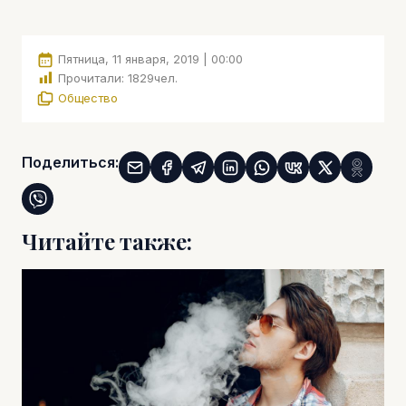
Пятница, 11 января, 2019 | 00:00
Прочитали:
1829
чел.
Общество
Поделиться:
Читайте также: