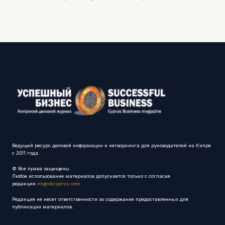
Ведущий ресурс деловой информации и нетворкинга для руководителей на Кипре
с 2011 года.
© Все права защищены.
Любое использование материалов допускается только с согласия
редакции
nk@vkcyprus.com
Редакция не несет ответственности за содержание предоставленных для
публикации материалов.