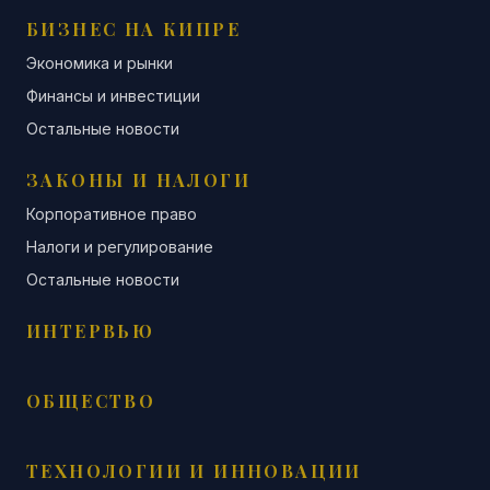
БИЗНЕС НА КИПРЕ
Экономика и рынки
Финансы и инвестиции
Остальные новости
ЗАКОНЫ И НАЛОГИ
Корпоративное право
Налоги и регулирование
Остальные новости
ИНТЕРВЬЮ
ОБЩЕСТВО
ТЕХНОЛОГИИ И ИННОВАЦИИ