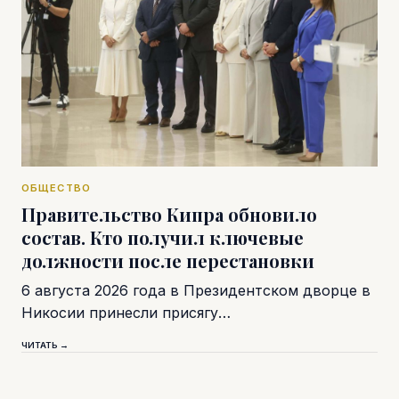
ОБЩЕСТВО
Правительство Кипра обновило
состав. Кто получил ключевые
должности после перестановки
6 августа 2026 года в Президентском дворце в
Никосии принесли присягу…
ЧИТАТЬ →