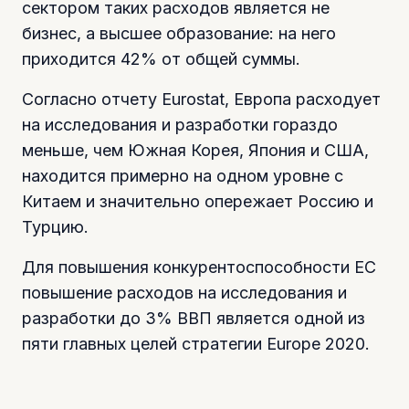
сектором таких расходов является не
бизнес, а высшее образование: на него
приходится 42% от общей суммы.
Согласно отчету Eurostat, Европа расходует
на исследования и разработки гораздо
меньше, чем Южная Корея, Япония и США,
находится примерно на одном уровне с
Китаем и значительно опережает Россию и
Турцию.
Для повышения конкурентоспособности ЕС
повышение расходов на исследования и
разработки до 3% ВВП является одной из
пяти главных целей стратегии Europe 2020.