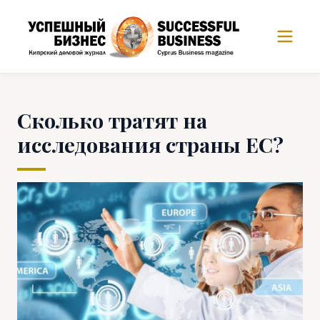
Сколько тратят на
исследования страны ЕС?