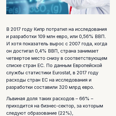
В 2017 году Кипр потратил на исследования
и разработки 109 млн евро, или 0,56% ВВП.
И хотя показатель вырос с 2007 года, когда
он достигал 0,4% ВВП, страна занимает
четвертое место снизу в соответствующем
списке стран ЕС. По данным Европейской
службы статистики Eurostat, в 2017 году
расходы стран ЕС на исследования и
разработки составили 320 млрд евро.
Львиная доля таких расходов – 66% –
приходится на бизнес-сектор, за которым
следуют образование (22%),