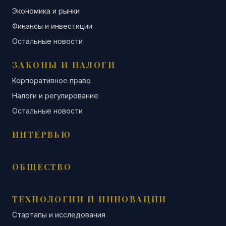
Экономика и рынки
Финансы и инвестиции
Остальные новости
ЗАКОНЫ И НАЛОГИ
Корпоративное право
Налоги и регулирование
Остальные новости
ИНТЕРВЬЮ
ОБЩЕСТВО
ТЕХНОЛОГИИ И ИННОВАЦИИ
Стартапы и исследования