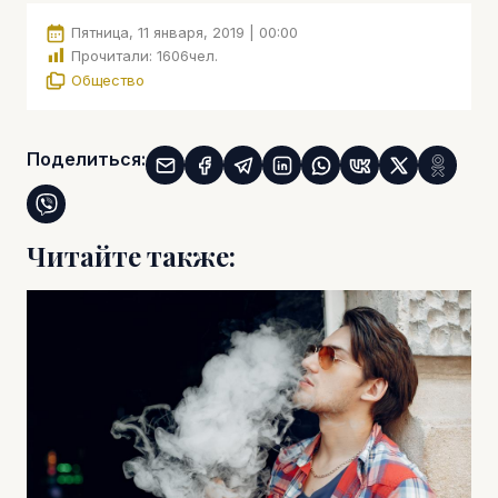
Пятница, 11 января, 2019 | 00:00
Прочитали:
1606
чел.
Общество
Поделиться:
Читайте также: