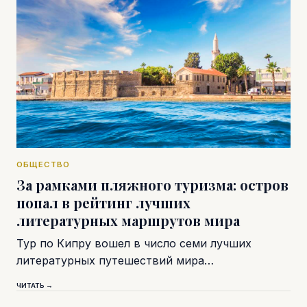
ОБЩЕСТВО
За рамками пляжного туризма: остров
попал в рейтинг лучших
литературных маршрутов мира
Тур по Кипру вошел в число семи лучших
литературных путешествий мира…
ЧИТАТЬ →