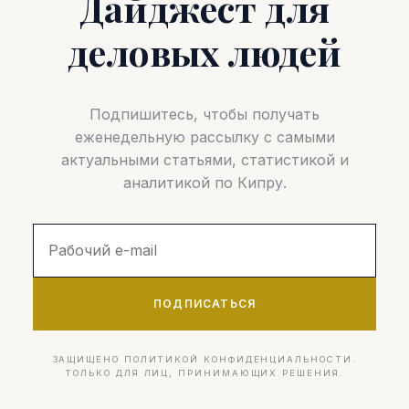
Дайджест для
деловых людей
Подпишитесь, чтобы получать
еженедельную рассылку с самыми
актуальными статьями, статистикой и
аналитикой по Кипру.
ПОДПИСАТЬСЯ
ЗАЩИЩЕНО ПОЛИТИКОЙ КОНФИДЕНЦИАЛЬНОСТИ.
ТОЛЬКО ДЛЯ ЛИЦ, ПРИНИМАЮЩИХ РЕШЕНИЯ.