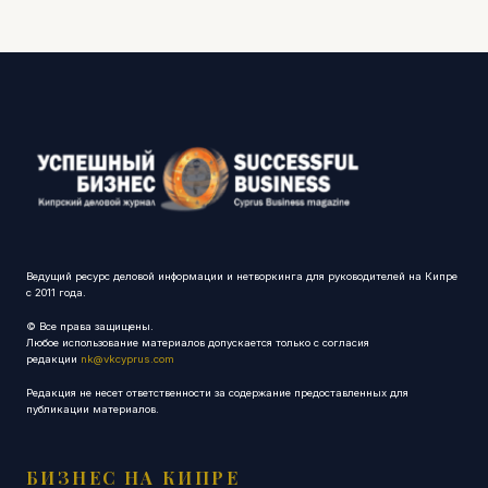
Ведущий ресурс деловой информации и нетворкинга для руководителей на Кипре
с 2011 года.
© Все права защищены.
Любое использование материалов допускается только с согласия
редакции
nk@vkcyprus.com
Редакция не несет ответственности за содержание предоставленных для
публикации материалов.
БИЗНЕС НА КИПРЕ