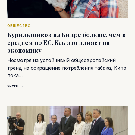
ОБЩЕСТВО
Курильщиков на Кипре больше, чем в
среднем по ЕС. Как это влияет на
экономику
Несмотря на устойчивый общеевропейский
тренд на сокращение потребления табака, Кипр
пока…
ЧИТАТЬ →