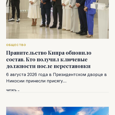
ОБЩЕСТВО
Правительство Кипра обновило
состав. Кто получил ключевые
должности после перестановки
6 августа 2026 года в Президентском дворце в
Никосии принесли присягу…
ЧИТАТЬ →