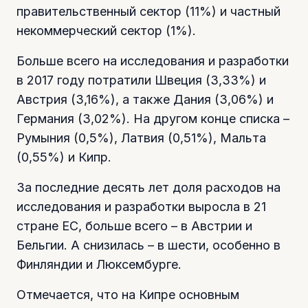
правительственный сектор (11%) и частный
некоммерческий сектор (1%).
Больше всего на исследования и разработки
в 2017 году потратили Швеция (3,33%) и
Австрия (3,16%), а также Дания (3,06%) и
Германия (3,02%). На другом конце списка –
Румыния (0,5%), Латвия (0,51%), Мальта
(0,55%) и Кипр.
За последние десять лет доля расходов на
исследования и разработки выросла в 21
стране ЕС, больше всего – в Австрии и
Бельгии. А снизилась – в шести, особенно в
Финляндии и Люксембурге.
Отмечается, что на Кипре основным