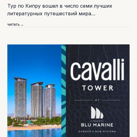
Тур по Кипру вошел в число семи лучших
литературных путешествий мира…
ЧИТАТЬ →