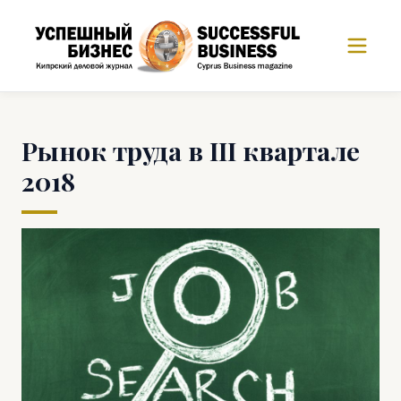
Рынок труда в III квартале
2018