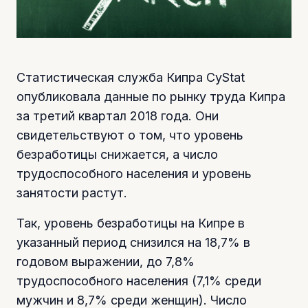
Статистическая служба Кипра CyStat
опубликовала данные по рынку труда Кипра
за третий квартал 2018 года. Они
свидетельствуют о том, что уровень
безработицы снижается, а число
трудоспособного населения и уровень
занятости растут.
Так, уровень безработицы на Кипре в
указанный период снизился на 18,7% в
годовом выражении, до 7,8%
трудоспособного населения (7,1% среди
мужчин и 8,7% среди женщин). Число