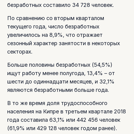
безработных составило 34 728 человек.
По сравнению со вторым кварталом
текущего года, число безработных
увеличилось на 8,9%, что отражает
сезонный характер занятости в некоторых
секторах.
Больше половины безработных (54,5%)
ищут работу менее полугода, 13,4% – от
шести до одиннадцати месяцев, и 32,1%
являются безработными больше года.
В то же время доля трудоспособного
населения на Кипре в третьем квартале 2018
года составила 63,1% или 442 456 человек
(61,9% или 429 128 человек годом ранее).