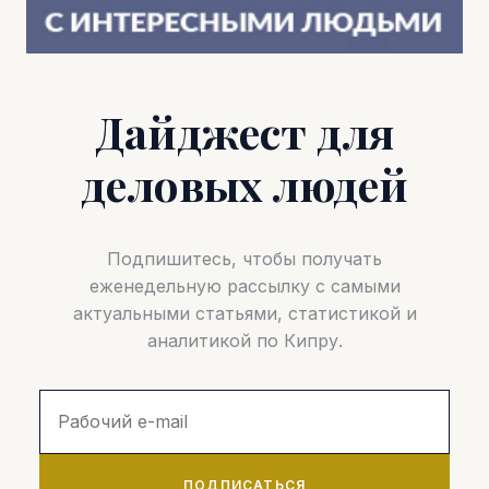
Дайджест для
деловых людей
Подпишитесь, чтобы получать
еженедельную рассылку с самыми
актуальными статьями, статистикой и
аналитикой по Кипру.
ПОДПИСАТЬСЯ