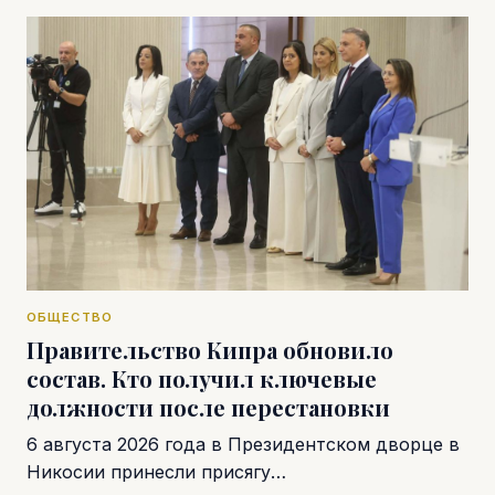
ОБЩЕСТВО
Правительство Кипра обновило
состав. Кто получил ключевые
должности после перестановки
6 августа 2026 года в Президентском дворце в
Никосии принесли присягу…