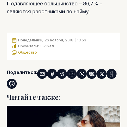
Подавляющее большинство – 86,7% –
являются работниками по найму.
Понедельник, 26 ноября, 2018 | 13:53
Прочитали:
1571
чел.
Общество
Поделиться:
Читайте также: