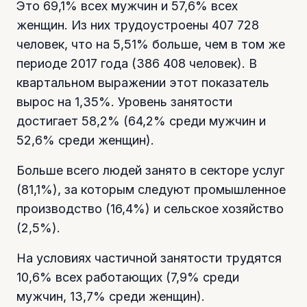
Это 69,1% всех мужчин и 57,6% всех
женщин. Из них трудоустроены 407 728
человек, что на 5,51% больше, чем в том же
периоде 2017 года (386 408 человек). В
квартальном выражении этот показатель
вырос на 1,35%. Уровень занятости
достигает 58,2% (64,2% среди мужчин и
52,6% среди женщин).
Больше всего людей занято в секторе услуг
(81,1%), за которым следуют промышленное
производство (16,4%) и сельское хозяйство
(2,5%).
На условиях частичной занятости трудятся
10,6% всех работающих (7,9% среди
мужчин, 13,7% среди женщин).