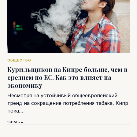
ОБЩЕСТВО
Курильщиков на Кипре больше, чем в
среднем по ЕС. Как это влияет на
экономику
Несмотря на устойчивый общеевропейский
тренд на сокращение потребления табака, Кипр
пока…
ЧИТАТЬ →