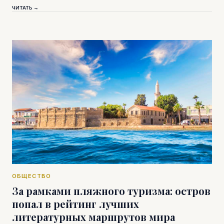
ЧИТАТЬ →
ОБЩЕСТВО
За рамками пляжного туризма: остров
попал в рейтинг лучших
литературных маршрутов мира