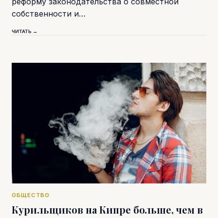
реформу законодательства о совместной
собственности и…
ЧИТАТЬ →
ОБЩЕСТВО
Курильщиков на Кипре больше, чем в