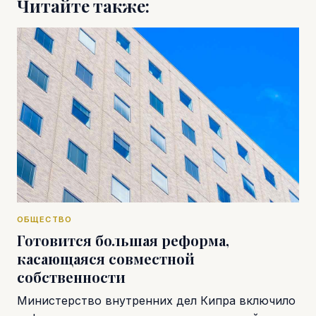
Читайте также:
ОБЩЕСТВО
Готовится большая реформа,
касающаяся совместной
собственности
Министерство внутренних дел Кипра включило