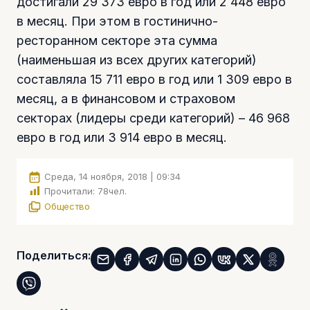
достигали 29 373 евро в год или 2 448 евро
в месяц. При этом в гостинично-
ресторанном секторе эта сумма
(наименьшая из всех других категорий)
составляла 15 711 евро в год или 1 309 евро в
месяц, а в финансовом и страховом
секторах (лидеры среди категорий) – 46 968
евро в год или 3 914 евро в месяц.
Среда, 14 ноября, 2018 | 09:34
Прочитали:
78
чел.
Общество
Поделиться: