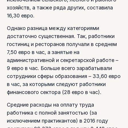
хозяйств, а также ряда других, составила
16,30 евро.
Однако разница между категориями
достаточно существенная. Так, работники
гостиниц и ресторанов получали в среднем
7,50 евро в час, а занятые на
административной и секретарской работе –
9 евро в час. Больше всего зарабатывали
сотрудники сферы образования – 33,60 евро
в час, за которыми следуют работники
финансового сектора (28 евро в час).
Средние расходы на оплату труда
работника с полной занятостью (за
исключением практикантов) в 2016 году