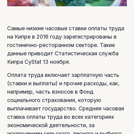
Самые низкие часовые ставки оплаты труда
на Кипре в 2016 году зарегистрированы в
гостинично-ресторанном секторе. Такие
данные приводит Статистическая служба
Кипра CyStat 13 ноября.
Оплата труда включает зарплатную часть
(ставки и выплаты) и прочие расходы, как,
например, часть взносов в Фонд
социального страхования, которую
выплачивает государство. Средняя часовая
ставка оплаты труда во всех категориях
экономической деятельности, за
исключением сельского, лесного и рыбного