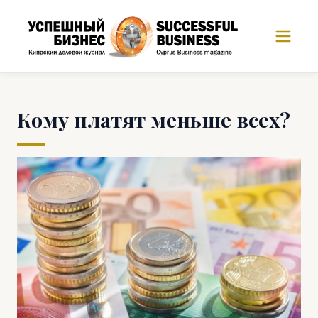
Кому платят меньше всех?