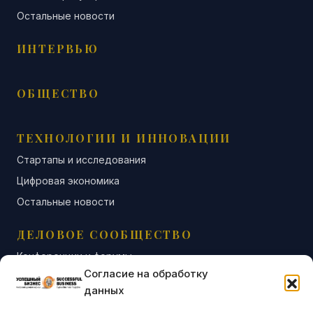
Остальные новости
ИНТЕРВЬЮ
ОБЩЕСТВО
ТЕХНОЛОГИИ И ИННОВАЦИИ
Стартапы и исследования
Цифровая экономика
Остальные новости
ДЕЛОВОЕ СООБЩЕСТВО
Конференции и форумы
Согласие на обработку
Бизнес-клубы и ассоциации
данных
Остальные новости