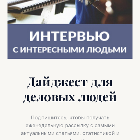
Дайджест для
деловых людей
Подпишитесь, чтобы получать
еженедельную рассылку с самыми
актуальными статьями, статистикой и