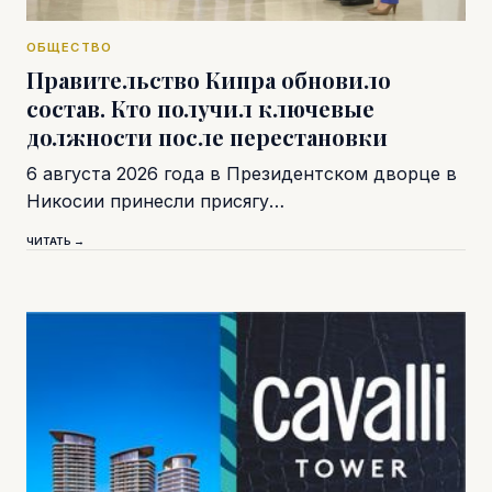
ОБЩЕСТВО
Правительство Кипра обновило
состав. Кто получил ключевые
должности после перестановки
6 августа 2026 года в Президентском дворце в
Никосии принесли присягу…
ЧИТАТЬ →