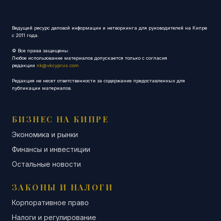
Ведущий ресурс деловой информации и нетворкинга для руководителей на Кипре
с 2011 года.
© Все права защищены.
Любое использование материалов допускается только с согласия
редакции
nk@vkcyprus.com
Редакция не несет ответственности за содержание предоставленных для
публикации материалов.
БИЗНЕС НА КИПРЕ
Экономика и рынки
Финансы и инвестиции
Остальные новости
ЗАКОНЫ И НАЛОГИ
Корпоративное право
Налоги и регулирование