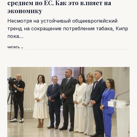
среднем по ЕС. Как это влияет на
экономику
Несмотря на устойчивый общеевропейский
тренд на сокращение потребления табака, Кипр
пока…
ЧИТАТЬ →