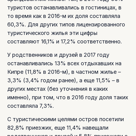
туристов останавливались в гостиницах, в
то время как в 2016-м их доля составляла
60,3%. Для других типов лицензированного
туристического жилья эти цифры
составляют 16,1% и 17,2% соответственно.
У родственников и друзей в 2017 году
останавливались 13% всех отдыхавших на
Кипре (11,8% в 2016-м), в частном жилье –
3,3% (3,4% годом ранее), а еще 11,5% – в
других местах (без уточнения в каких
именно), при том, что в 2016 году доля таких
составляла 7,3%.
С туристическими целями остров посетили
82,8% приезжих, еще 11,4% навещали