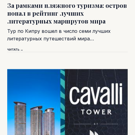
За рамками пляжного туризма: остров
попал в рейтинг лучших
литературных маршрутов мира
Тур по Кипру вошел в число семи лучших
литературных путешествий мира…
ЧИТАТЬ →