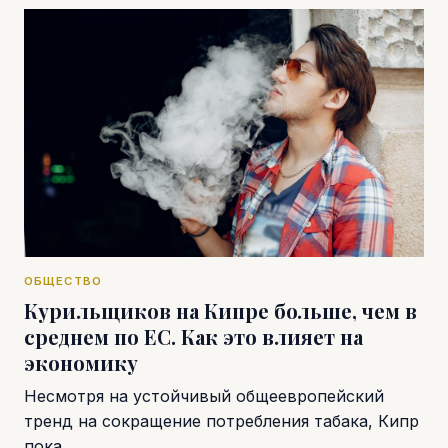
ОБЩЕСТВО
Курильщиков на Кипре больше, чем в
среднем по ЕС. Как это влияет на
экономику
Несмотря на устойчивый общеевропейский
тренд на сокращение потребления табака, Кипр
пока…