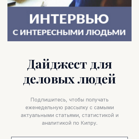
Дайджест для
деловых людей
Подпишитесь, чтобы получать
еженедельную рассылку с самыми
актуальными статьями, статистикой и
аналитикой по Кипру.