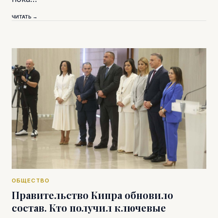
ЧИТАТЬ →
ОБЩЕСТВО
Правительство Кипра обновило
состав. Кто получил ключевые