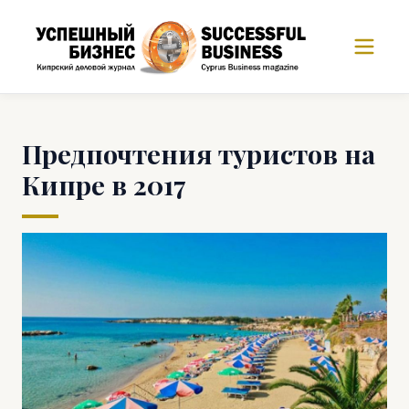
Предпочтения туристов на
Кипре в 2017