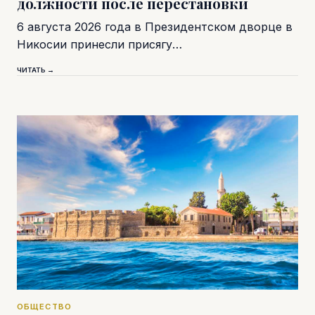
должности после перестановки
6 августа 2026 года в Президентском дворце в
Никосии принесли присягу…
ЧИТАТЬ →
ОБЩЕСТВО