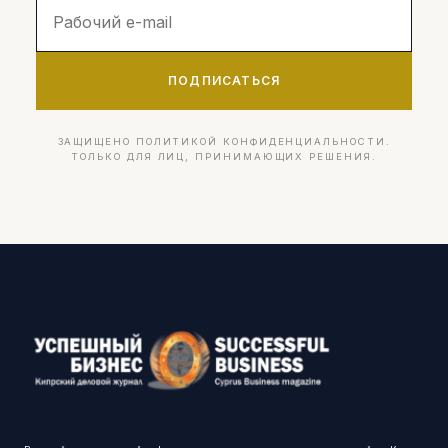
ПОДПИСАТЬСЯ
ЗАЩИЩЕНО ПОЛИТИКОЙ КОНФИДЕНЦИАЛЬНОСТИ.
ТОЛЬКО ДЛЯ ЛИЦ, ПРИНИМАЮЩИХ РЕШЕНИЯ.