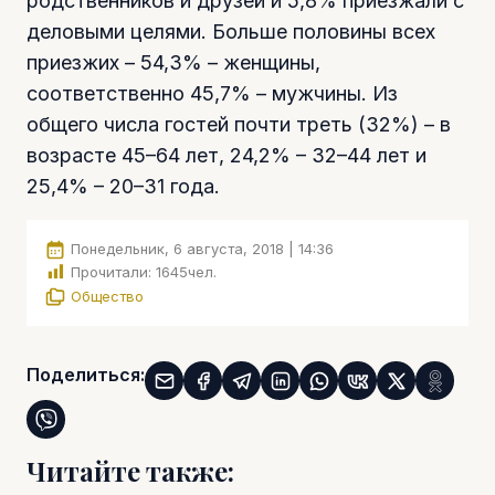
родственников и друзей и 5,8% приезжали с
деловыми целями. Больше половины всех
приезжих – 54,3% – женщины,
соответственно 45,7% – мужчины. Из
общего числа гостей почти треть (32%) – в
возрасте 45–64 лет, 24,2% – 32–44 лет и
25,4% – 20–31 года.
Понедельник, 6 августа, 2018 | 14:36
Прочитали:
1645
чел.
Общество
Поделиться:
Читайте также: