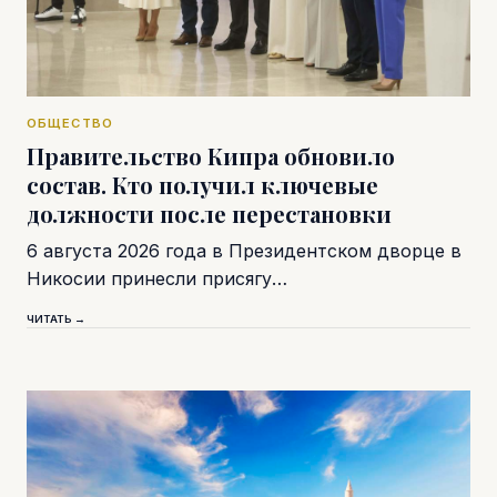
ОБЩЕСТВО
Правительство Кипра обновило
состав. Кто получил ключевые
должности после перестановки
6 августа 2026 года в Президентском дворце в
Никосии принесли присягу…
ЧИТАТЬ →