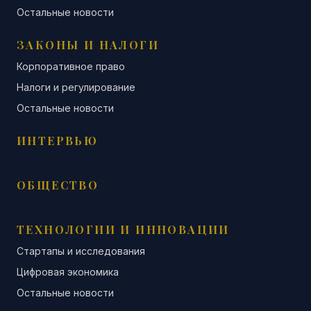
Остальные новости
ЗАКОНЫ И НАЛОГИ
Корпоративное право
Налоги и регулирование
Остальные новости
ИНТЕРВЬЮ
ОБЩЕСТВО
ТЕХНОЛОГИИ И ИННОВАЦИИ
Стартапы и исследования
Цифровая экономика
Остальные новости