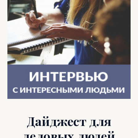
Дайджест для
деловых людей