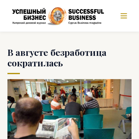
В августе безработица
сократилась