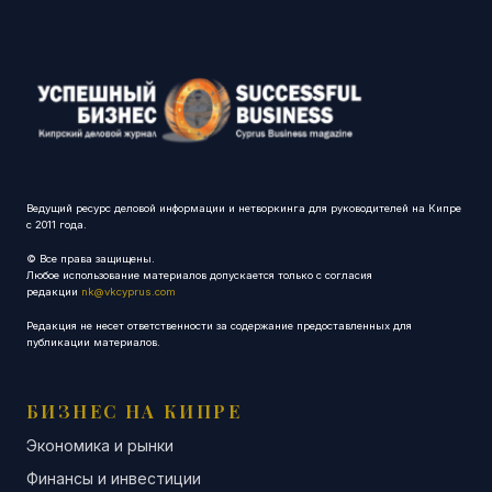
Ведущий ресурс деловой информации и нетворкинга для руководителей на Кипре
с 2011 года.
© Все права защищены.
Любое использование материалов допускается только с согласия
редакции
nk@vkcyprus.com
Редакция не несет ответственности за содержание предоставленных для
публикации материалов.
БИЗНЕС НА КИПРЕ
Экономика и рынки
Финансы и инвестиции