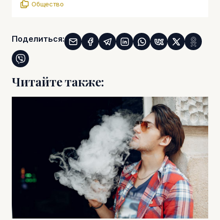
Общество
Поделиться:
Читайте также: