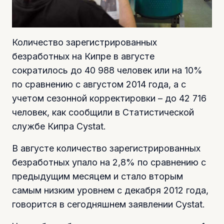
Количество зарегистрированных
безработных на Кипре в августе
сократилось до 40 988 человек или на 10%
по сравнению с августом 2014 года, а с
учетом сезонной корректировки – до 42 716
человек, как сообщили в Статистической
службе Кипра Cystat.
В августе количество зарегистрированных
безработных упало на 2,8% по сравнению с
предыдущим месяцем и стало вторым
самым низким уровнем с декабря 2012 года,
говорится в сегодняшнем заявлении Cystat.