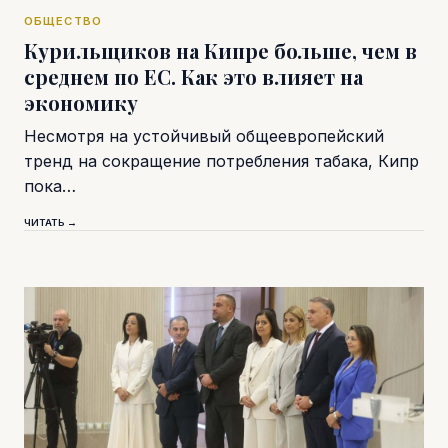
ОБЩЕСТВО
Курильщиков на Кипре больше, чем в
среднем по ЕС. Как это влияет на
экономику
Несмотря на устойчивый общеевропейский
тренд на сокращение потребления табака, Кипр
пока…
ЧИТАТЬ →