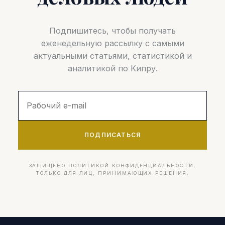
Подпишитесь, чтобы получать
еженедельную рассылку с самыми
актуальными статьями, статистикой и
аналитикой по Кипру.
ПОДПИСАТЬСЯ
ЗАЩИЩЕНО ПОЛИТИКОЙ КОНФИДЕНЦИАЛЬНОСТИ.
ТОЛЬКО ДЛЯ ЛИЦ, ПРИНИМАЮЩИХ РЕШЕНИЯ.