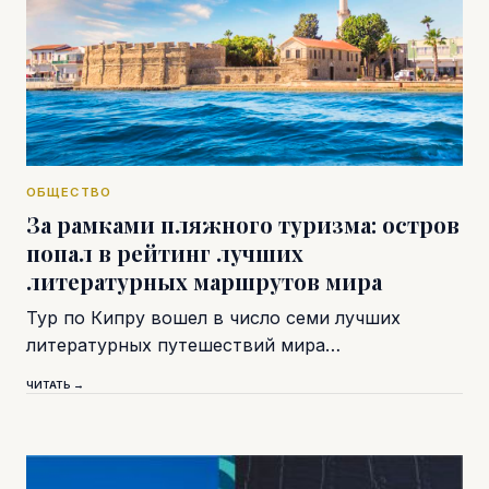
ОБЩЕСТВО
За рамками пляжного туризма: остров
попал в рейтинг лучших
литературных маршрутов мира
Тур по Кипру вошел в число семи лучших
литературных путешествий мира…
ЧИТАТЬ →