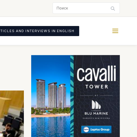
TICLES AND INTERVIEWS IN ENGLISH