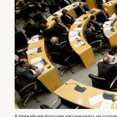
В ближайшем будущем рассчитывать на создан