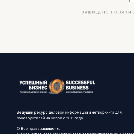
ЗАЩИЩЕНО ПОЛИТИК
Ведущий ресурс деловой информации и нетворкинга для
руководителей на Кипре с 2011 года.
© Все права защищены.