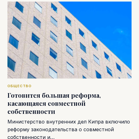
ОБЩЕСТВО
Готовится большая реформа,
касающаяся совместной
собственности
Министерство внутренних дел Кипра включило
реформу законодательства о совместной
собственности и…