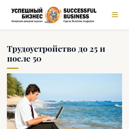
Трудоустройство до 25 и
после 50