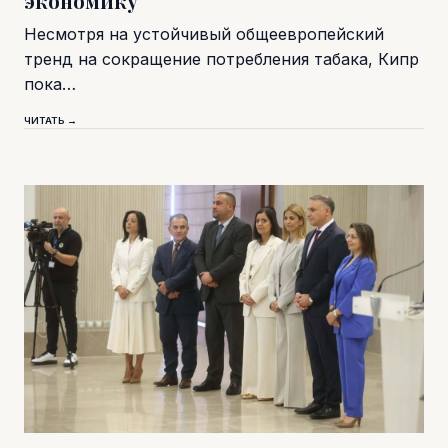
экономику
Несмотря на устойчивый общеевропейский
тренд на сокращение потребления табака, Кипр
пока…
ЧИТАТЬ →