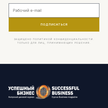
ПОДПИСАТЬСЯ
ЗАЩИЩЕНО ПОЛИТИКОЙ КОНФИДЕНЦИАЛЬНОСТИ.
ТОЛЬКО ДЛЯ ЛИЦ, ПРИНИМАЮЩИХ РЕШЕНИЯ.