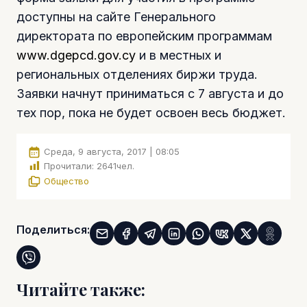
доступны на сайте Генерального
директората по европейским программам
www.dgepcd.gov.c
y
и в местных и
региональных отделениях биржи труда.
Заявки начнут приниматься с 7 августа и до
тех пор, пока не будет освоен весь бюджет.
Среда, 9 августа, 2017 | 08:05
Прочитали:
2641
чел.
Общество
Поделиться:
Читайте также: