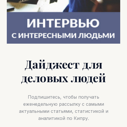
Дайджест для
деловых людей
Подпишитесь, чтобы получать
еженедельную рассылку с самыми
актуальными статьями, статистикой и
аналитикой по Кипру.