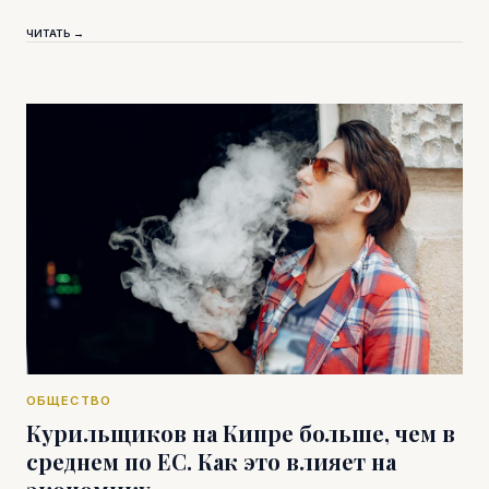
ЧИТАТЬ →
ОБЩЕСТВО
Курильщиков на Кипре больше, чем в
среднем по ЕС. Как это влияет на