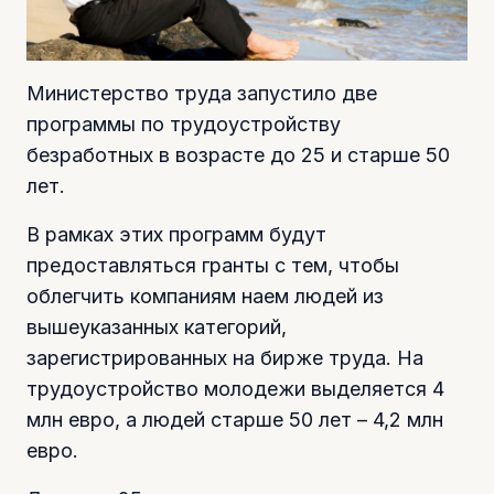
Министерство труда запустило две
программы по трудоустройству
безработных в возрасте до 25 и старше 50
лет.
В рамках этих программ будут
предоставляться гранты с тем, чтобы
облегчить компаниям наем людей из
вышеуказанных категорий,
зарегистрированных на бирже труда. На
трудоустройство молодежи выделяется 4
млн евро, а людей старше 50 лет – 4,2 млн
евро.