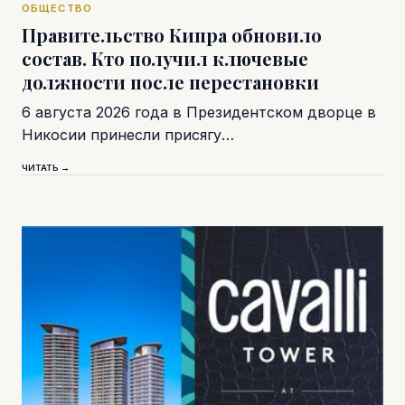
ОБЩЕСТВО
Правительство Кипра обновило
состав. Кто получил ключевые
должности после перестановки
6 августа 2026 года в Президентском дворце в
Никосии принесли присягу…
ЧИТАТЬ →