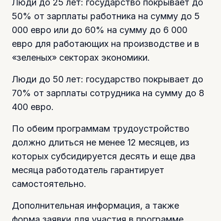
Люди до 25 лет: государство покрывает до
50% от зарплаты работника на сумму до 5
000 евро или до 60% на сумму до 6 000
евро для работающих на производстве и в
«зеленых» секторах экономики.
Люди до 50 лет: государство покрывает до
70% от зарплаты сотрудника на сумму до 8
400 евро.
По обеим программам трудоустройство
должно длиться не менее 12 месяцев, из
которых субсидируется десять и еще два
месяца работодатель гарантирует
самостоятельно.
Дополнительная информация, а также
форма заявки для участия в программе