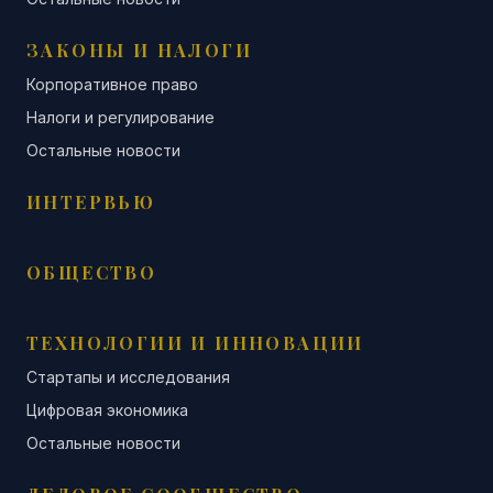
ЗАКОНЫ И НАЛОГИ
Корпоративное право
Налоги и регулирование
Остальные новости
ИНТЕРВЬЮ
ОБЩЕСТВО
ТЕХНОЛОГИИ И ИННОВАЦИИ
Стартапы и исследования
Цифровая экономика
Остальные новости