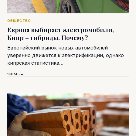
ОБЩЕСТВО
Европа выбирает электромобили,
Кипр – гибриды. Почему?
Европейский рынок новых автомобилей
уверенно движется к электрификации, однако
кипрская статистика…
ЧИТАТЬ →