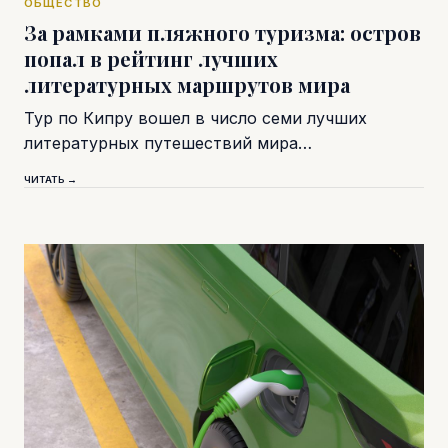
ОБЩЕСТВО
За рамками пляжного туризма: остров
попал в рейтинг лучших
литературных маршрутов мира
Тур по Кипру вошел в число семи лучших
литературных путешествий мира…
ЧИТАТЬ →