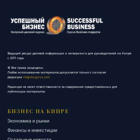
Ведущий ресурс деловой информации и нетворкинга для руководителей на Кипре
с 2011 года.
© Все права защищены.
Любое использование материалов допускается только с согласия
редакции
nk@vkcyprus.com
Редакция не несет ответственности за содержание предоставленных для
публикации материалов.
БИЗНЕС НА КИПРЕ
Экономика и рынки
Финансы и инвестиции
Остальные новости