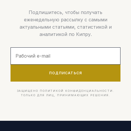
Подпишитесь, чтобы получать
еженедельную рассылку с самыми
актуальными статьями, статистикой и
аналитикой по Кипру.
ПОДПИСАТЬСЯ
ЗАЩИЩЕНО ПОЛИТИКОЙ КОНФИДЕНЦИАЛЬНОСТИ.
ТОЛЬКО ДЛЯ ЛИЦ, ПРИНИМАЮЩИХ РЕШЕНИЯ.