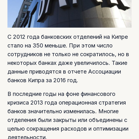
С 2012 года банковских отделений на Кипре
стало на 350 меньше. При этом число
сотрудников не только не сократилось, но в
некоторых банках даже увеличилось. Такие
данные приводятся в отчете Ассоциации
банков Кипра за 2016 год.
В последние годы на фоне финансового
кризиса 2013 года операционная стратегия
банков значительно изменилась. Многие
отделения были закрыты или объединены с
целью сокращения расходов и оптимизации
деятельности.