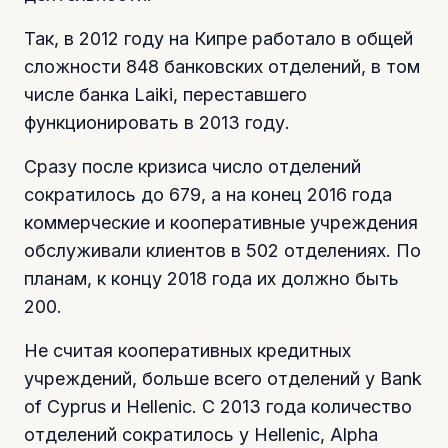
Так, в 2012 году на Кипре работало в общей
сложности 848 банковских отделений, в том
числе банка Laiki, переставшего
функционировать в 2013 году.
Сразу после кризиса число отделений
сократилось до 679, а на конец 2016 года
коммерческие и кооперативные учреждения
обслуживали клиентов в 502 отделениях. По
планам, к концу 2018 года их должно быть
200.
Не считая кооперативных кредитных
учреждений, больше всего отделений у Bank
of Cyprus и Hellenic. C 2013 года количество
отделений сократилось у Hellenic, Alpha