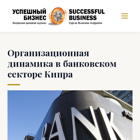
Организационная
динамика в банковском
секторе Кипра