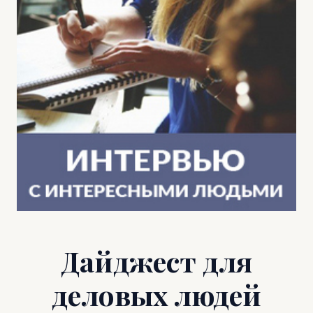
Дайджест для
деловых людей