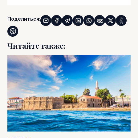
Поделиться:
Читайте также: