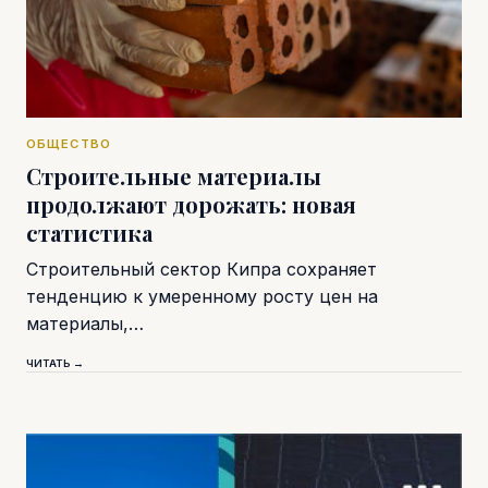
ОБЩЕСТВО
Строительные материалы
продолжают дорожать: новая
статистика
Строительный сектор Кипра сохраняет
тенденцию к умеренному росту цен на
материалы,…
ЧИТАТЬ →