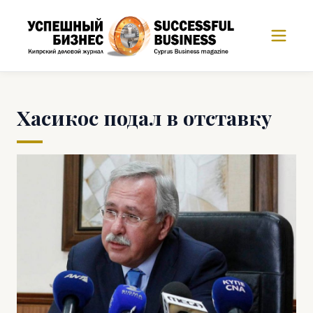
Хасикос подал в отставку