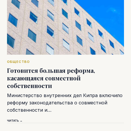
ОБЩЕСТВО
Готовится большая реформа,
касающаяся совместной
собственности
Министерство внутренних дел Кипра включило
реформу законодательства о совместной
собственности и…
ЧИТАТЬ →