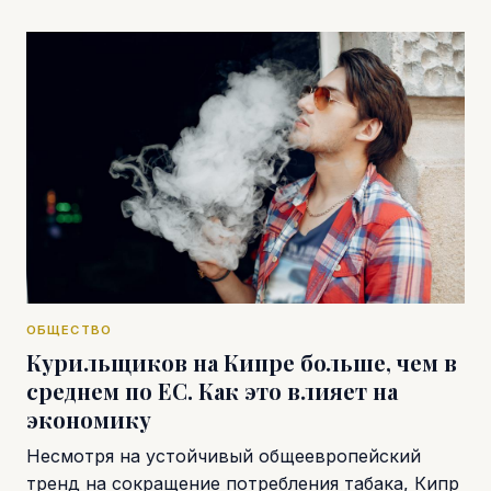
ОБЩЕСТВО
Курильщиков на Кипре больше, чем в
среднем по ЕС. Как это влияет на
экономику
Несмотря на устойчивый общеевропейский
тренд на сокращение потребления табака, Кипр