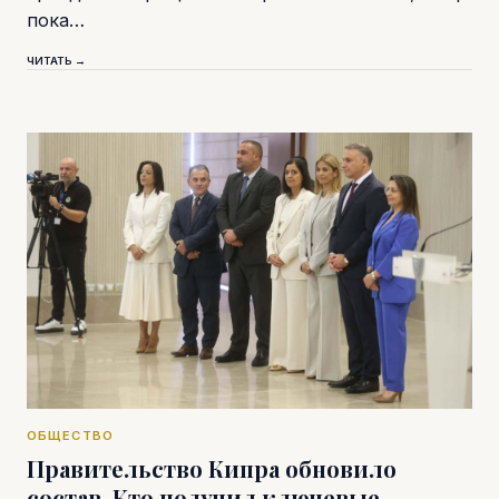
пока…
ЧИТАТЬ →
ОБЩЕСТВО
Правительство Кипра обновило
состав. Кто получил ключевые