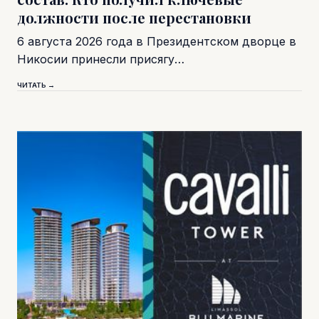
должности после перестановки
6 августа 2026 года в Президентском дворце в
Никосии принесли присягу…
ЧИТАТЬ →