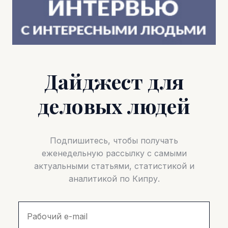
Дайджест для
деловых людей
Подпишитесь, чтобы получать
еженедельную рассылку с самыми
актуальными статьями, статистикой и
аналитикой по Кипру.