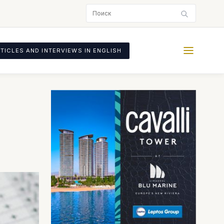
TICLES AND INTERVIEWS IN ENGLISH