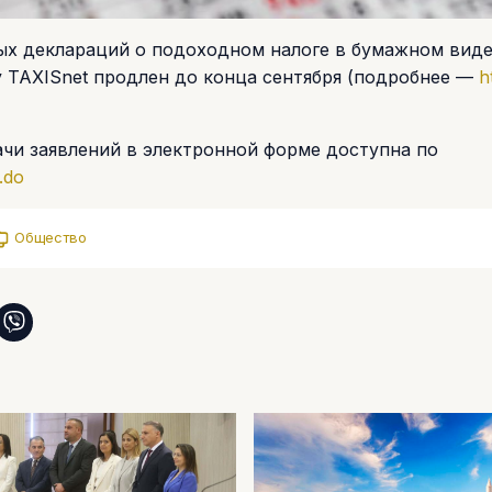
вых деклараций о подоходном налоге в бумажном виде
 TAXISnet продлен до конца сентября (подробнее —
h
чи заявлений в электронной форме доступна по
.do
Общество