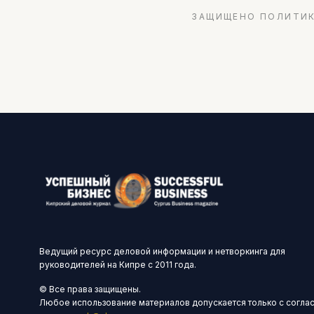
ЗАЩИЩЕНО ПОЛИТИК
Ведущий ресурс деловой информации и нетворкинга для
руководителей на Кипре с 2011 года.
© Все права защищены.
Любое использование материалов допускается только с согла