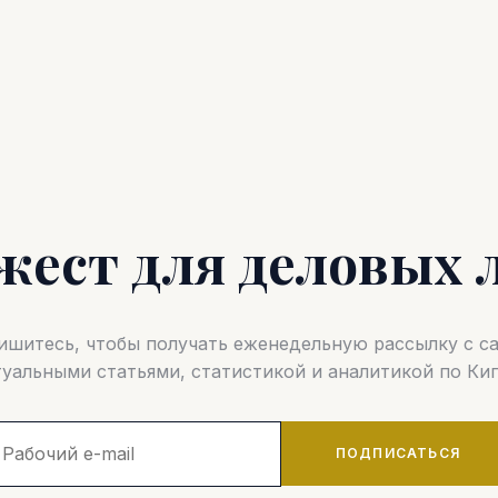
жест для деловых 
шитесь, чтобы получать еженедельную рассылку с 
туальными статьями, статистикой и аналитикой по Кип
ПОДПИСАТЬСЯ