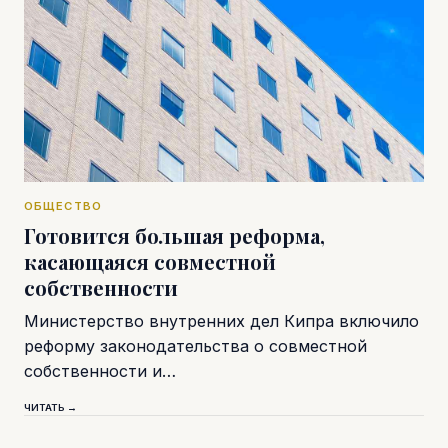
ОБЩЕСТВО
Готовится большая реформа,
касающаяся совместной
собственности
Министерство внутренних дел Кипра включило
реформу законодательства о совместной
собственности и…
ЧИТАТЬ →