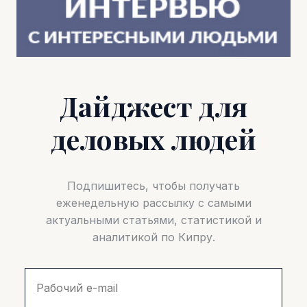
Дайджест для
деловых людей
Подпишитесь, чтобы получать
еженедельную рассылку с самыми
актуальными статьями, статистикой и
аналитикой по Кипру.