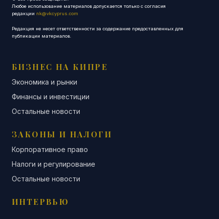
Любое использование материалов допускается только с согласия
редакции
nk@vkcyprus.com
Редакция не несет ответственности за содержание предоставленных для
публикации материалов.
БИЗНЕС НА КИПРЕ
Экономика и рынки
Финансы и инвестиции
Остальные новости
ЗАКОНЫ И НАЛОГИ
Корпоративное право
Налоги и регулирование
Остальные новости
ИНТЕРВЬЮ