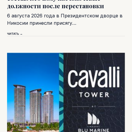
должности после перестановки
6 августа 2026 года в Президентском дворце в
Никосии принесли присягу…
ЧИТАТЬ →