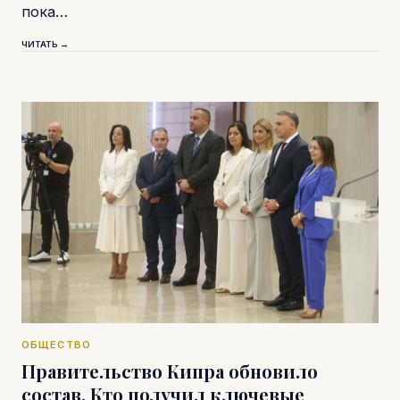
пока…
ЧИТАТЬ →
ОБЩЕСТВО
Правительство Кипра обновило
состав. Кто получил ключевые