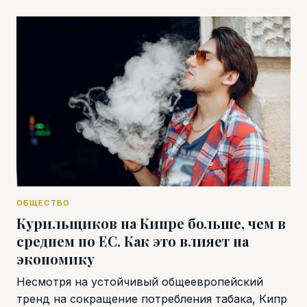
ОБЩЕСТВО
Курильщиков на Кипре больше, чем в
среднем по ЕС. Как это влияет на
экономику
Несмотря на устойчивый общеевропейский
тренд на сокращение потребления табака, Кипр