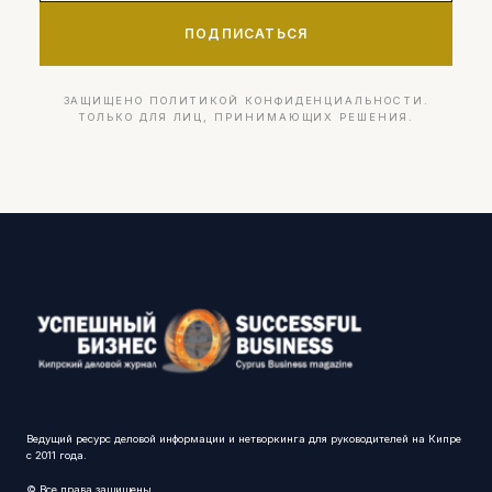
ПОДПИСАТЬСЯ
ЗАЩИЩЕНО ПОЛИТИКОЙ КОНФИДЕНЦИАЛЬНОСТИ.
ТОЛЬКО ДЛЯ ЛИЦ, ПРИНИМАЮЩИХ РЕШЕНИЯ.
Ведущий ресурс деловой информации и нетворкинга для руководителей на Кипре
с 2011 года.
© Все права защищены.