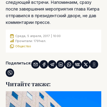
следующей встречи. Напоминаем, сразу
после завершения мероприятия глава Кипра
отправился в президентский дворе, не дав
комментарии прессе.
Среда, 5 апреля, 2017 | 10:00
Прочитали:
1791
чел.
Общество
Поделиться:
Читайте также: