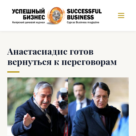
Анастасиадис готов
вернуться к переговорам