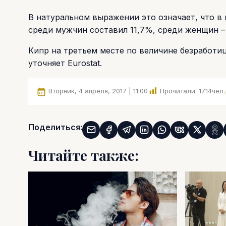
В натуральном выражении это означает, что в 
среди мужчин составил 11,7%, среди женщин –
Кипр на третьем месте по величине безработи
уточняет Eurostat.
Вторник, 4 апреля, 2017 | 11:00
Прочитали:
1714
чел.
Поделиться:
Читайте также: