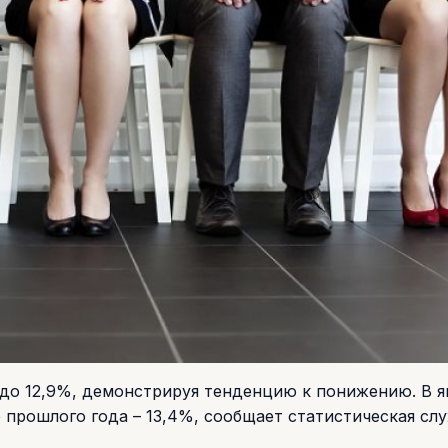
 до 12,9%, демонстрируя тенденцию к понижению. В я
ле прошлого года – 13,4%, сообщает статистическая сл