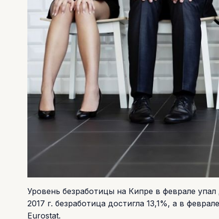
Уровень безработицы на Кипре в феврале упал
2017 г. безработица достигла 13,1%, а в февра
Eurostat.