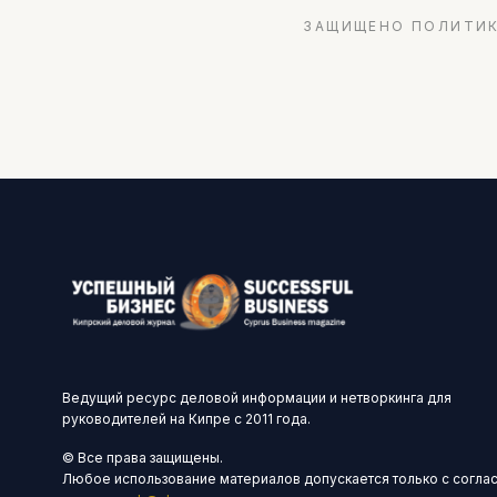
ЗАЩИЩЕНО ПОЛИТИК
Ведущий ресурс деловой информации и нетворкинга для
руководителей на Кипре с 2011 года.
© Все права защищены.
Любое использование материалов допускается только с согла