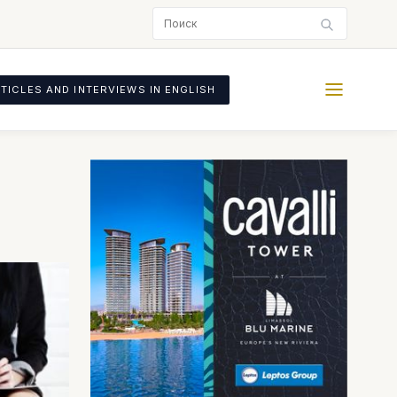
TICLES AND INTERVIEWS IN ENGLISH