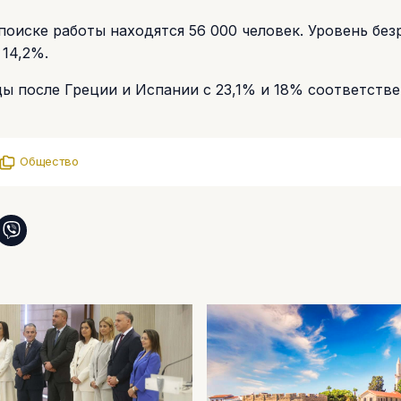
поиске работы находятся 56 000 человек. Уровень бе
 14,2%.
цы после Греции и Испании с 23,1% и 18% соответстве
Общество