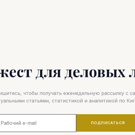
жест для деловых 
шитесь, чтобы получать еженедельную рассылку с 
туальными статьями, статистикой и аналитикой по Кип
ПОДПИСАТЬСЯ