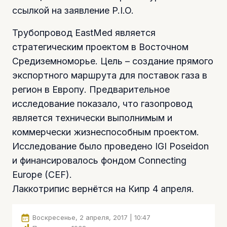
ссылкой на заявление P.I.O.
Трубопровод EastMed является
стратегическим проектом в Восточном
Средиземноморье. Цель – создание прямого
экспортного маршрута для поставок газа в
регион в Европу. Предварительное
исследование показало, что газопровод
является технически выполнимым и
коммерчески жизнеспособным проектом.
Исследование было проведено IGI Poseidon
и финансировалось фондом Connecting
Europe (CEF).
Лаккотрипис вернётся на Кипр 4 апреля.
Воскресенье, 2 апреля, 2017 | 10:47