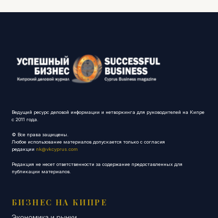
Ведущий ресурс деловой информации и нетворкинга для руководителей на Кипре
с 2011 года.
© Все права защищены.
Любое использование материалов допускается только с согласия
редакции
nk@vkcyprus.com
Редакция не несет ответственности за содержание предоставленных для
публикации материалов.
БИЗНЕС НА КИПРЕ
Экономика и рынки