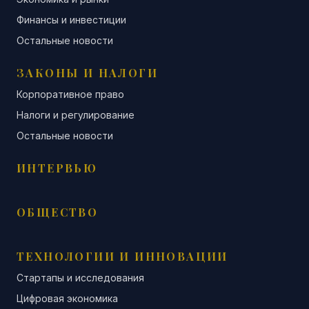
Финансы и инвестиции
Остальные новости
ЗАКОНЫ И НАЛОГИ
Корпоративное право
Налоги и регулирование
Остальные новости
ИНТЕРВЬЮ
ОБЩЕСТВО
ТЕХНОЛОГИИ И ИННОВАЦИИ
Стартапы и исследования
Цифровая экономика