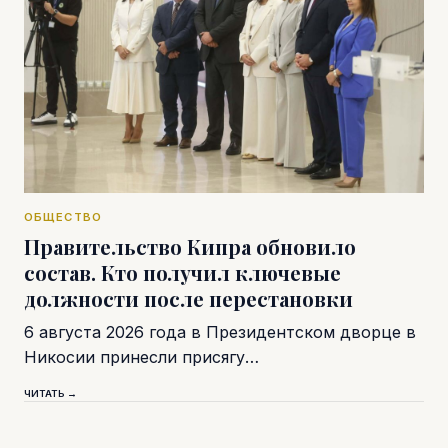
ОБЩЕСТВО
Правительство Кипра обновило
состав. Кто получил ключевые
должности после перестановки
6 августа 2026 года в Президентском дворце в
Никосии принесли присягу…
ЧИТАТЬ →