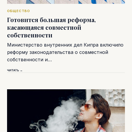
ОБЩЕСТВО
Готовится большая реформа,
касающаяся совместной
собственности
Министерство внутренних дел Кипра включило
реформу законодательства о совместной
собственности и…
ЧИТАТЬ →