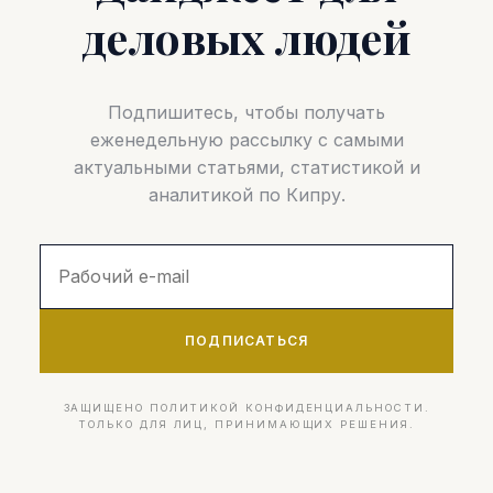
деловых людей
Подпишитесь, чтобы получать
еженедельную рассылку с самыми
актуальными статьями, статистикой и
аналитикой по Кипру.
ПОДПИСАТЬСЯ
ЗАЩИЩЕНО ПОЛИТИКОЙ КОНФИДЕНЦИАЛЬНОСТИ.
ТОЛЬКО ДЛЯ ЛИЦ, ПРИНИМАЮЩИХ РЕШЕНИЯ.