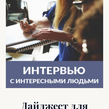
Дайджест для