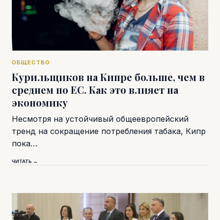
ОБЩЕСТВО
Курильщиков на Кипре больше, чем в
среднем по ЕС. Как это влияет на
экономику
Несмотря на устойчивый общеевропейский
тренд на сокращение потребления табака, Кипр
пока…
ЧИТАТЬ →