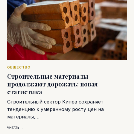
ОБЩЕСТВО
Строительные материалы
продолжают дорожать: новая
статистика
Строительный сектор Кипра сохраняет
тенденцию к умеренному росту цен на
материалы,…
ЧИТАТЬ →