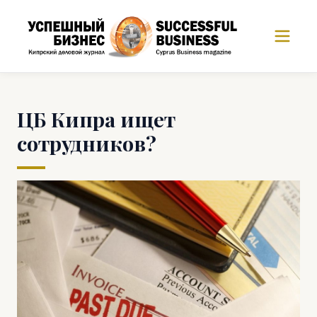
ЦБ Кипра ищет
сотрудников?