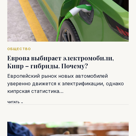
ОБЩЕСТВО
Европа выбирает электромобили,
Кипр – гибриды. Почему?
Европейский рынок новых автомобилей
уверенно движется к электрификации, однако
кипрская статистика…
ЧИТАТЬ →