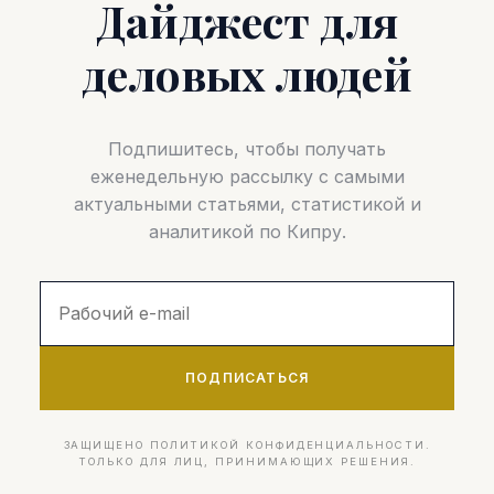
Дайджест для
деловых людей
Подпишитесь, чтобы получать
еженедельную рассылку с самыми
актуальными статьями, статистикой и
аналитикой по Кипру.
ПОДПИСАТЬСЯ
ЗАЩИЩЕНО ПОЛИТИКОЙ КОНФИДЕНЦИАЛЬНОСТИ.
ТОЛЬКО ДЛЯ ЛИЦ, ПРИНИМАЮЩИХ РЕШЕНИЯ.