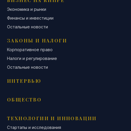
БИЗНЕС НА КИПРЕ
Экономика и рынки
Финансы и инвестиции
Остальные новости
ЗАКОНЫ И НАЛОГИ
Корпоративное право
Налоги и регулирование
Остальные новости
ИНТЕРВЬЮ
ОБЩЕСТВО
ТЕХНОЛОГИИ И ИННОВАЦИИ
Стартапы и исследования