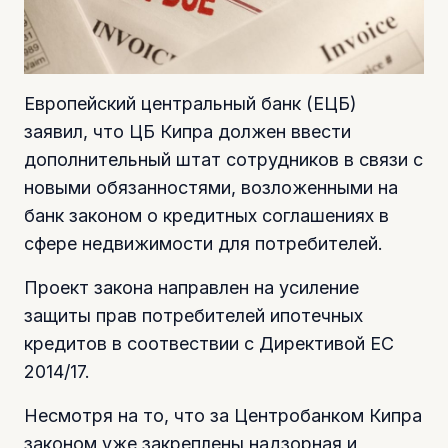
Европейский центральный банк (ЕЦБ)
заявил, что ЦБ Кипра должен ввести
дополнительный штат сотрудников в связи с
новыми обязанностями, возложенными на
банк законом о кредитных соглашениях в
сфере недвижимости для потребителей.
Проект закона направлен на усиление
защиты прав потребителей ипотечных
кредитов в соотвествии с Директивой ЕС
2014/17.
Несмотря на то, что за Центробанком Кипра
законом уже закреплены надзорная и