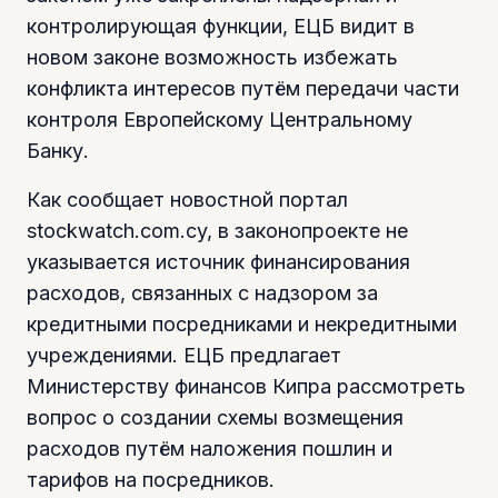
контролирующая функции, ЕЦБ видит в
новом законе возможность избежать
конфликта интересов путём передачи части
контроля Европейскому Центральному
Банку.
Как сообщает новостной портал
stockwatch.com.cy, в законопроекте не
указывается источник финансирования
расходов, связанных с надзором за
кредитными посредниками и некредитными
учреждениями. ЕЦБ предлагает
Министерству финансов Кипра рассмотреть
вопрос о создании схемы возмещения
расходов путём наложения пошлин и
тарифов на посредников.