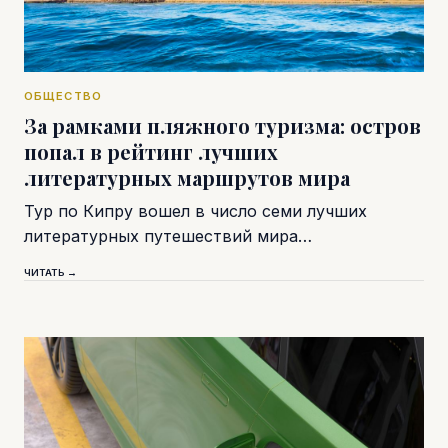
ОБЩЕСТВО
За рамками пляжного туризма: остров
попал в рейтинг лучших
литературных маршрутов мира
Тур по Кипру вошел в число семи лучших
литературных путешествий мира…
ЧИТАТЬ →