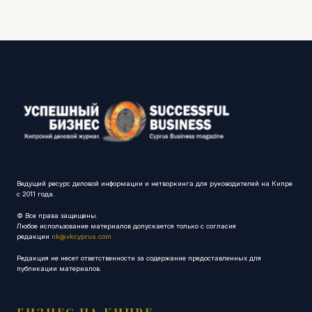
Ведущий ресурс деловой информации и нетворкинга для руководителей на Кипре
с 2011 года.
© Все права защищены.
Любое использование материалов допускается только с согласия
редакции
nk@vkcyprus.com
Редакция не несет ответственности за содержание предоставленных для
публикации материалов.