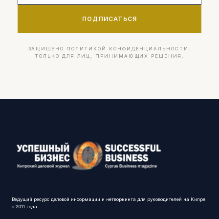
ПОДПИСАТЬСЯ
ЗАЩИЩЕНО ПОЛИТИКОЙ КОНФИДЕНЦИАЛЬНОСТИ.
ТОЛЬКО ДЛЯ ЛИЦ, ПРИНИМАЮЩИХ РЕШЕНИЯ.
Ведущий ресурс деловой информации и нетворкинга для руководителей на Кипре
с 2011 года.