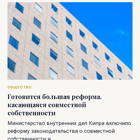
ОБЩЕСТВО
Готовится большая реформа,
касающаяся совместной
собственности
Министерство внутренних дел Кипра включило
реформу законодательства о совместной
собственности и…