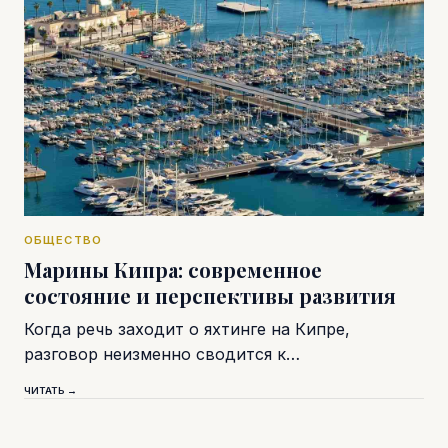
ОБЩЕСТВО
Марины Кипра: современное
состояние и перспективы развития
Когда речь заходит о яхтинге на Кипре,
разговор неизменно сводится к…
ЧИТАТЬ →