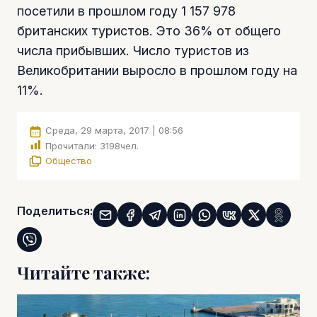
посетили в прошлом году 1 157 978
британских туристов. Это 36% от общего
числа прибывших. Число туристов из
Великобритании выросло в прошлом году на
11%.
Среда, 29 марта, 2017 | 08:56
Прочитали:
3198
чел.
Общество
Поделиться:
Читайте также: