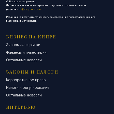
© Все права защищены.
Любое использование материалов допускается только с согласия
редакции
nk@vkcyprus.com
Редакция не несет ответственности за содержание предоставленных для
публикации материалов.
БИЗНЕС НА КИПРЕ
Экономика и рынки
Финансы и инвестиции
Остальные новости
ЗАКОНЫ И НАЛОГИ
Корпоративное право
Налоги и регулирование
Остальные новости
ИНТЕРВЬЮ