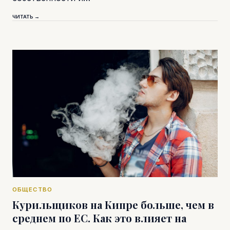
ЧИТАТЬ →
ОБЩЕСТВО
Курильщиков на Кипре больше, чем в
среднем по ЕС. Как это влияет на