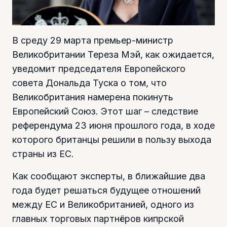
В среду 29 марта премьер-министр
Великобритании Тереза Мэй, как ожидается,
уведомит председателя Европейского
совета Дональда Туска о том, что
Великобритания намерена покинуть
Европейский Союз. Этот шаг – следствие
референдума 23 июня прошлого года, в ходе
которого британцы решили в пользу выхода
страны из ЕС.
Как сообщают эксперты, в ближайшие два
года будет решаться будущее отношений
между ЕС и Великобританией, одного из
главных торговых партнёров кипрской