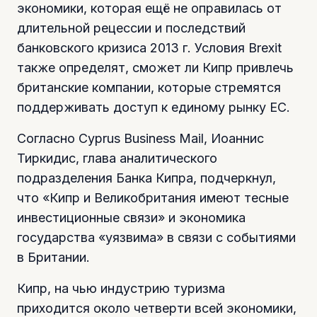
экономики, которая ещё не оправилась от
длительной рецессии и последствий
банковского кризиса 2013 г. Условия Brexit
также определят, сможет ли Кипр привлечь
британские компании, которые стремятся
поддерживать доступ к единому рынку ЕС.
Согласно Cyprus Business Mail, Иоаннис
Тиркидис, глава аналитического
подразделения Банка Кипра, подчеркнул,
что «Кипр и Великобритания имеют тесные
инвестиционные связи» и экономика
государства «уязвима» в связи с событиями
в Британии.
Кипр, на чью индустрию туризма
приходится около четверти всей экономики,