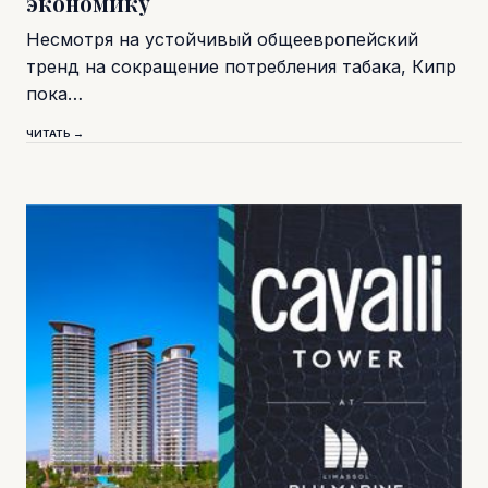
экономику
Несмотря на устойчивый общеевропейский
тренд на сокращение потребления табака, Кипр
пока…
ЧИТАТЬ →