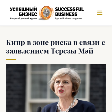
Кипр в зоне риска в связи с
заявлением Терезы Мэй