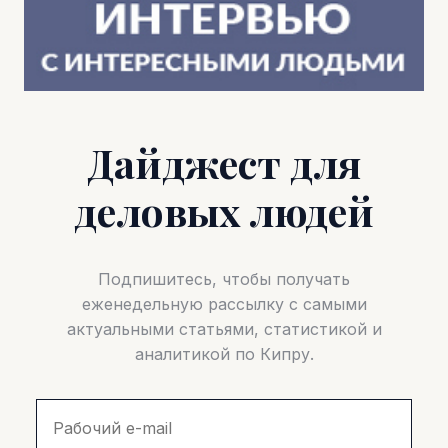
Дайджест для
деловых людей
Подпишитесь, чтобы получать
еженедельную рассылку с самыми
актуальными статьями, статистикой и
аналитикой по Кипру.