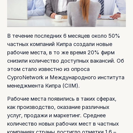
В течение последних 6 месяцев около 50%
частных компаний Кипра создали новые
рабочие места, в то же время 20% фирм
снизили количество доступных вакансий. Об
этом стало известно из опроса
CyproNetwork и Международного института
менеджмента Кипра (CIIM).
Рабочие места появились в таких сферах,
как производство, оказание различных
услуг, продажи и маркетинг. Среднее
количество новых рабочих мест в частных
компаниях страны достигло отметки 1,6 –