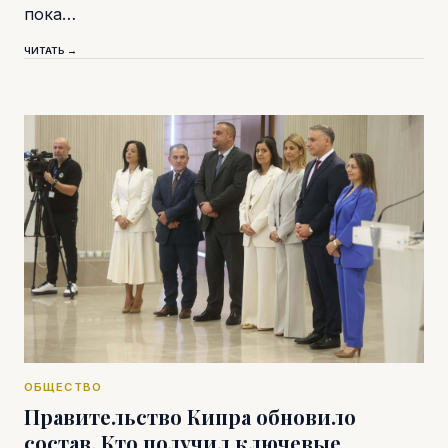
пока…
ЧИТАТЬ →
ОБЩЕСТВО
Правительство Кипра обновило
состав. Кто получил ключевые