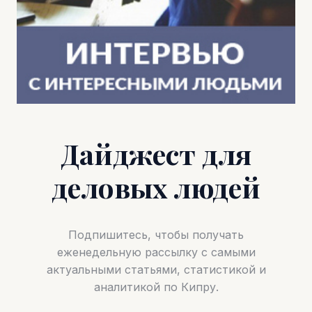
Дайджест для
деловых людей
Подпишитесь, чтобы получать
еженедельную рассылку с самыми
актуальными статьями, статистикой и
аналитикой по Кипру.