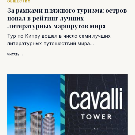
ОБЩЕСТВО
За рамками пляжного туризма: остров
попал в рейтинг лучших
литературных маршрутов мира
Тур по Кипру вошел в число семи лучших
литературных путешествий мира…
ЧИТАТЬ →