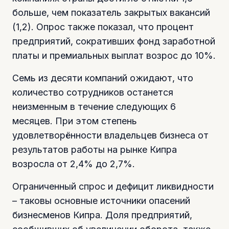
больше, чем показатель закрытых вакансий
(1,2). Опрос также показал, что процент
предприятий, сокративших фонд заработной
платы и премиальных выплат возрос до 10%.
Семь из десяти компаний ожидают, что
количество сотрудников останется
неизменным в течение следующих 6
месяцев. При этом степень
удовлетворённости владельцев бизнеса от
результатов работы на рынке Кипра
возросла от 2,4% до 2,7%.
Ограниченный спрос и дефицит ликвидности
– таковы основные источники опасений
бизнесменов Кипра. Доля предприятий,