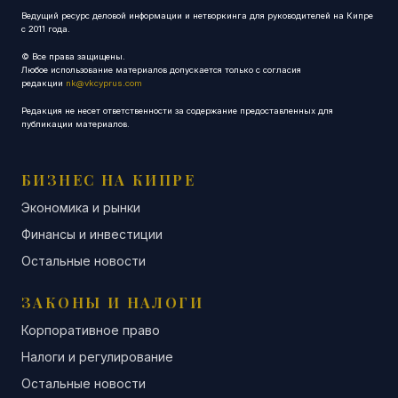
Ведущий ресурс деловой информации и нетворкинга для руководителей на Кипре
с 2011 года.
© Все права защищены.
Любое использование материалов допускается только с согласия
редакции
nk@vkcyprus.com
Редакция не несет ответственности за содержание предоставленных для
публикации материалов.
БИЗНЕС НА КИПРЕ
Экономика и рынки
Финансы и инвестиции
Остальные новости
ЗАКОНЫ И НАЛОГИ
Корпоративное право
Налоги и регулирование
Остальные новости