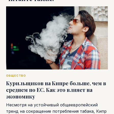
ОБЩЕСТВО
Курильщиков на Кипре больше, чем в
среднем по ЕС. Как это влияет на
экономику
Несмотря на устойчивый общеевропейский
тренд на сокращение потребления табака, Кипр