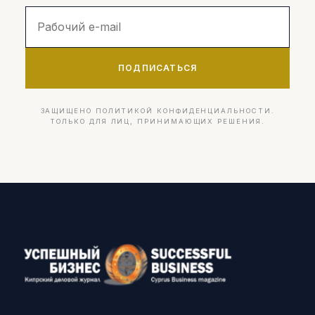
ПОДПИСАТЬСЯ
ЗАЩИЩЕНО ПОЛИТИКОЙ КОНФИДЕНЦИАЛЬНОСТИ.
ТОЛЬКО ДЛЯ ЛИЦ, ПРИНИМАЮЩИХ РЕШЕНИЯ.