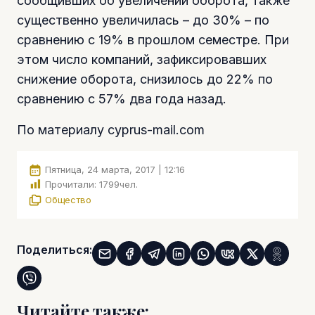
сообщивших об увеличении оборота, также
существенно увеличилась – до 30% – по
сравнению с 19% в прошлом семестре. При
этом число компаний, зафиксировавших
снижение оборота, снизилось до 22% по
сравнению с 57% два года назад.
По материалу cyprus-mail.com
Пятница, 24 марта, 2017 | 12:16
Прочитали:
1799
чел.
Общество
Поделиться:
Читайте также: