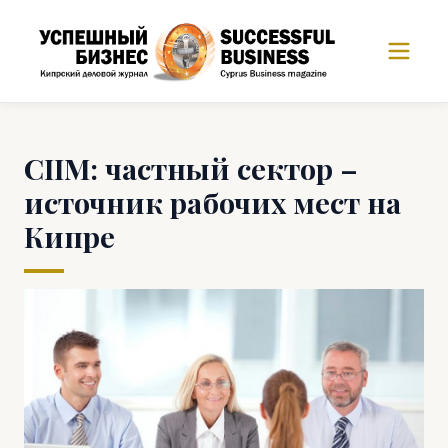
CIIM: частный сектор –
источник рабочих мест на
Кипре