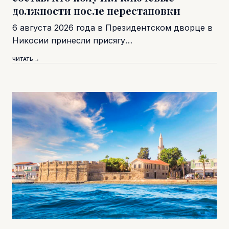
должности после перестановки
6 августа 2026 года в Президентском дворце в
Никосии принесли присягу…
ЧИТАТЬ →