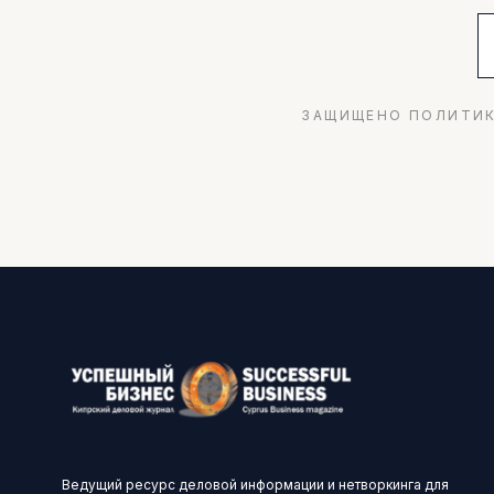
ЗАЩИЩЕНО ПОЛИТИК
Ведущий ресурс деловой информации и нетворкинга для