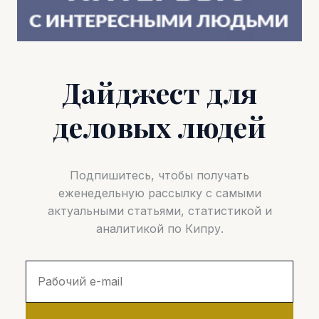
Дайджест для
деловых людей
Подпишитесь, чтобы получать
еженедельную рассылку с самыми
актуальными статьями, статистикой и
аналитикой по Кипру.