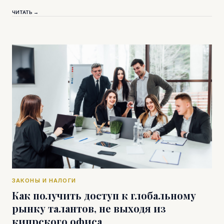
ЧИТАТЬ →
ЗАКОНЫ И НАЛОГИ
Как получить доступ к глобальному
рынку талантов, не выходя из
кипрского офиса