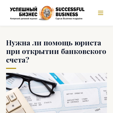
Нужна ли помощь юриста
при открытии банковского
счета?