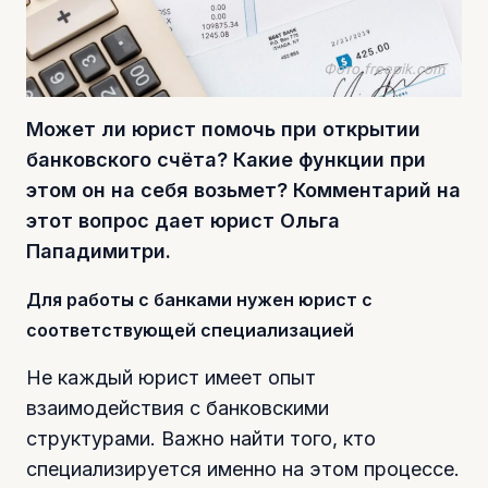
Фото freepik.com
Может ли юрист помочь при открытии
банковского счёта? Какие функции при
этом он на себя возьмет? Комментарий на
этот вопрос дает юрист Ольга
Пападимитри.
Для работы с банками нужен юрист с
соответствующей специализацией
Не каждый юрист имеет опыт
взаимодействия с банковскими
структурами. Важно найти того, кто
специализируется именно на этом процессе.