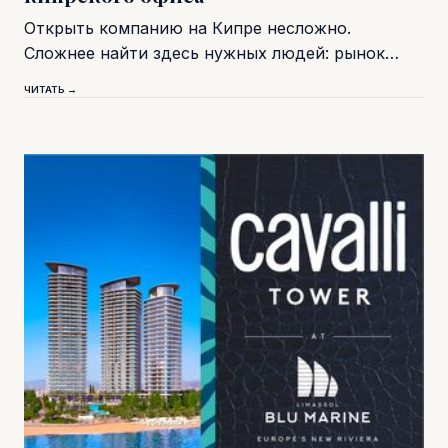
Открыть компанию на Кипре несложно.
Сложнее найти здесь нужных людей: рынок…
ЧИТАТЬ →