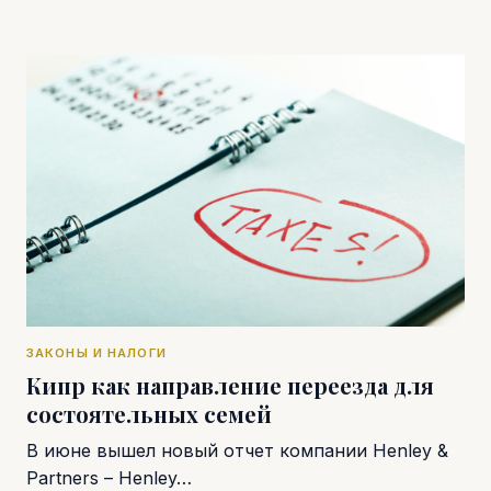
ЗАКОНЫ И НАЛОГИ
Кипр как направление переезда для
состоятельных семей
В июне вышел новый отчет компании Henley &
Partners – Henley…