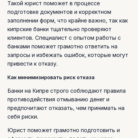
Такой юрист поможет в процессе
подготовке документов и корректном
заполнении форм, что крайне важно, так как
кипрские банки тщательно проверяют
клиентов. Специалист с опытом работы с
банками поможет грамотно ответить на
запросы и избежать ошибок, которые могут
привести к отказу.
Как минимизировать риск отказа
Банки на Кипре строго соблюдают правила
противодействия отмыванию денег и
предпочитают отказать, чем принимать на
себя риски.
Юрист поможет грамотно подготовить и