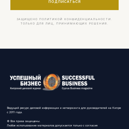
ПОДПИСАТЬСЯ
ЗАЩИЩЕНО ПОЛИТИКОЙ КОНФИДЕНЦИАЛЬНОСТИ.
ТОЛЬКО ДЛЯ ЛИЦ, ПРИНИМАЮЩИХ РЕШЕНИЯ.
Ведущий ресурс деловой информации и нетворкинга для руководителей на Кипре
с 2011 года.
© Все права защищены.
Любое использование материалов допускается только с согласия