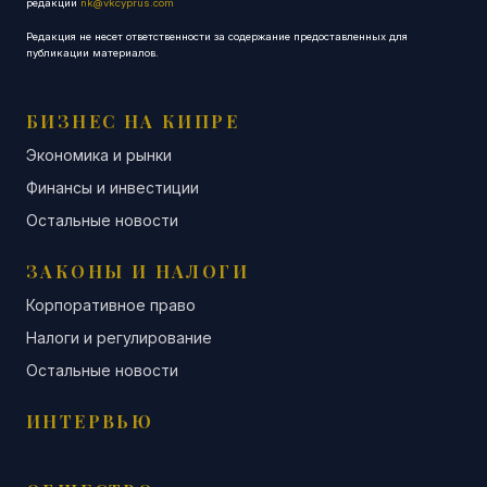
редакции
nk@vkcyprus.com
Редакция не несет ответственности за содержание предоставленных для
публикации материалов.
БИЗНЕС НА КИПРЕ
Экономика и рынки
Финансы и инвестиции
Остальные новости
ЗАКОНЫ И НАЛОГИ
Корпоративное право
Налоги и регулирование
Остальные новости
ИНТЕРВЬЮ