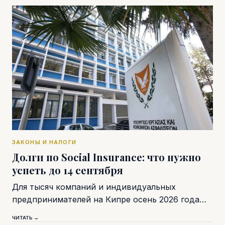
ЗАКОНЫ И НАЛОГИ
Долги по Social Insurance: что нужно
успеть до 14 сентября
Для тысяч компаний и индивидуальных
предпринимателей на Кипре осень 2026 года…
ЧИТАТЬ →