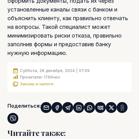
оформить документы, подать их через
установленные каналы связи с банком и
объяснить клиенту, как правильно отвечать
на вопросы. Такой специалист может
минимизировать риски отказа, правильно
заполнив формы и предоставив банку
нужную информацию.
Суббота, 28 декабря, 2024 | 07:09
Прочитали:
1769
чел.
Законы и налоги
Поделиться:
Читайте также: