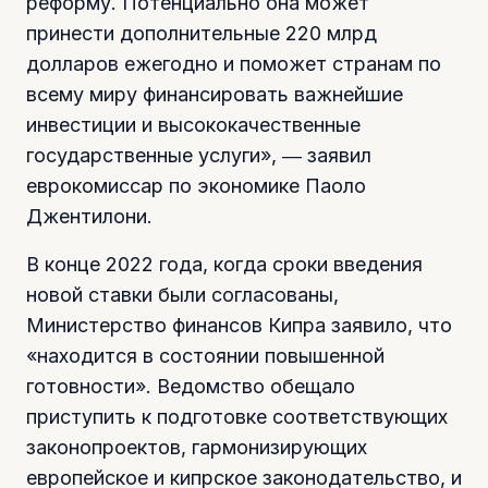
реформу. Потенциально она может
принести дополнительные 220 млрд
долларов ежегодно и поможет странам по
всему миру финансировать важнейшие
инвестиции и высококачественные
государственные услуги», ― заявил
еврокомиссар по экономике Паоло
Джентилони.
В конце 2022 года, когда сроки введения
новой ставки были согласованы,
Министерство финансов Кипра заявило, что
«находится в состоянии повышенной
готовности». Ведомство обещало
приступить к подготовке соответствующих
законопроектов, гармонизирующих
европейское и кипрское законодательство, и