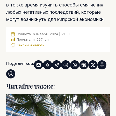
в то же время изучить способы смягчения
любых негативных последствий, которые
могут возникнуть для кипрской экономики.
Суббота, 6 января, 2024 | 21:03
Прочитали:
697
чел.
Законы и налоги
Поделиться:
Читайте также: