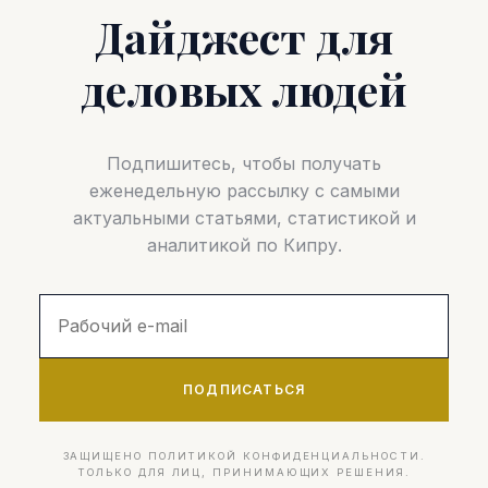
Дайджест для
деловых людей
Подпишитесь, чтобы получать
еженедельную рассылку с самыми
актуальными статьями, статистикой и
аналитикой по Кипру.
ПОДПИСАТЬСЯ
ЗАЩИЩЕНО ПОЛИТИКОЙ КОНФИДЕНЦИАЛЬНОСТИ.
ТОЛЬКО ДЛЯ ЛИЦ, ПРИНИМАЮЩИХ РЕШЕНИЯ.