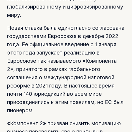
глобализированному и цифровизированному
миру.
Новая ставка была единогласно согласована
государствами Евросоюза в декабре 2022
года. Ее официальное введение с 1 января
этого года запускает реализацию в
Евросоюзе так называемого «Компонента
2», принятого в рамках глобального
соглашения о международной налоговой
реформе в 2021 году. В настоящее время
почти 140 юрисдикций во всем мире
присоединились к этим правилам, но ЕС был
пионером.
«Компонент 2» призван снизить мотивацию
бизнеса переводить свою прибыль в