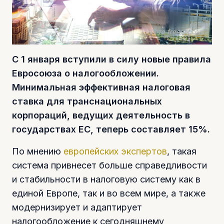
Фото freepik.com
С 1 января вступили в силу новые правила
Евросоюза о налогообложении.
Минимальная эффективная налоговая
ставка для транснациональных
корпораций, ведущих деятельность в
государствах ЕС, теперь составляет 15%.
По мнению
европейских экспертов
, такая
система привнесет больше справедливости
и стабильности в налоговую систему как в
единой Европе, так и во всем мире, а также
модернизирует и адаптирует
налогообложение к сегодняшнему