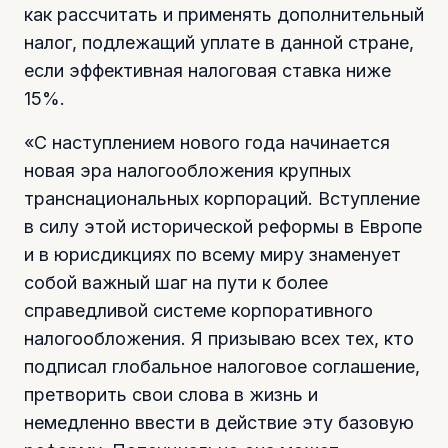
как рассчитать и применять дополнительный
налог, подлежащий уплате в данной стране,
если эффективная налоговая ставка ниже
15%.
«С наступлением нового года начинается
новая эра налогообложения крупных
транснациональных корпораций. Вступление
в силу этой исторической реформы в Европе
и в юрисдикциях по всему миру знаменует
собой важный шаг на пути к более
справедливой системе корпоративного
налогообложения. Я призываю всех тех, кто
подписал глобальное налоговое соглашение,
претворить свои слова в жизнь и
немедленно ввести в действие эту базовую