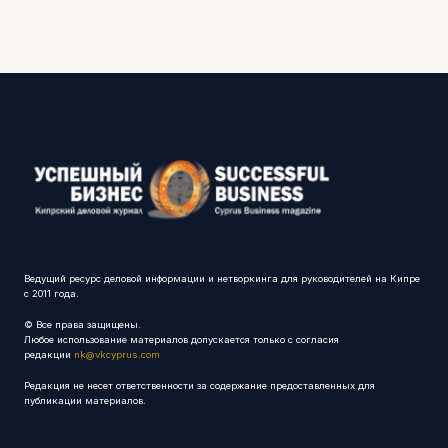
Ведущий ресурс деловой информации и нетворкинга для руководителей на Кипре
с 2011 года.
© Все права защищены.
Любое использование материалов допускается только с согласия
редакции
nk@vkcyprus.com
Редакция не несет ответственности за содержание предоставленных для
публикации материалов.