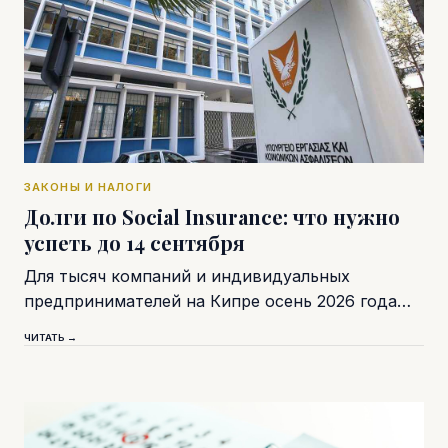
ЗАКОНЫ И НАЛОГИ
Долги по Social Insurance: что нужно
успеть до 14 сентября
Для тысяч компаний и индивидуальных
предпринимателей на Кипре осень 2026 года…
ЧИТАТЬ →