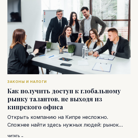
ЗАКОНЫ И НАЛОГИ
Как получить доступ к глобальному
рынку талантов, не выходя из
кипрского офиса
Открыть компанию на Кипре несложно.
Сложнее найти здесь нужных людей: рынок…
ЧИТАТЬ →