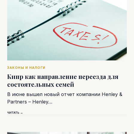
ЗАКОНЫ И НАЛОГИ
Кипр как направление переезда для
состоятельных семей
В июне вышел новый отчет компании Henley &
Partners – Henley…
ЧИТАТЬ →