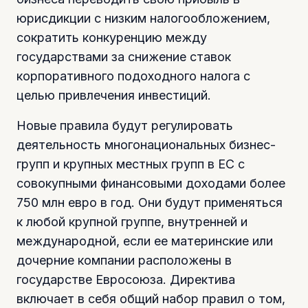
юрисдикции с низким налогообложением,
сократить конкуренцию между
государствами за снижение ставок
корпоративного подоходного налога с
целью привлечения инвестиций.
Новые правила будут регулировать
деятельность многонациональных бизнес-
групп и крупных местных групп в ЕС с
совокупными финансовыми доходами более
750 млн евро в год. Они будут применяться
к любой крупной группе, внутренней и
международной, если ее материнские или
дочерние компании расположены в
государстве Евросоюза. Директива
включает в себя общий набор правил о том,