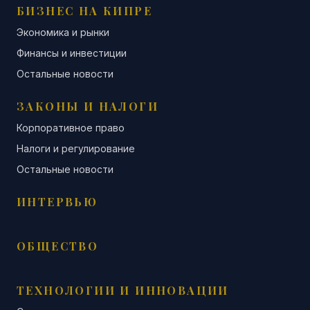
БИЗНЕС НА КИПРЕ
Экономика и рынки
Финансы и инвестиции
Остальные новости
ЗАКОНЫ И НАЛОГИ
Корпоративное право
Налоги и регулирование
Остальные новости
ИНТЕРВЬЮ
ОБЩЕСТВО
ТЕХНОЛОГИИ И ИННОВАЦИИ