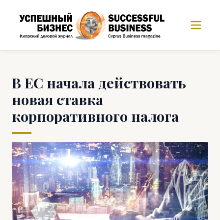
В ЕС начала действовать
новая ставка
корпоративного налога