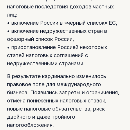
налоговые последствия доходов частных
лиц:
• включение России в «чёрный список» ЕС,
• включение недружественных стран в
офшорный список России,
• приостановление Россией некоторых
статей налоговых соглашений с
недружественными странами.
В результате кардинально изменилось
правовое поле для международного
бизнеса. Появились запреты и ограничения,
отмена пониженных налоговых ставок,
новые налоговые обязательства, риск
двойного и даже тройного
налогообложения.