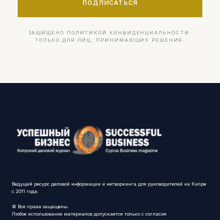
ПОДПИСАТЬСЯ
ЗАЩИЩЕНО ПОЛИТИКОЙ КОНФИДЕНЦИАЛЬНОСТИ.
ТОЛЬКО ДЛЯ ЛИЦ, ПРИНИМАЮЩИХ РЕШЕНИЯ.
Ведущий ресурс деловой информации и нетворкинга для руководителей на Кипре
с 2011 года.
© Все права защищены.
Любое использование материалов допускается только с согласия