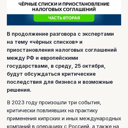
В продолжение разговора с экспертами
на тему «чёрных списков» и
приостановления налоговых соглашений
между РФ и европейскими
государствами, в среду, 25 октября,
будут обсуждаться критические
последствия для бизнеса и возможные
решения.
В 2023 году произошли три события,
критически повлиявших на практику
применения кипрских и иных международных
компаний в операциях с Россией, а также на