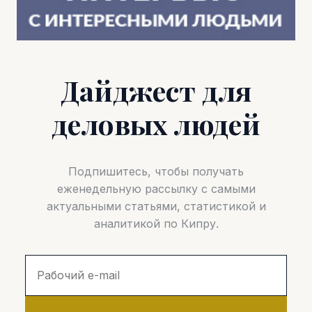
Дайджест для
деловых людей
Подпишитесь, чтобы получать
еженедельную рассылку с самыми
актуальными статьями, статистикой и
аналитикой по Кипру.