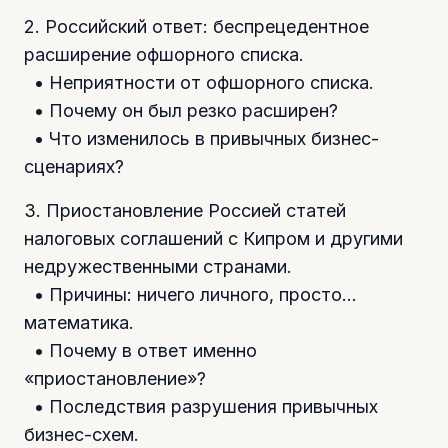
2. Российский ответ: беспрецедентное
расширение офшорного списка.
• Неприятности от офшорного списка.
• Почему он был резко расширен?
• Что изменилось в привычных бизнес-
сценариях?
3. Приостановление Россией статей
налоговых соглашений с Кипром и другими
недружественными странами.
• Причины: ничего личного, просто…
математика.
• Почему в ответ именно
«приостановление»?
• Последствия разрушения привычных
бизнес-схем.