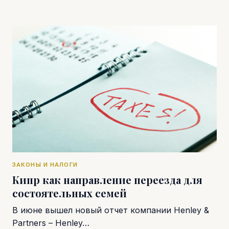
ЗАКОНЫ И НАЛОГИ
Кипр как направление переезда для
состоятельных семей
В июне вышел новый отчет компании Henley &
Partners – Henley…