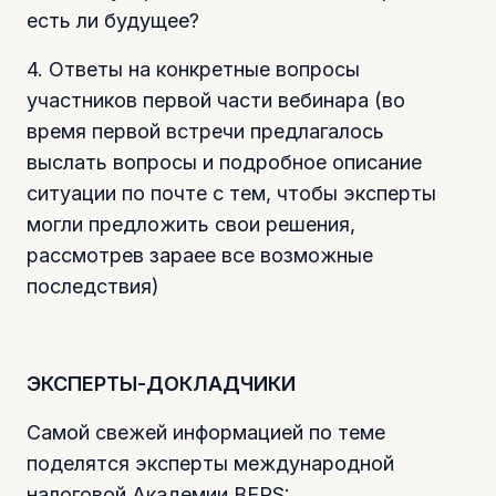
есть ли будущее?
4. Ответы на конкретные вопросы
участников первой части вебинара (во
время первой встречи предлагалось
выслать вопросы и подробное описание
ситуации по почте с тем, чтобы эксперты
могли предложить свои решения,
рассмотрев зараее все возможные
последствия)
ЭКСПЕРТЫ-ДОКЛАДЧИКИ
Самой свежей информацией по теме
поделятся эксперты международной
налоговой Академии BEPS: