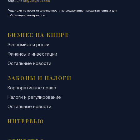
редакции
nk@vkcyprus.com
Редакция не несет ответственности за содержание предоставленных для
публикации материалов.
БИЗНЕС НА КИПРЕ
Экономика и рынки
Финансы и инвестиции
Остальные новости
ЗАКОНЫ И НАЛОГИ
Корпоративное право
Налоги и регулирование
Остальные новости
ИНТЕРВЬЮ