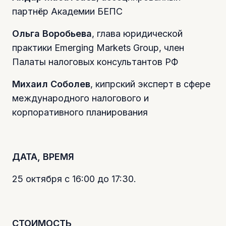
партнёр Академии БЕПС
Ольга Воробьева
, глава юридической
практики Emerging Markets Group, член
Палаты налоговых консультантов РФ
Михаил Соболев
, кипрский эксперт в сфере
международного налогового и
корпоративного планирования
ДАТА, ВРЕМЯ
25 октября с 16:00 до 17:30.
СТОИМОСТЬ