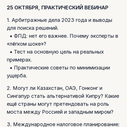
25 ОКТЯБРЯ, ПРАКТИЧЕСКИЙ ВЕБИНАР
1. Арбитражные дела 2023 года и выводы
для поиска решений.
• ФПД: нет его важнее. Почему эксперты в
«лёгком шоке»?
• Тест на основную цель на реальных
примерах.
• Практические советы по минимизации
ущерба.
2. Могут ли Казахстан, ОАЭ, Гонконг и
Сингапур стать альтернативой Кипру? Какие
ещё страны могут претендовать на роль
моста между Россией и западным миром?
3. Международное налоговое планирование: