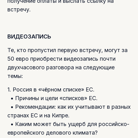
получение оплаты и выслать ссылку на
встречу.
ВИДЕОЗАПИСЬ
Те, кто пропустил первую встречу, могут за
50 евро приобрести видеозапись почти
двухчасового разговора на следующие
темы:
1. Россия в «чёрном списке» ЕС.
• Причины и цели «списков» ЕС.
• Рекомендации: как их учитывают в разных
странах ЕС и на Кипре.
• Каким может быть ущерб для российско-
европейского делового климата?