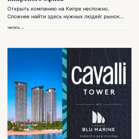
Открыть компанию на Кипре несложно.
Сложнее найти здесь нужных людей: рынок…
ЧИТАТЬ →