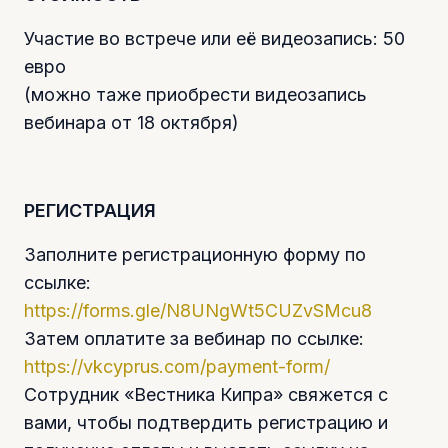
Участие во встрече или её видеозапись: 50
евро
(можно таже приобрести видеозапись
вебинара от 18 октября)
РЕГИСТРАЦИЯ
Заполните регистрационную форму по
ссылке:
https://forms.gle/N8UNgWt5CUZvSMcu8
Затем оплатите за вебинар по ссылке:
https://vkcyprus.com/payment-form/
Сотрудник «Вестника Кипра» свяжется с
вами, чтобы подтвердить регистрацию и