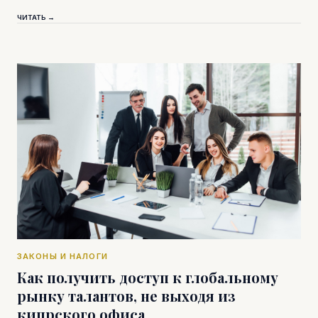
ЧИТАТЬ →
ЗАКОНЫ И НАЛОГИ
Как получить доступ к глобальному
рынку талантов, не выходя из
кипрского офиса