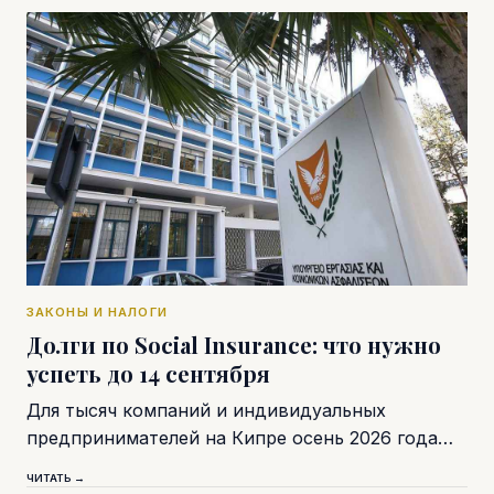
ЗАКОНЫ И НАЛОГИ
Долги по Social Insurance: что нужно
успеть до 14 сентября
Для тысяч компаний и индивидуальных
предпринимателей на Кипре осень 2026 года…
ЧИТАТЬ →