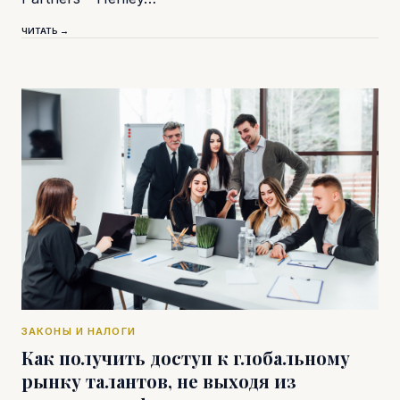
ЧИТАТЬ →
ЗАКОНЫ И НАЛОГИ
Как получить доступ к глобальному
рынку талантов, не выходя из