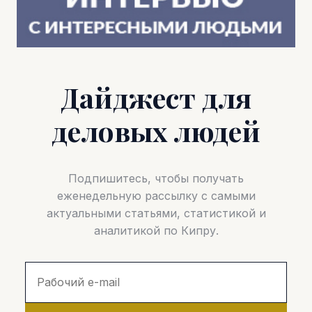
Дайджест для
деловых людей
Подпишитесь, чтобы получать
еженедельную рассылку с самыми
актуальными статьями, статистикой и
аналитикой по Кипру.