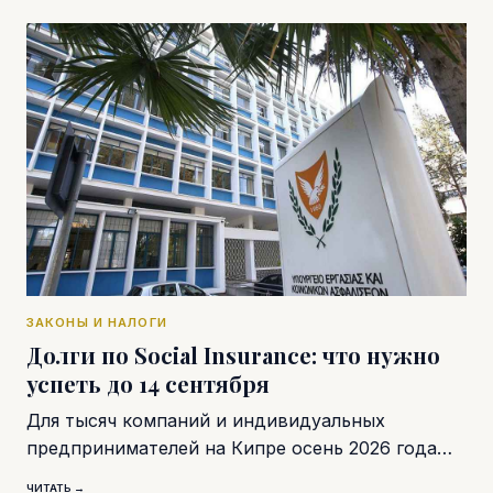
ЗАКОНЫ И НАЛОГИ
Долги по Social Insurance: что нужно
успеть до 14 сентября
Для тысяч компаний и индивидуальных
предпринимателей на Кипре осень 2026 года…
ЧИТАТЬ →