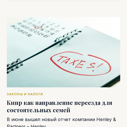
ЗАКОНЫ И НАЛОГИ
Кипр как направление переезда для
состоятельных семей
В июне вышел новый отчет компании Henley &
Partners – Henley…