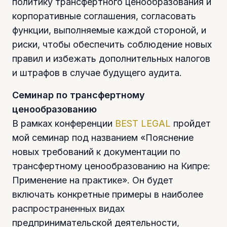
политику трансфертного ценообразования и
корпоративные соглашения, согласовать
функции, выполняемые каждой стороной, и
риски, чтобы обеспечить соблюдение новых
правил и избежать дополнительных налогов
и штрафов в случае будущего аудита.
Семинар по трансфертному
ценообразованию
В рамках конференции
BEST LEGAL
пройдет
мой семинар под названием «Пояснение
новых требований к документации по
трансфертному ценообразованию на Кипре:
Применение на практике». Он будет
включать конкретные примеры в наиболее
распространенных видах
предпринимательской деятельности,