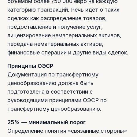
объемом более 750 000 евро на каждую
категорию транзакций. Речь идет о таких
сделках как распределение товаров,
предоставление и получение услуг,
лицензирование нематериальных активов,
передача нематериальных активов,
финансовые операции и другие виды сделок.
Принципы ОЭСР
Документация по трансфертному
ценообразованию должна быть
подготовлена в соответствии с
руководящими принципами ОЭСР по
трансфертному ценообразованию.
25% — минимальный порог
Определение понятия «связанные стороны»