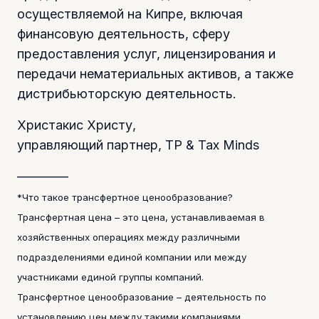
осуществляемой на Кипре, включая
финансовую деятельность, сферу
предоставления услуг, лицензирования и
передачи нематериальных активов, а также
дистрибьюторскую деятельность.
Христакис Христу,
управляющий партнер, TP & Tax Minds
————
*Что такое трансфертное ценообразование?
Трансфертная цена – это цена, устанавливаемая в
хозяйственных операциях между различными
подразделениями единой компании или между
участниками единой группы компаний.
Трансфертное ценообразование – деятельность по
установлению цен между такими компаниями.