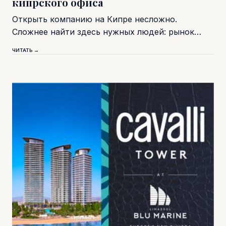
кипрского офиса
Открыть компанию на Кипре несложно.
Сложнее найти здесь нужных людей: рынок…
ЧИТАТЬ →