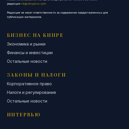
редакции
nk@vkcyprus.com
Редакция не несет ответственности за содержание предоставленных для
публикации материалов.
БИЗНЕС НА КИПРЕ
Экономика и рынки
Финансы и инвестиции
Остальные новости
ЗАКОНЫ И НАЛОГИ
Корпоративное право
Налоги и регулирование
Остальные новости
ИНТЕРВЬЮ