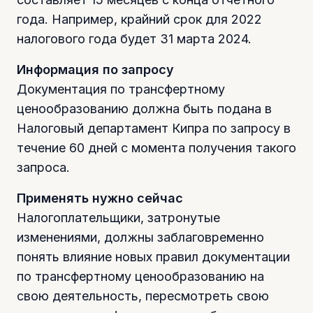
года. Например, крайний срок для 2022
налогового года будет 31 марта 2024.
Информация по запросу
Документация по трансфертному
ценообразованию должна быть подана в
Налоговый департамент Кипра по запросу в
течение 60 дней с момента получения такого
запроса.
Применять нужно сейчас
Налогоплательщики, затронутые
изменениями, должны заблаговременно
понять влияние новых правил документации
по трансфертному ценообразованию на
свою деятельность, пересмотреть свою