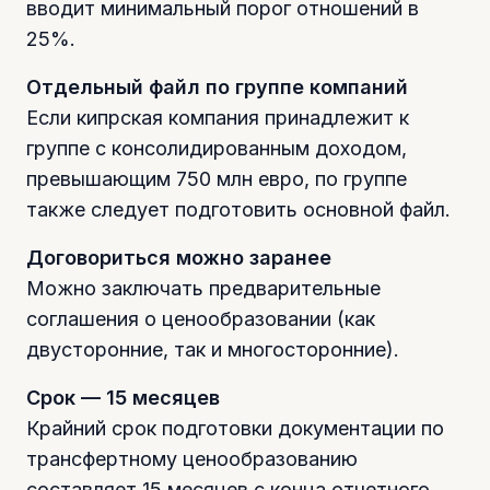
вводит минимальный порог отношений в
25%.
Отдельный файл по группе компаний
Если кипрская компания принадлежит к
группе с консолидированным доходом,
превышающим 750 млн евро, по группе
также следует подготовить основной файл.
Договориться можно заранее
Можно заключать предварительные
соглашения о ценообразовании (как
двусторонние, так и многосторонние).
Срок — 15 месяцев
Крайний срок подготовки документации по
трансфертному ценообразованию
составляет 15 месяцев с конца отчетного