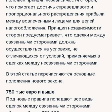
что помогает достичь справедливого и
пропорционального распределения прибыли
между вовлеченными лицами для целей
налогообложения. Принцип независимости
сторон предусматривает, что сделки между
связанными сторонами должны
осуществляться на условиях, не
отличающихся от условий, применяемых в
сделках между несвязанными сторонами.
В этой статье перечисляются основные
положения нового закона.
750 тыс евро и выше
Под новые правила попадают все виды
сделок между связанными сторонами