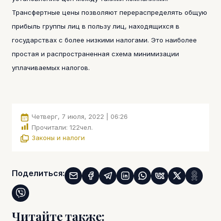
Трансфертные цены позволяют перераспределять общую
прибыль группы лиц в пользу лиц, находящихся в
государствах с более низкими налогами. Это наиболее
простая и распространенная схема минимизации
уплачиваемых налогов.
Четверг, 7 июля, 2022 | 06:26
Прочитали:
122
чел.
Законы и налоги
Поделиться:
Читайте также: