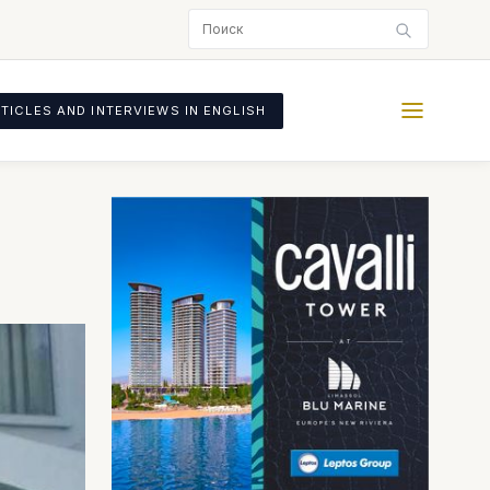
TICLES AND INTERVIEWS IN ENGLISH