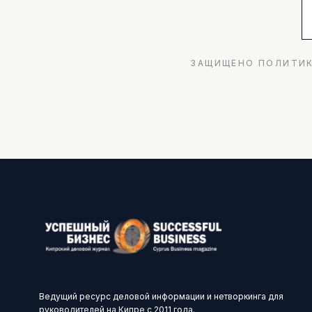
ЗАЩИЩЕНО ПОЛИТИК
Ведущий ресурс деловой информации и нетворкинга для
руководителей на Кипре с 2011 года.