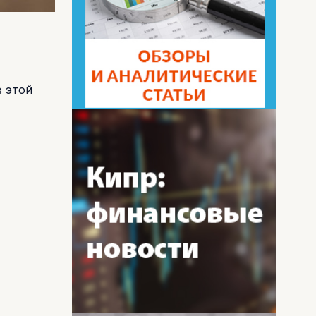
в этой