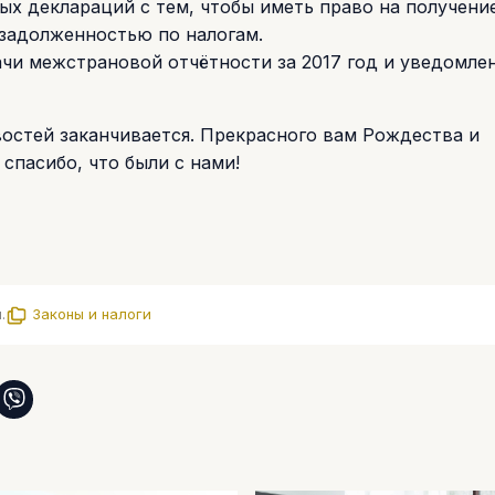
ых деклараций с тем, чтобы иметь право на получение
 задолженностью по налогам.
ачи межстрановой отчётности за 2017 год и уведомле
остей заканчивается. Прекрасного вам Рождества и
 спасибо, что были с нами!
.
Законы и налоги