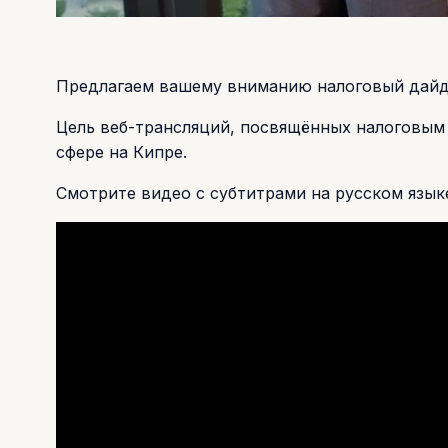
Предлагаем вашему вниманию налоговый дайдж
Цель веб-трансляций, посвящённых налоговым
сфере на Кипре.
Смотрите видео с субтитрами на русском язык