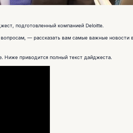
ест, подготовленный компанией Deloitte.
 вопросам, — рассказать вам самые важные новости 
е. Ниже приводится полный текст дайджеста.