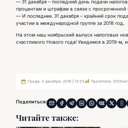
— 31 декабря – последний день подачи налогов
процентам и штрафам в связи с просроченной
— И последнее. 31 декабря – крайний срок под
участии в международной группе за 2018 год.
На этом наш ноябрьский выпуск налоговых нов
счастливого Нового года! Увидимся в 2019-м, и
Среда, 5 декабря, 2018 | 13:33
Прочитали:
2055
чел
Поделиться:
Читайте также: