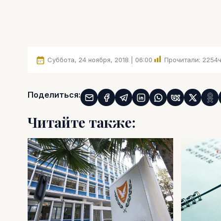
Суббота, 24 ноября, 2018 | 06:00
Прочитали:
2254
Поделиться:
Читайте также: