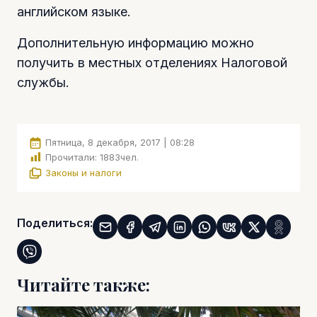
английском языке.
Дополнительную информацию можно
получить в местных отделениях Налоговой
службы.
Пятница, 8 декабря, 2017 | 08:28
Прочитали:
1883
чел.
Законы и налоги
Поделиться:
Читайте также: