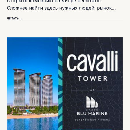
Открыть компанию на Кипре несложно.
Сложнее найти здесь нужных людей: рынок…
ЧИТАТЬ →