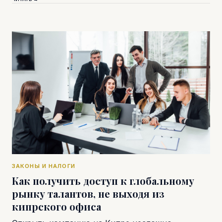
ЗАКОНЫ И НАЛОГИ
Как получить доступ к глобальному
рынку талантов, не выходя из
кипрского офиса