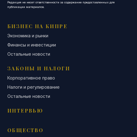
Редакция не несет ответственности за содержание предоставленных для
публикации материалов.
БИЗНЕС НА КИПРЕ
Экономика и рынки
Финансы и инвестиции
Остальные новости
ЗАКОНЫ И НАЛОГИ
Корпоративное право
Налоги и регулирование
Остальные новости
ИНТЕРВЬЮ
ОБЩЕСТВО