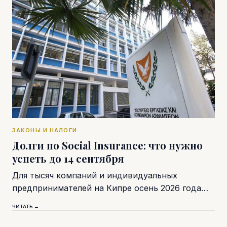
ЗАКОНЫ И НАЛОГИ
Долги по Social Insurance: что нужно
успеть до 14 сентября
Для тысяч компаний и индивидуальных
предпринимателей на Кипре осень 2026 года…
ЧИТАТЬ →