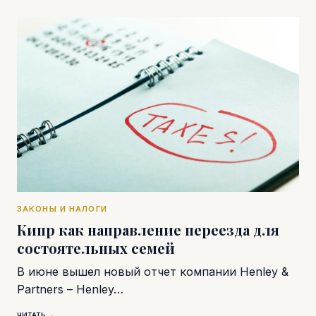
ЗАКОНЫ И НАЛОГИ
Кипр как направление переезда для
состоятельных семей
В июне вышел новый отчет компании Henley &
Partners – Henley…
ЧИТАТЬ →