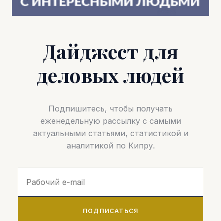
Дайджест для
деловых людей
Подпишитесь, чтобы получать
еженедельную рассылку с самыми
актуальными статьями, статистикой и
аналитикой по Кипру.
ПОДПИСАТЬСЯ