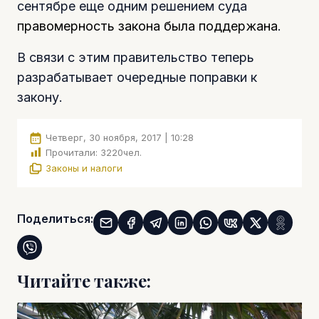
сентябре еще одним решением суда
правомерность закона была поддержана
.
В связи с этим правительство теперь
разрабатывает очередные поправки к
закону.
Четверг, 30 ноября, 2017 | 10:28
Прочитали:
3220
чел.
Законы и налоги
Поделиться:
Читайте также: