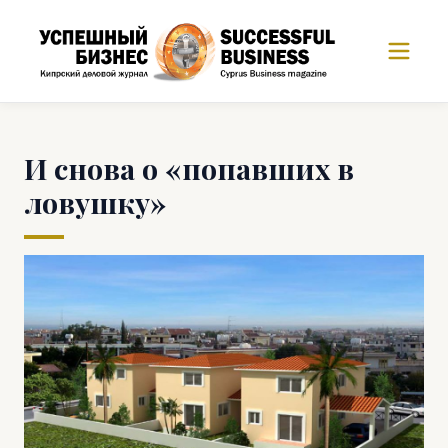
И снова о «попавших в
ловушку»