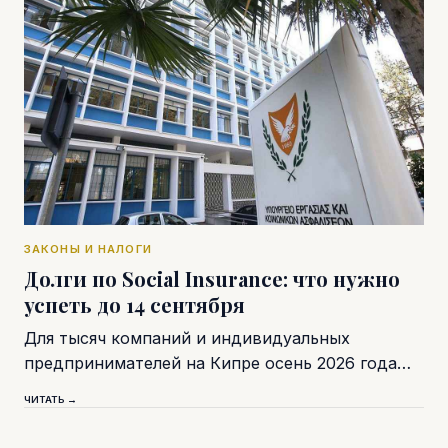
ЗАКОНЫ И НАЛОГИ
Долги по Social Insurance: что нужно
успеть до 14 сентября
Для тысяч компаний и индивидуальных
предпринимателей на Кипре осень 2026 года…
ЧИТАТЬ →