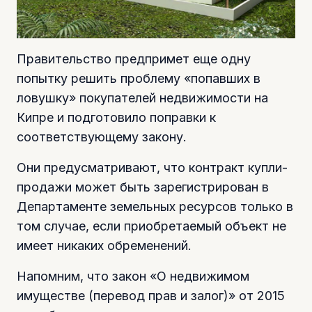
Правительство предпримет еще одну
попытку решить проблему «попавших в
ловушку» покупателей недвижимости на
Кипре и подготовило поправки к
соответствующему закону.
Они предусматривают, что контракт купли-
продажи может быть зарегистрирован в
Департаменте земельных ресурсов только в
том случае, если приобретаемый объект не
имеет никаких обременений.
Напомним, что закон «О недвижимом
имуществе (перевод прав и залог)» от 2015