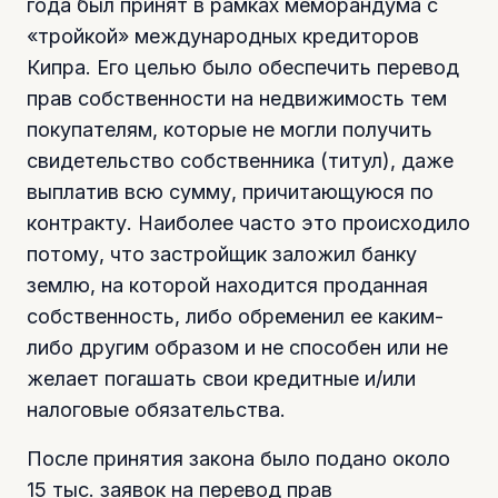
года был принят в рамках меморандума с
«тройкой» международных кредиторов
Кипра. Его целью было обеспечить перевод
прав собственности на недвижимость тем
покупателям, которые не могли получить
свидетельство собственника (титул), даже
выплатив всю сумму, причитающуюся по
контракту. Наиболее часто это происходило
потому, что застройщик заложил банку
землю, на которой находится проданная
собственность, либо обременил ее каким-
либо другим образом и не способен или не
желает погашать свои кредитные и/или
налоговые обязательства.
После принятия закона было подано около
15 тыс. заявок на перевод прав