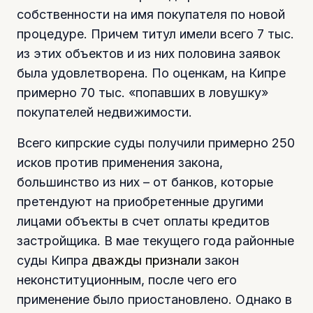
собственности на имя покупателя по новой
процедуре. Причем титул имели всего 7 тыс.
из этих объектов и из них половина заявок
была удовлетворена. По оценкам, на Кипре
примерно 70 тыс. «попавших в ловушку»
покупателей недвижимости.
Всего кипрские суды получили примерно 250
исков против применения закона,
большинство из них – от банков, которые
претендуют на приобретенные другими
лицами объекты в счет оплаты кредитов
застройщика. В мае текущего года районные
суды Кипра
дважды признали
закон
неконституционным, после чего его
применение было приостановлено. Однако в