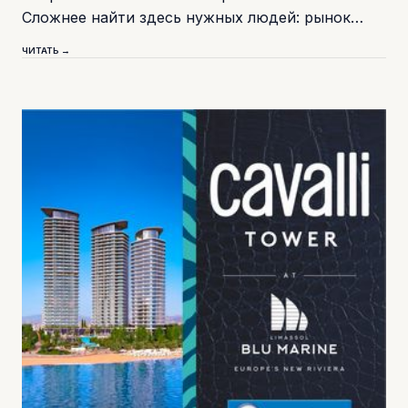
Сложнее найти здесь нужных людей: рынок…
ЧИТАТЬ →