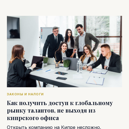
ЗАКОНЫ И НАЛОГИ
Как получить доступ к глобальному
рынку талантов, не выходя из
кипрского офиса
Открыть компанию на Кипре несложно.