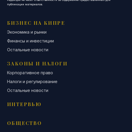
публикации материалов.
БИЗНЕС НА КИПРЕ
Экономика и рынки
Финансы и инвестиции
Остальные новости
ЗАКОНЫ И НАЛОГИ
Корпоративное право
Налоги и регулирование
Остальные новости
ИНТЕРВЬЮ
ОБЩЕСТВО