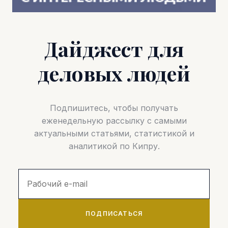
Дайджест для
деловых людей
Подпишитесь, чтобы получать
еженедельную рассылку с самыми
актуальными статьями, статистикой и
аналитикой по Кипру.
ПОДПИСАТЬСЯ