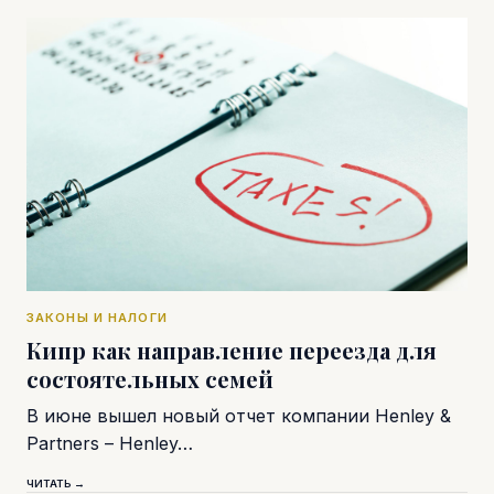
ЗАКОНЫ И НАЛОГИ
Кипр как направление переезда для
состоятельных семей
В июне вышел новый отчет компании Henley &
Partners – Henley…
ЧИТАТЬ →