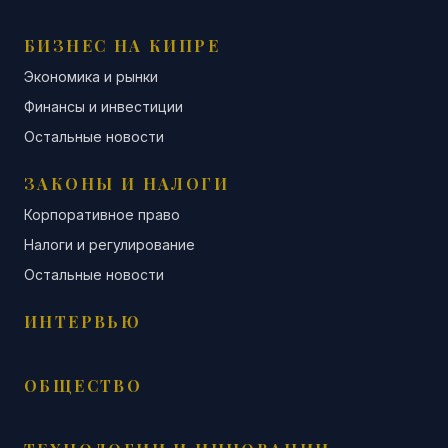
БИЗНЕС НА КИПРЕ
Экономика и рынки
Финансы и инвестиции
Остальные новости
ЗАКОНЫ И НАЛОГИ
Корпоративное право
Налоги и регулирование
Остальные новости
ИНТЕРВЬЮ
ОБЩЕСТВО