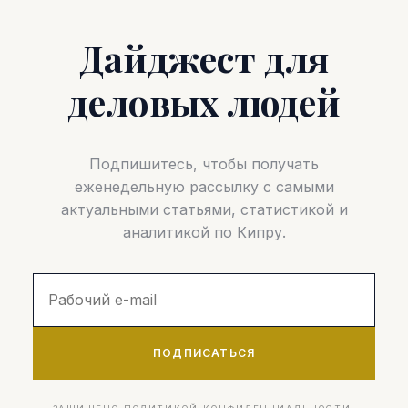
Дайджест для
деловых людей
Подпишитесь, чтобы получать
еженедельную рассылку с самыми
актуальными статьями, статистикой и
аналитикой по Кипру.
ПОДПИСАТЬСЯ