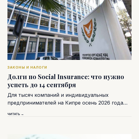
ЗАКОНЫ И НАЛОГИ
Долги по Social Insurance: что нужно
успеть до 14 сентября
Для тысяч компаний и индивидуальных
предпринимателей на Кипре осень 2026 года…
ЧИТАТЬ →