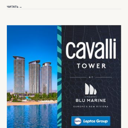
ЧИТАТЬ →