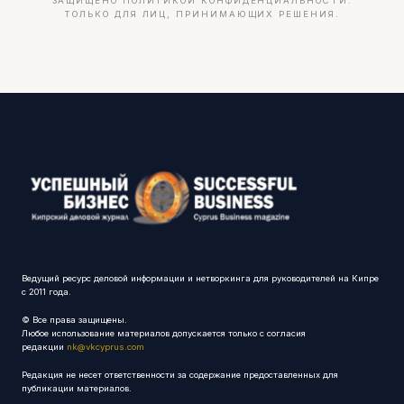
ЗАЩИЩЕНО ПОЛИТИКОЙ КОНФИДЕНЦИАЛЬНОСТИ.
ТОЛЬКО ДЛЯ ЛИЦ, ПРИНИМАЮЩИХ РЕШЕНИЯ.
Ведущий ресурс деловой информации и нетворкинга для руководителей на Кипре
с 2011 года.
© Все права защищены.
Любое использование материалов допускается только с согласия
редакции
nk@vkcyprus.com
Редакция не несет ответственности за содержание предоставленных для
публикации материалов.