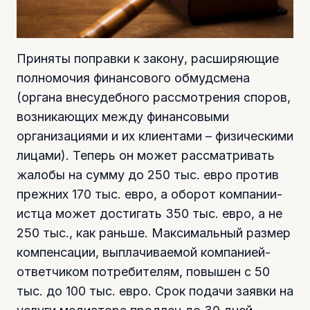
Приняты поправки к закону, расширяющие
полномочия финансового обмудсмена
(органа внесудебного рассмотрения споров,
возникающих между финансовыми
организациями и их клиентами – физическими
лицами). Теперь он может рассматривать
жалобы на сумму до 250 тыс. евро против
прежних 170 тыс. евро, а оборот компании-
истца может достигать 350 тыс. евро, а не
250 тыс., как раньше. Максимальный размер
компенсации, выплачиваемой компанией-
ответчиком потребителям, повышен с 50
тыс. до 100 тыс. евро. Срок подачи заявки на