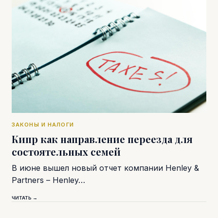
ЗАКОНЫ И НАЛОГИ
Кипр как направление переезда для
состоятельных семей
В июне вышел новый отчет компании Henley &
Partners – Henley…
ЧИТАТЬ →