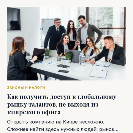
ЗАКОНЫ И НАЛОГИ
Как получить доступ к глобальному
рынку талантов, не выходя из
кипрского офиса
Открыть компанию на Кипре несложно.
Сложнее найти здесь нужных людей: рынок…