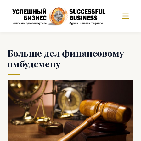
Больше дел финансовому
омбудсмену