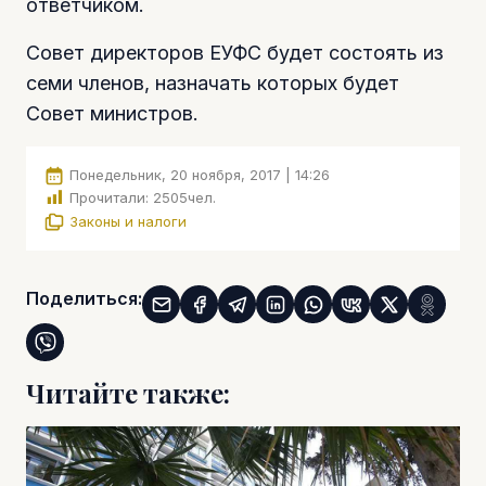
ответчиком.
Совет директоров ЕУФС будет состоять из
семи членов, назначать которых будет
Совет министров.
Понедельник, 20 ноября, 2017 | 14:26
Прочитали:
2505
чел.
Законы и налоги
Поделиться:
Читайте также: