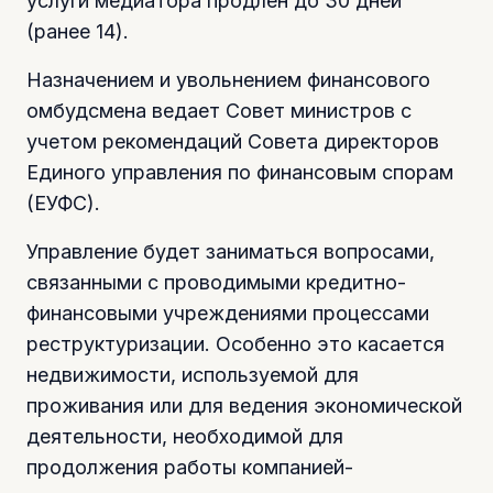
услуги медиатора продлен до 30 дней
(ранее 14).
Назначением и увольнением финансового
омбудсмена ведает Совет министров с
учетом рекомендаций Совета директоров
Единого управления по финансовым спорам
(ЕУФС).
Управление будет заниматься вопросами,
связанными с проводимыми кредитно-
финансовыми учреждениями процессами
реструктуризации. Особенно это касается
недвижимости, используемой для
проживания или для ведения экономической
деятельности, необходимой для
продолжения работы компанией-