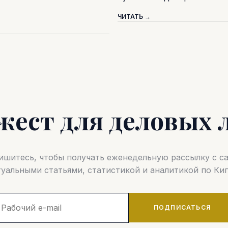
ЧИТАТЬ →
жест для деловых 
шитесь, чтобы получать еженедельную рассылку с 
туальными статьями, статистикой и аналитикой по Кип
ПОДПИСАТЬСЯ