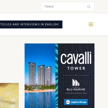
TICLES AND INTERVIEWS IN ENGLISH