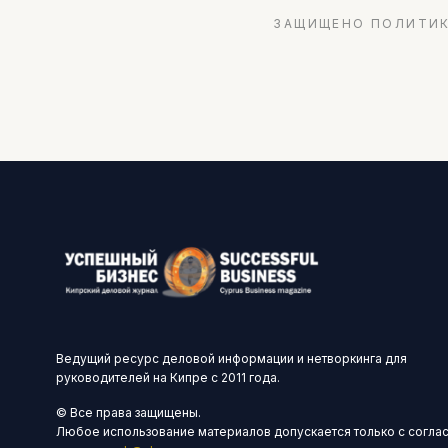
ЗАЩИЩЕНО ПОЛИТИК
Ведущий ресурс деловой информации и нетворкинга для
руководителей на Кипре с 2011 года.
© Все права защищены.
Любое использование материалов допускается только с согла