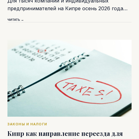
Для тысяч компаний и индивидуальных
предпринимателей на Кипре осень 2026 года…
ЧИТАТЬ →
ЗАКОНЫ И НАЛОГИ
Кипр как направление переезда для