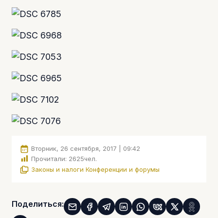
Вторник, 26 сентября, 2017 | 09:42
Прочитали:
2625
чел.
Законы и налоги
Конференции и форумы
Поделиться: