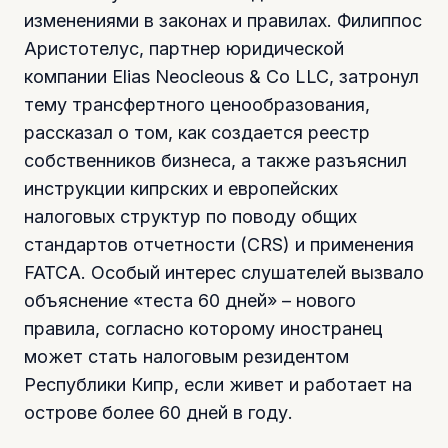
изменениями в законах и правилах. Филиппос
Аристотелус, партнер юридической
компании Elias Neocleous & Co LLC, затронул
тему трансфертного ценообразования,
рассказал о том, как создается реестр
собственников бизнеса, а также разъяснил
инструкции кипрских и европейских
налоговых структур по поводу общих
стандартов отчетности (CRS) и применения
FATCA. Особый интерес слушателей вызвало
объяснение «теста 60 дней» – нового
правила, согласно которому иностранец
может стать налоговым резидентом
Республики Кипр, если живет и работает на
острове более 60 дней в году.