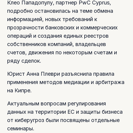
Клео Пападопулу, партнер PwC Cyprus,
подробно остановилась на теме обмена
информацией, новых требований к
прозрачности банковских и коммерческих
операций и создания единых реестров
собственников компаний, владельцев
счетов, движения по некоторым счетам и
ряду сделок.
Юрист Анна Плеври разъяснила правила
применения методов медиации и арбитража
на Кипре.
Актуальным вопросам регулирования
данных на территории ЕС и защиты бизнеса
от киберугроз были посвящены отдельные
семинары.