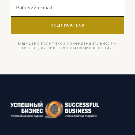
ПОДПИСАТЬСЯ
ЗАЩИЩЕНО ПОЛИТИКОЙ КОНФИДЕНЦИАЛЬНОСТИ.
ТОЛЬКО ДЛЯ ЛИЦ, ПРИНИМАЮЩИХ РЕШЕНИЯ.