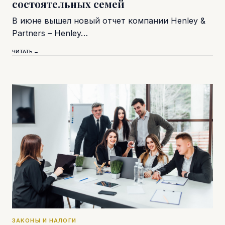
состоятельных семей
В июне вышел новый отчет компании Henley &
Partners – Henley…
ЧИТАТЬ →
ЗАКОНЫ И НАЛОГИ