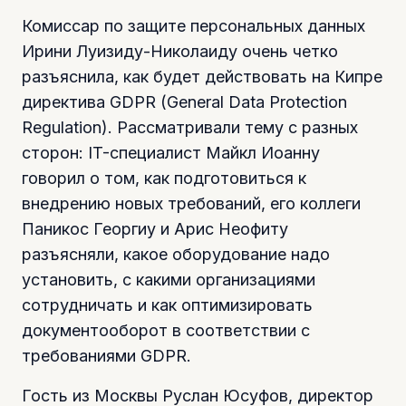
Комиссар по защите персональных данных
Ирини Луизиду-Николаиду очень четко
разъяснила, как будет действовать на Кипре
директива GDPR (General Data Protection
Regulation). Рассматривали тему с разных
сторон: IT-специалист Майкл Иоанну
говорил о том, как подготовиться к
внедрению новых требований, его коллеги
Паникос Георгиу и Арис Неофиту
разъясняли, какое оборудование надо
установить, с какими организациями
сотрудничать и как оптимизировать
документооборот в соответствии с
требованиями GDPR.
Гость из Москвы Руслан Юсуфов, директор