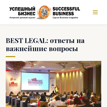
BEST LEGAL: ответы на
важнейшие вопросы