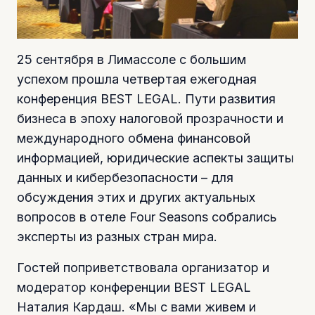
25 сентября в Лимассоле с большим
успехом прошла четвертая ежегодная
конференция BEST LEGAL. Пути развития
бизнеса в эпоху налоговой прозрачности и
международного обмена финансовой
информацией, юридические аспекты защиты
данных и кибербезопасности – для
обсуждения этих и других актуальных
вопросов в отеле Four Seasons собрались
эксперты из разных стран мира.
Гостей поприветствовала организатор и
модератор конференции BEST LEGAL
Наталия Кардаш. «Мы с вами живем и