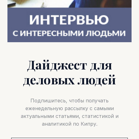
Дайджест для
деловых людей
Подпишитесь, чтобы получать
еженедельную рассылку с самыми
актуальными статьями, статистикой и
аналитикой по Кипру.