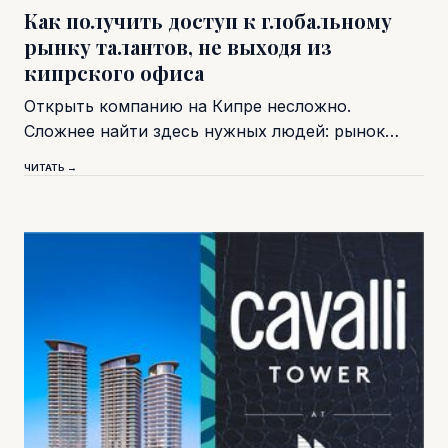
Как получить доступ к глобальному
рынку талантов, не выходя из
кипрского офиса
Открыть компанию на Кипре несложно.
Сложнее найти здесь нужных людей: рынок…
ЧИТАТЬ →