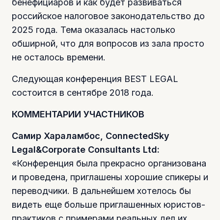
бенефициаров и как будет развиваться
российское налоговое законодательство до
2025 года. Тема оказалась настолько
обширной, что для вопросов из зала просто
не осталось времени.
Следующая конференция BEST LEGAL
состоится в сентябре 2018 года.
КОММЕНТАРИИ УЧАСТНИКОВ
Самир Хараламбос, ConnectedSky
Legal&Corporate Consultants Ltd:
«Конференция была прекрасно организована
и проведена, приглашены хорошие спикеры и
переводчики. В дальнейшем хотелось бы
видеть еще больше приглашенных юристов-
практиков с примерами реальных дел их