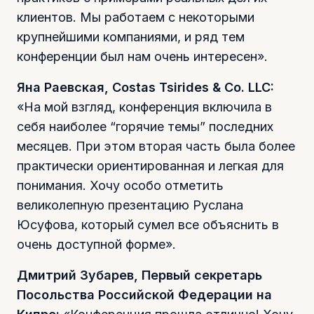
клиентов. Мы работаем с некоторыми
крупнейшими компаниями, и ряд тем
конференции был нам очень интересен».
Яна Раевская, Costas Tsirides & Co. LLC:
«На мой взгляд, конференция включила в
себя наиболее “горячие темы” последних
месяцев. При этом вторая часть была более
практически ориентированная и легкая для
понимания. Хочу особо отметить
великолепную презентацию Руслана
Юсуфова, который сумел все объяснить в
очень доступной форме».
Дмитрий Зубарев, Первый секретарь
Посольства Российской Федерации на