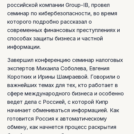
российской компании Group-IB, провел
семинар по кибербезопасности, во время
которого подробно рассказал о
современных финансовых преступлениях и
способах защиты бизнеса и частной
информации.
Завершил конференцию семинар налоговых
экспертов Михаила Соболева, Евгения
Коротких и Ирины Шамраевой. Говорили о
важнейших темах для тех, кто работает в
сфере международного бизнеса и особенно
ведет дела с Россией, с которой Кипр
начинает обмениваться информацией. Как
готовится Россия к автоматическому
обмену, как начнется процесс раскрытия