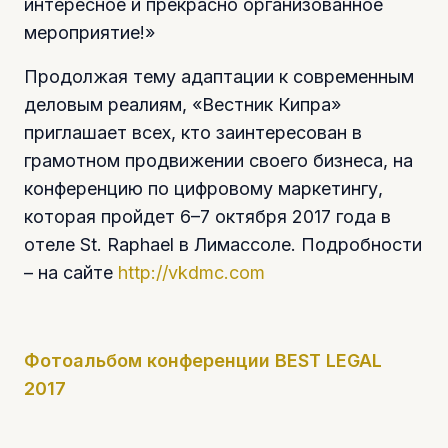
интересное и прекрасно организованное
мероприятие!»
Продолжая тему адаптации к современным
деловым реалиям, «Вестник Кипра»
приглашает всех, кто заинтересован в
грамотном продвижении своего бизнеса, на
конференцию по цифровому маркетингу,
которая пройдет 6–7 октября 2017 года в
отеле St. Raphael в Лимассоле. Подробности
– на сайте
http://vkdmc.com
Фотоальбом конференции BEST LEGAL
2017