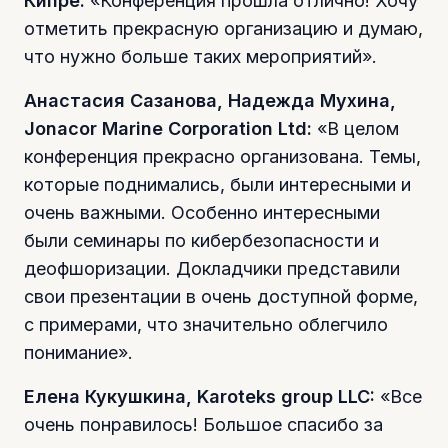
Кипре:
«Конференция прошла отлично! Хочу
отметить прекрасную организацию и думаю,
что нужно больше таких мероприятий».
Анастасия Сазанова, Надежда Мухина,
Jonacor Marine Corporation Ltd:
«В целом
конференция прекрасно организована. Темы,
которые поднимались, были интересными и
очень важными. Особенно интересными
были семинары по кибербезопасности и
деофшоризации. Докладчики представили
свои презентации в очень доступной форме,
с примерами, что значительно облегчило
понимание».
Елена Кукушкина, Karoteks group LLC:
«Все
очень понравилось! Большое спасибо за