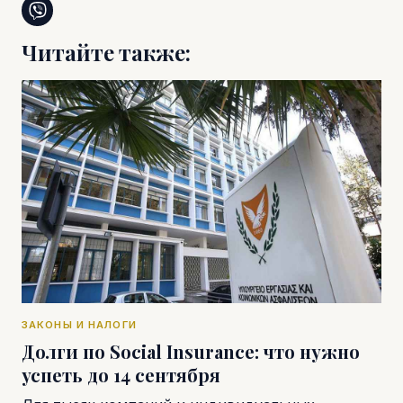
Читайте также:
ЗАКОНЫ И НАЛОГИ
Долги по Social Insurance: что нужно
успеть до 14 сентября