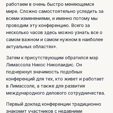
работаем в очень быстро меняющемся
мире. Сложно самостоятельно уследить за
всеми изменениями, и именно потому мы
проводим эту конференцию. Всего за
несколько часов здесь можно узнать все о
самом важном и самом нужном в наиболее
актуальных областях».
Затем к присутствующим обратился мэр
Лимассола Никос Николаидис. Он
подчеркнул значимость подобных
конференций для тех, кто живет и работает
в Лимассоле, а также для развития
международного делового сотрудничества.
Первый доклад конференции традиционно
знакомит участников с недавними