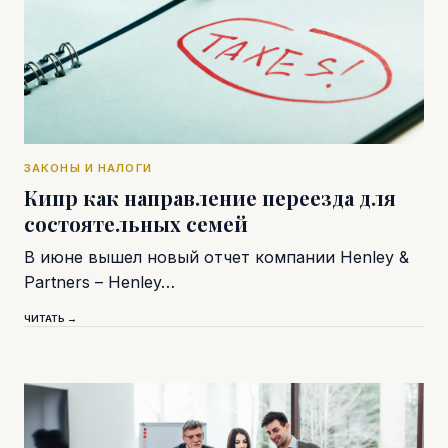
ЗАКОНЫ И НАЛОГИ
Кипр как направление переезда для
состоятельных семей
В июне вышел новый отчет компании Henley &
Partners – Henley…
ЧИТАТЬ →