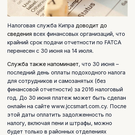
Налоговая служба Кипра
доводит до
сведения
всех финансовых организаций, что
крайний срок подачи отчетности по FATCA
перенесен с 30 июня на 14 июля.
Служба также напоминает
, что 30 июня –
последний день оплаты подоходного налога
для сотрудников и самозанятых (без
финансовой отчетности) за 2016 налоговый
год. До 30 июня платеж может быть сделан
онлайн на сайте www.jccsmart.com.cy. После
этой даты оплатить задолженность по
налогу, включая пени и штрафы, можно
будет только в районных отделениях