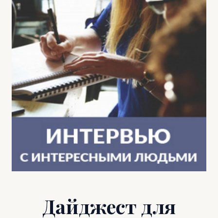
Дайджест для