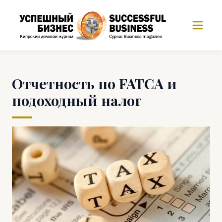
Отчетность по FATCA и
подоходный налог