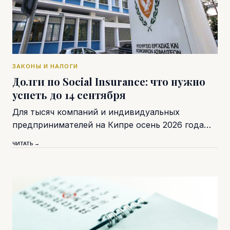
ЗАКОНЫ И НАЛОГИ
Долги по Social Insurance: что нужно
успеть до 14 сентября
Для тысяч компаний и индивидуальных
предпринимателей на Кипре осень 2026 года…
ЧИТАТЬ →