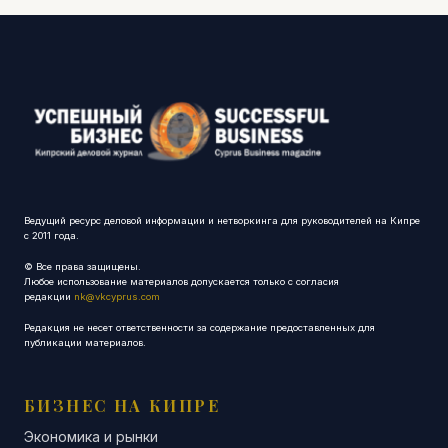
Ведущий ресурс деловой информации и нетворкинга для руководителей на Кипре
с 2011 года.
© Все права защищены.
Любое использование материалов допускается только с согласия
редакции
nk@vkcyprus.com
Редакция не несет ответственности за содержание предоставленных для
публикации материалов.
БИЗНЕС НА КИПРЕ
Экономика и рынки