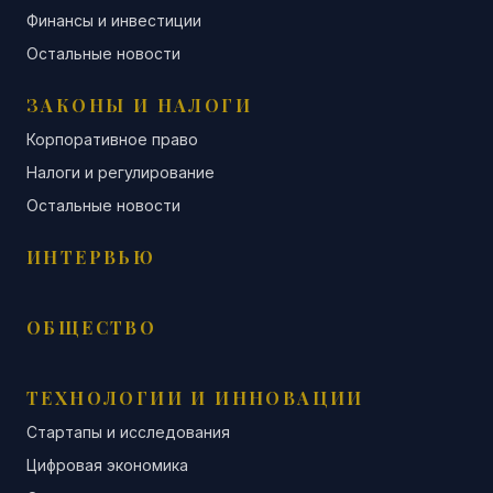
Финансы и инвестиции
Остальные новости
ЗАКОНЫ И НАЛОГИ
Корпоративное право
Налоги и регулирование
Остальные новости
ИНТЕРВЬЮ
ОБЩЕСТВО
ТЕХНОЛОГИИ И ИННОВАЦИИ
Стартапы и исследования
Цифровая экономика