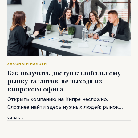
ЗАКОНЫ И НАЛОГИ
Как получить доступ к глобальному
рынку талантов, не выходя из
кипрского офиса
Открыть компанию на Кипре несложно.
Сложнее найти здесь нужных людей: рынок…
ЧИТАТЬ →