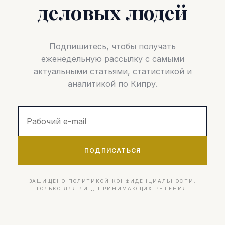
деловых людей
Подпишитесь, чтобы получать
еженедельную рассылку с самыми
актуальными статьями, статистикой и
аналитикой по Кипру.
ПОДПИСАТЬСЯ
ЗАЩИЩЕНО ПОЛИТИКОЙ КОНФИДЕНЦИАЛЬНОСТИ.
ТОЛЬКО ДЛЯ ЛИЦ, ПРИНИМАЮЩИХ РЕШЕНИЯ.