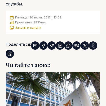
службы.
Пятница, 30 июня, 2017 | 13:02
Прочитали:
2931
чел.
Законы и налоги
Поделиться:
Читайте также: