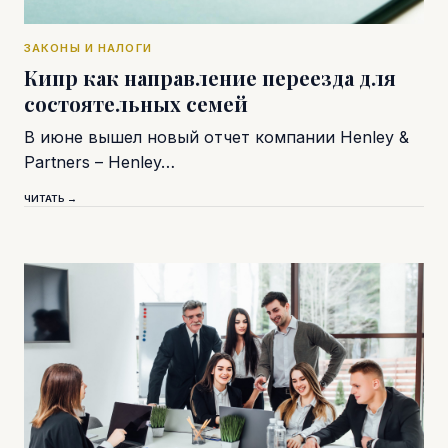
ЗАКОНЫ И НАЛОГИ
Кипр как направление переезда для
состоятельных семей
В июне вышел новый отчет компании Henley &
Partners – Henley…
ЧИТАТЬ →