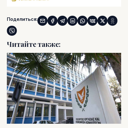
Поделиться:
Читайте также: