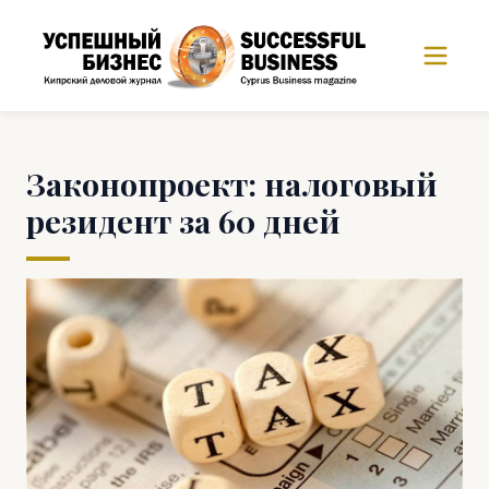
Законопроект: налоговый
резидент за 60 дней