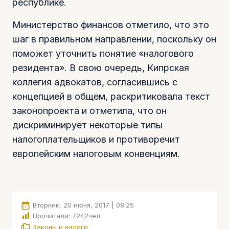
республике.
Министерство финансов отметило, что это
шаг в правильном направлении, поскольку он
поможет уточнить понятие «налогового
резидента». В свою очередь, Кипрская
коллегия адвокатов, согласившись с
концепцией в общем, раскритиковала текст
законопроекта и отметила, что он
дискриминирует некоторые типы
налогоплательщиков и противоречит
европейским налоговым конвенциям.
Вторник, 20 июня, 2017 | 08:25
Прочитали:
7242
чел.
Законы и налоги