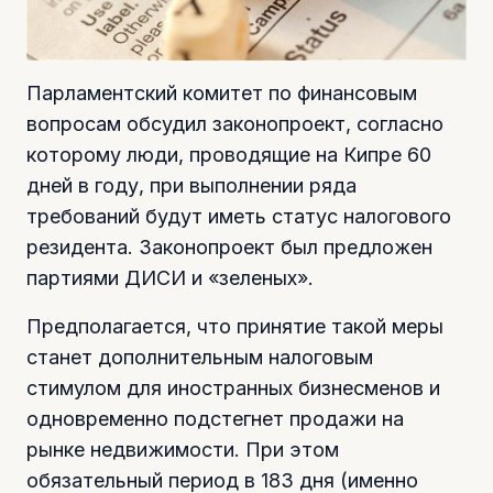
Парламентский комитет по финансовым
вопросам обсудил законопроект, согласно
которому люди, проводящие на Кипре 60
дней в году, при выполнении ряда
требований будут иметь статус налогового
резидента. Законопроект был предложен
партиями ДИСИ и «зеленых».
Предполагается, что принятие такой меры
станет дополнительным налоговым
стимулом для иностранных бизнесменов и
одновременно подстегнет продажи на
рынке недвижимости. При этом
обязательный период в 183 дня (именно