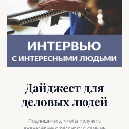
Дайджест для
деловых людей
Подпишитесь, чтобы получать
еженедельную рассылку с самыми