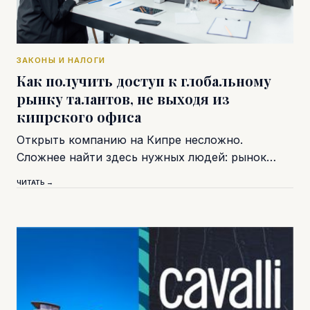
ЗАКОНЫ И НАЛОГИ
Как получить доступ к глобальному
рынку талантов, не выходя из
кипрского офиса
Открыть компанию на Кипре несложно.
Сложнее найти здесь нужных людей: рынок…
ЧИТАТЬ →