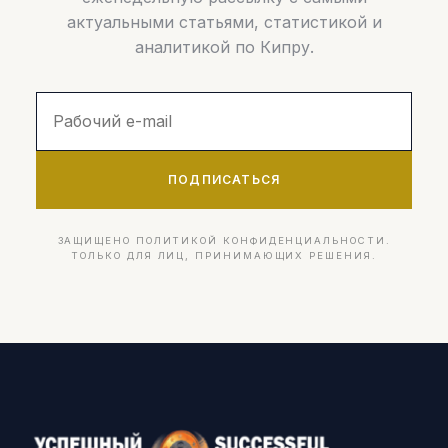
актуальными статьями, статистикой и
аналитикой по Кипру.
ПОДПИСАТЬСЯ
ЗАЩИЩЕНО ПОЛИТИКОЙ КОНФИДЕНЦИАЛЬНОСТИ.
ТОЛЬКО ДЛЯ ЛИЦ, ПРИНИМАЮЩИХ РЕШЕНИЯ.