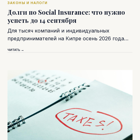
ЗАКОНЫ И НАЛОГИ
Долги по Social Insurance: что нужно
успеть до 14 сентября
Для тысяч компаний и индивидуальных
предпринимателей на Кипре осень 2026 года…
ЧИТАТЬ →