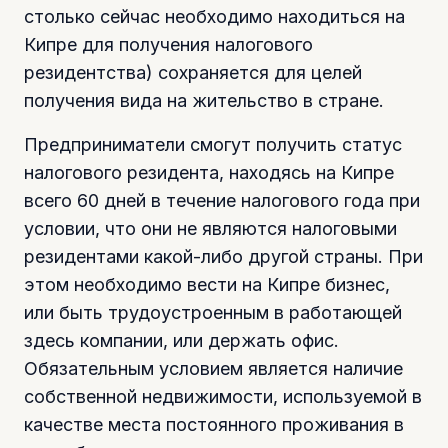
столько сейчас необходимо находиться на
Кипре для получения налогового
резидентства) сохраняется для целей
получения вида на жительство в стране.
Предприниматели смогут получить статус
налогового резидента, находясь на Кипре
всего 60 дней в течение налогового года при
условии, что они не являются налоговыми
резидентами какой-либо другой страны. При
этом необходимо вести на Кипре бизнес,
или быть трудоустроенным в работающей
здесь компании, или держать офис.
Обязательным условием является наличие
собственной недвижимости, используемой в
качестве места постоянного проживания в