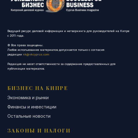
Ведущий ресурс деловой информации и нетворкинга для руководителей на Кипре
с 2011 года.
© Все права защищены.
Любое использование материалов допускается только с согласия
редакции
nk@vkcyprus.com
Редакция не несет ответственности за содержание предоставленных для
публикации материалов.
БИЗНЕС НА КИПРЕ
Экономика и рынки
Финансы и инвестиции
Остальные новости
ЗАКОНЫ И НАЛОГИ