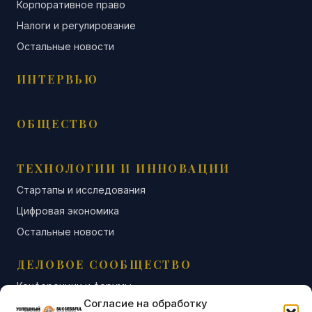
Корпоративное право
Налоги и регулирование
Остальные новости
ИНТЕРВЬЮ
ОБЩЕСТВО
ТЕХНОЛОГИИ И ИННОВАЦИИ
Стартапы и исследования
Цифровая экономика
Остальные новости
ДЕЛОВОЕ СООБЩЕСТВО
Конференции и форумы
Согласие на обработку
Бизнес-клубы и ассоциации