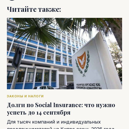
Читайте также:
ЗАКОНЫ И НАЛОГИ
Долги по Social Insurance: что нужно
успеть до 14 сентября
Для тысяч компаний и индивидуальных
предпринимателей на Кипре осень 2026 года…