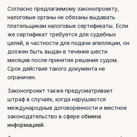
Согласно предлагаемому законопроекту,
налоговые органы не обязаны выдавать
плательщикам налоговые сертификаты. Если
же сертификат требуется для судебных
целей, в частности для подачи апелляции, он
должен быть выдан в течение шести
месяцев после принятия решения судом.
Срок действия такого документа не
ограничен.
Законопроект также предусматривает
штраф в случаях, когда нарушаются
международные договоренности и местное
законодательство в сфере
обмена
информацией
.