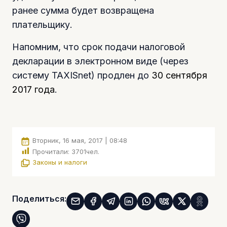
ранее сумма будет возвращена
плательщику.
Напомним, что срок подачи налоговой
декларации в электронном виде (через
систему TAXISnet) продлен до
30 сентября
2017 года
.
Вторник, 16 мая, 2017 | 08:48
Прочитали:
3701
чел.
Законы и налоги
Поделиться: