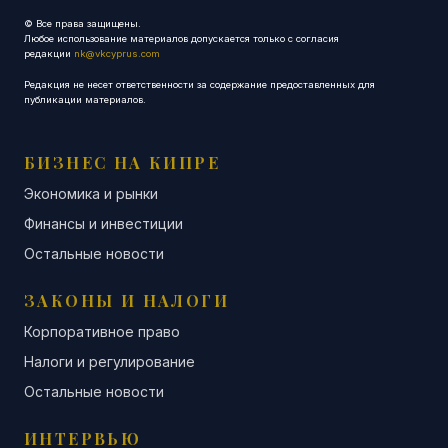
© Все права защищены.
Любое использование материалов допускается только с согласия
редакции
nk@vkcyprus.com
Редакция не несет ответственности за содержание предоставленных для
публикации материалов.
БИЗНЕС НА КИПРЕ
Экономика и рынки
Финансы и инвестиции
Остальные новости
ЗАКОНЫ И НАЛОГИ
Корпоративное право
Налоги и регулирование
Остальные новости
ИНТЕРВЬЮ