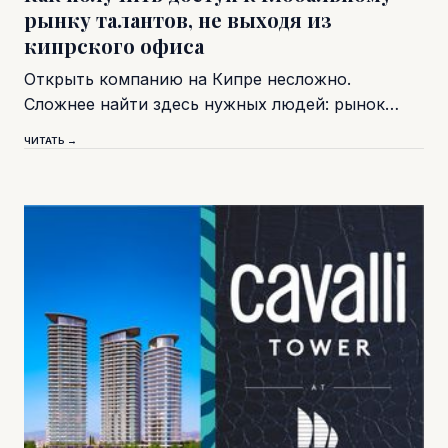
рынку талантов, не выходя из
кипрского офиса
Открыть компанию на Кипре несложно.
Сложнее найти здесь нужных людей: рынок…
ЧИТАТЬ →