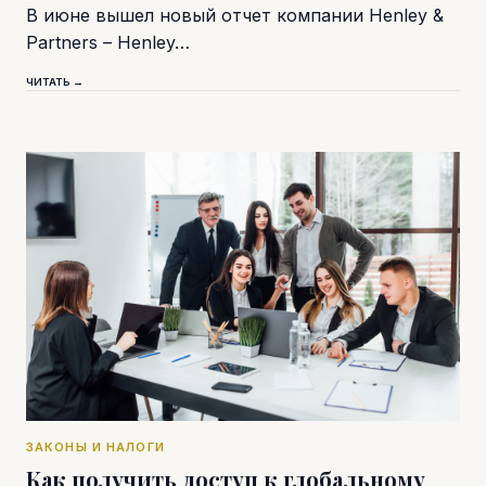
В июне вышел новый отчет компании Henley &
Partners – Henley…
ЧИТАТЬ →
ЗАКОНЫ И НАЛОГИ
Как получить доступ к глобальному