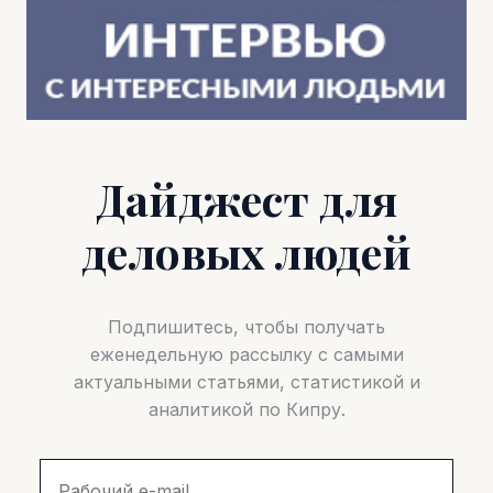
Дайджест для
деловых людей
Подпишитесь, чтобы получать
еженедельную рассылку с самыми
актуальными статьями, статистикой и
аналитикой по Кипру.