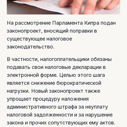
На рассмотрение Парламента Кипра подан
законопроект, вносящий поправки в
существующее налоговое
законодательство.
В частности, налогоплательщики обязаны
подавать свои налоговые декларации в
электронной форме. Целью этого шага
является снижение бюрократической
нагрузки. Новый законопроект также
упрощает процедуру наложения
административного штрафа за неуплату
налоговой задолженности и за нарушение
закона и прочих сопутствующих ему актов.