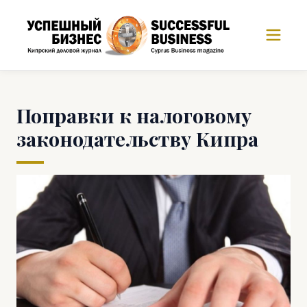
Поправки к налоговому
законодательству Кипра