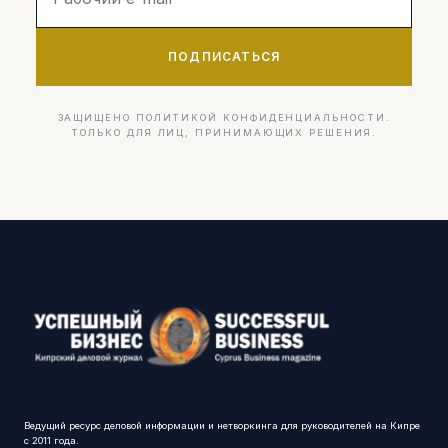
ПОДПИСАТЬСЯ
ЗАЩИЩЕНО ПОЛИТИКОЙ КОНФИДЕНЦИАЛЬНОСТИ.
ТОЛЬКО ДЛЯ ЛИЦ, ПРИНИМАЮЩИХ РЕШЕНИЯ.
Ведущий ресурс деловой информации и нетворкинга для руководителей на Кипре
с 2011 года.