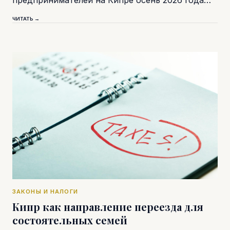
ЧИТАТЬ →
ЗАКОНЫ И НАЛОГИ
Кипр как направление переезда для
состоятельных семей