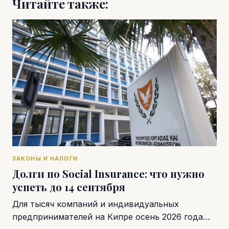
Читайте также:
ЗАКОНЫ И НАЛОГИ
Долги по Social Insurance: что нужно
успеть до 14 сентября
Для тысяч компаний и индивидуальных
предпринимателей на Кипре осень 2026 года…