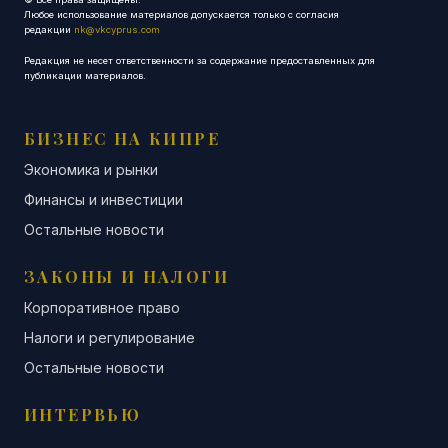
Любое использование материалов допускается только с согласия
редакции
nk@vkcyprus.com
Редакция не несет ответственности за содержание предоставленных для
публикации материалов.
БИЗНЕС НА КИПРЕ
Экономика и рынки
Финансы и инвестиции
Остальные новости
ЗАКОНЫ И НАЛОГИ
Корпоративное право
Налоги и регулирование
Остальные новости
ИНТЕРВЬЮ