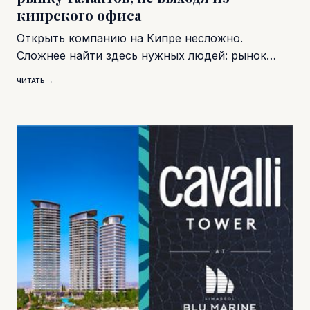
кипрского офиса
Открыть компанию на Кипре несложно.
Сложнее найти здесь нужных людей: рынок…
ЧИТАТЬ →