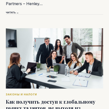
Partners – Henley…
ЧИТАТЬ →
ЗАКОНЫ И НАЛОГИ
Как получить доступ к глобальному
рынку талантов, не выходя из