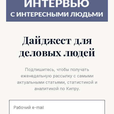
Дайджест для
деловых людей
Подпишитесь, чтобы получать
еженедельную рассылку с самыми
актуальными статьями, статистикой и
аналитикой по Кипру.