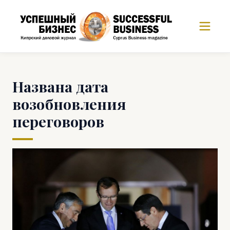
Названа дата
возобновления
переговоров