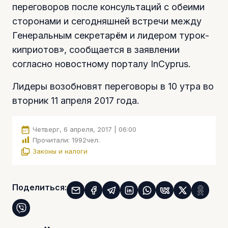
переговоров после консультаций с обеими
сторонами и сегодняшней встречи между
Генеральным секретарём и лидером турок-
киприотов», сообщается в заявлении
согласно новостному порталу InCyprus.
Лидеры возобновят переговоры в 10 утра во
вторник 11 апреля 2017 года.
Четверг, 6 апреля, 2017 | 06:00
Прочитали:
1992
чел.
Законы и налоги
Поделиться: