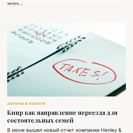
ЧИТАТЬ →
ЗАКОНЫ И НАЛОГИ
Кипр как направление переезда для
состоятельных семей
В июне вышел новый отчет компании Henley &