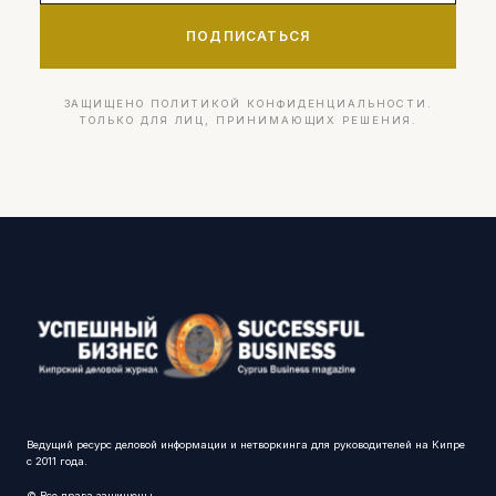
ПОДПИСАТЬСЯ
ЗАЩИЩЕНО ПОЛИТИКОЙ КОНФИДЕНЦИАЛЬНОСТИ.
ТОЛЬКО ДЛЯ ЛИЦ, ПРИНИМАЮЩИХ РЕШЕНИЯ.
Ведущий ресурс деловой информации и нетворкинга для руководителей на Кипре
с 2011 года.
© Все права защищены.