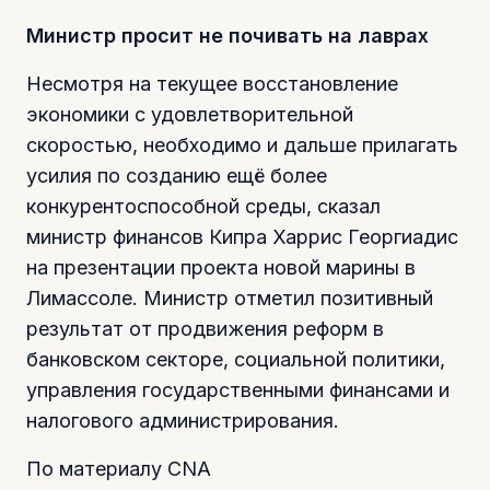
Министр просит не почивать на лаврах
Несмотря на текущее восстановление
экономики с удовлетворительной
скоростью, необходимо и дальше прилагать
усилия по созданию ещё более
конкурентоспособной среды, сказал
министр финансов Кипра Харрис Георгиадис
на презентации проекта новой марины в
Лимассоле. Министр отметил позитивный
результат от продвижения реформ в
банковском секторе, социальной политики,
управления государственными финансами и
налогового администрирования.
По материалу CNA