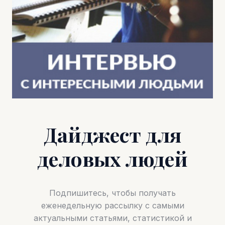
Дайджест для
деловых людей
Подпишитесь, чтобы получать
еженедельную рассылку с самыми
актуальными статьями, статистикой и