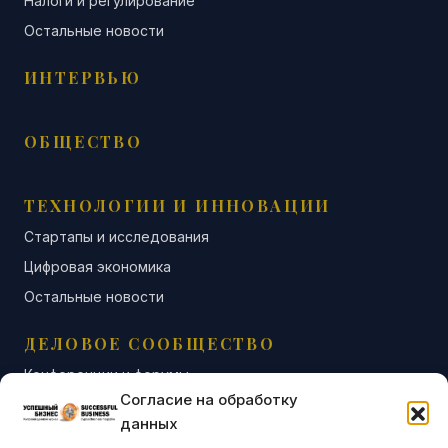
Налоги и регулирование
Остальные новости
ИНТЕРВЬЮ
ОБЩЕСТВО
ТЕХНОЛОГИИ И ИННОВАЦИИ
Стартапы и исследования
Цифровая экономика
Остальные новости
ДЕЛОВОЕ СООБЩЕСТВО
Конференции и форумы
Согласие на обработку
Бизнес-клубы и ассоциации
данных
Остальные новости