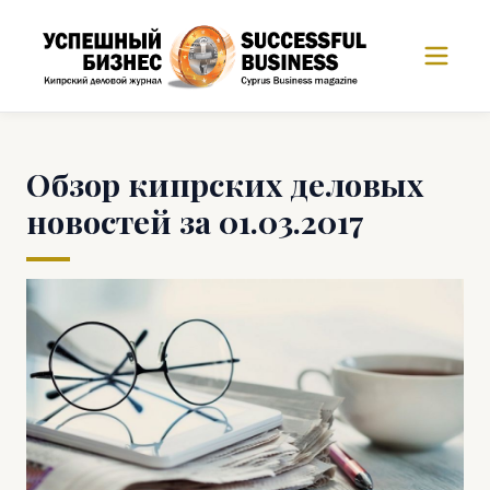
Обзор кипрских деловых
новостей за 01.03.2017