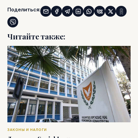
Поделиться:
Читайте также:
ЗАКОНЫ И НАЛОГИ