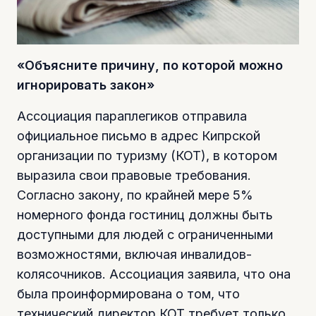
«Объясните причину, по которой можно
игнорировать закон»
Ассоциация параплегиков отправила
официальное письмо в адрес Кипрской
организации по туризму (КОТ), в котором
выразила свои правовые требования.
Согласно закону, по крайней мере 5%
номерного фонда гостиниц должны быть
доступными для людей с ограниченными
возможностями, включая инвалидов-
колясочников. Ассоциация заявила, что она
была проинформирована о том, что
технический директор КОТ требует только