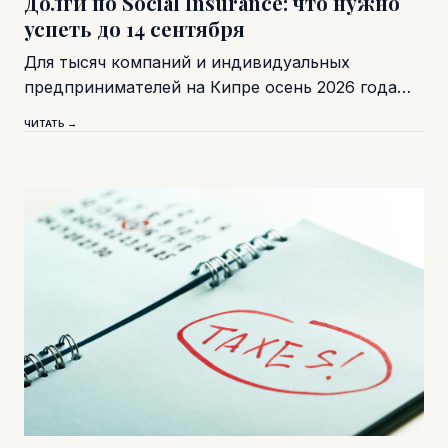
Долги по Social Insurance: что нужно
успеть до 14 сентября
Для тысяч компаний и индивидуальных
предпринимателей на Кипре осень 2026 года…
ЧИТАТЬ →