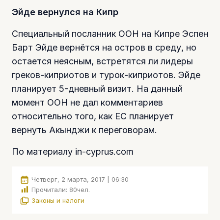
Эйде вернулся на Кипр
Специальный посланник ООН на Кипре Эспен
Барт Эйде вернётся на остров в среду, но
остается неясным, встретятся ли лидеры
греков-киприотов и турок-киприотов. Эйде
планирует 5-дневный визит. На данный
момент ООН не дал комментариев
относительно того, как ЕС планирует
вернуть Акынджи к переговорам.
По материалу in-cyprus.com
Четверг, 2 марта, 2017 | 06:30
Прочитали:
80
чел.
Законы и налоги