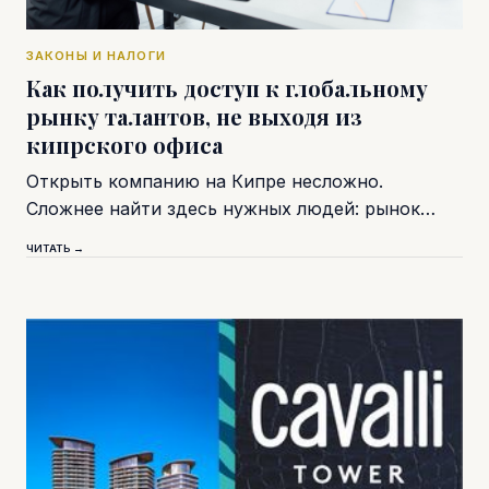
ЗАКОНЫ И НАЛОГИ
Как получить доступ к глобальному
рынку талантов, не выходя из
кипрского офиса
Открыть компанию на Кипре несложно.
Сложнее найти здесь нужных людей: рынок…
ЧИТАТЬ →