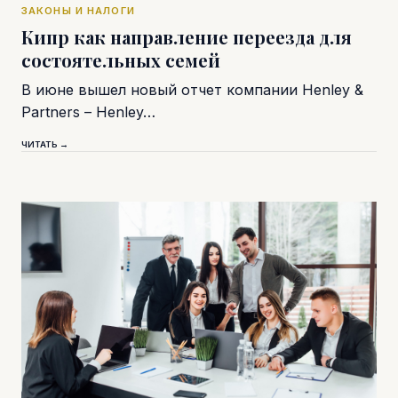
ЗАКОНЫ И НАЛОГИ
Кипр как направление переезда для
состоятельных семей
В июне вышел новый отчет компании Henley &
Partners – Henley…
ЧИТАТЬ →