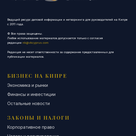
Ведущий ресурс деловой информации и нетворкинга для руководителей на Кипре
с 2011 года.
© Все права защищены.
Любое использование материалов допускается только с согласия
редакции
nk@vkcyprus.com
Редакция не несет ответственности за содержание предоставленных для
публикации материалов.
БИЗНЕС НА КИПРЕ
Экономика и рынки
Финансы и инвестиции
Остальные новости
ЗАКОНЫ И НАЛОГИ
Корпоративное право