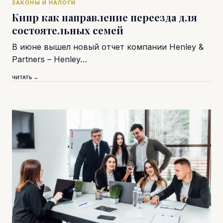
ЗАКОНЫ И НАЛОГИ
Кипр как направление переезда для
состоятельных семей
В июне вышел новый отчет компании Henley &
Partners – Henley…
ЧИТАТЬ →