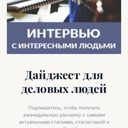
Дайджест для
деловых людей
Подпишитесь, чтобы получать
еженедельную рассылку с самыми
актуальными статьями, статистикой и