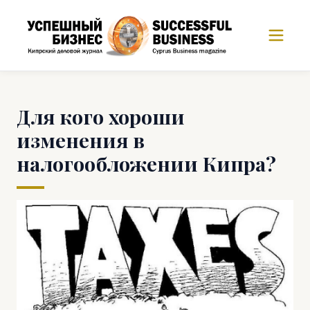
Для кого хороши
изменения в
налогообложении Кипра?