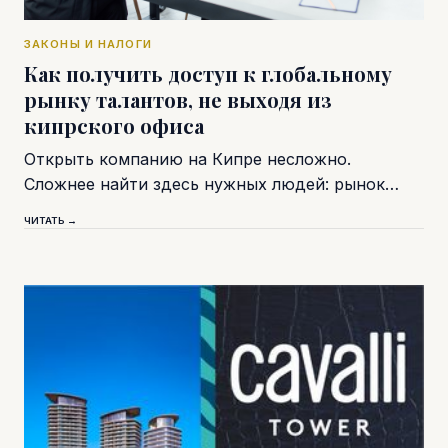
ЗАКОНЫ И НАЛОГИ
Как получить доступ к глобальному
рынку талантов, не выходя из
кипрского офиса
Открыть компанию на Кипре несложно.
Сложнее найти здесь нужных людей: рынок…
ЧИТАТЬ →