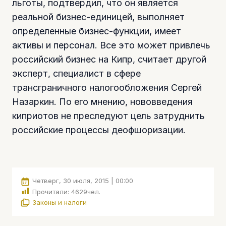
льготы, подтвердил, что он является
реальной бизнес-единицей, выполняет
определенные бизнес-функции, имеет
активы и персонал. Все это может привлечь
российский бизнес на Кипр, считает другой
эксперт, специалист в сфере
трансграничного налогообложения Сергей
Назаркин. По его мнению, нововведения
киприотов не преследуют цель затруднить
российские процессы деофшоризации.
Четверг, 30 июля, 2015 | 00:00
Прочитали:
4629
чел.
Законы и налоги