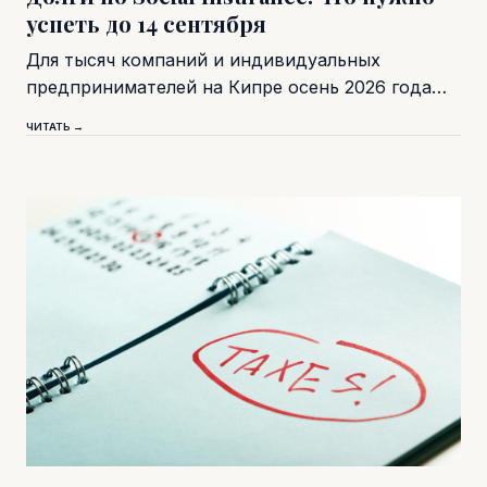
успеть до 14 сентября
Для тысяч компаний и индивидуальных
предпринимателей на Кипре осень 2026 года…
ЧИТАТЬ →