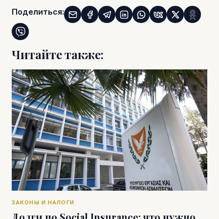
Поделиться:
Читайте также:
ЗАКОНЫ И НАЛОГИ
Долги по Social Insurance: что нужно