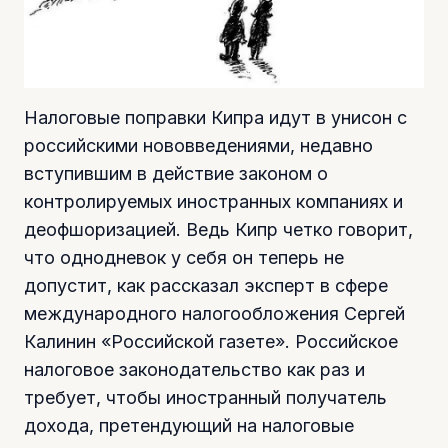
Налоговые поправки Кипра идут в унисон с
российскими нововведениями, недавно
вступившим в действие законом о
контролируемых иностранных компаниях и
деофшоризацией. Ведь Кипр четко говорит,
что однодневок у себя он теперь не
допустит, как рассказал эксперт в сфере
международного налогообложения Сергей
Калинин «Российской газете». Российское
налоговое законодательство как раз и
требует, чтобы иностранный получатель
дохода, претендующий на налоговые