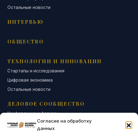
Остальные новости
ИНТЕРВЬЮ
ОБЩЕСТВО
ТЕХНОЛОГИИ И ИННОВАЦИИ
Стартапы и исследования
Цифровая экономика
Остальные новости
ДЕЛОВОЕ СООБЩЕСТВО
Конференции и форумы
Согласие на обработку
Бизнес-клубы и ассоциации
данных
Остальные новости