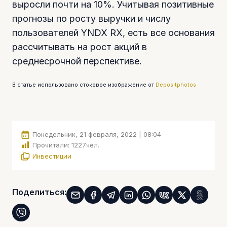
выросли почти на 10%. Учитывая позитивные
прогнозы по росту выручки и числу
пользователей YNDX RX, есть все основания
рассчитывать на рост акций в
среднесрочной перспективе.
В статье использовано стоковое изображение от
Depositphotos
Понедельник, 21 февраля, 2022 | 08:04
Прочитали:
1227
чел.
Инвестиции
Поделиться: