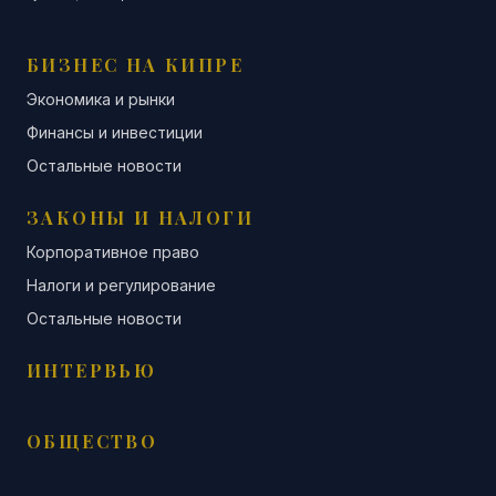
БИЗНЕС НА КИПРЕ
Экономика и рынки
Финансы и инвестиции
Остальные новости
ЗАКОНЫ И НАЛОГИ
Корпоративное право
Налоги и регулирование
Остальные новости
ИНТЕРВЬЮ
ОБЩЕСТВО