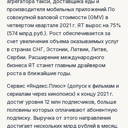
агрегатора такси, доставщика еды и
производителя мобильных приложений.По
совокупной валовой стоимости (GMV) в
четвертом квартале 2021 г. ЯТ вырос на 75%
(574 млрд руб.). Рост обеспечивается за
счет увеличения объема оказываемых услуг
в странах СНГ, Эстонии, Латвии, Литве,
Сербии. Расширение международного
бизнеса ЯТ станет главным драйвером
роста в ближайшие годы.
Сервис «Яндекс.Плюс» (допуск к фильмам и
сериалам через кинопоиск) к концу 2021 г.
достиг уровня 12 млн подписчиков, больше
половины которых оплачивают абонентную
подписку. Выручка от этого направления
достигает нескольких млрд рублей в месяц.