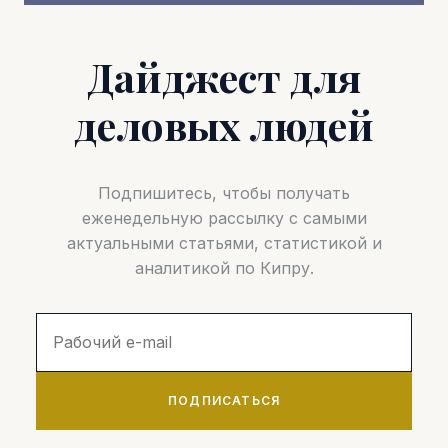
Дайджест для
деловых людей
Подпишитесь, чтобы получать
еженедельную рассылку с самыми
актуальными статьями, статистикой и
аналитикой по Кипру.
ПОДПИСАТЬСЯ