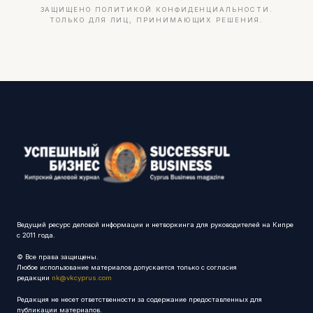
ЗАЩИЩЕНО ПОЛИТИКОЙ КОНФИДЕНЦИАЛЬНОСТИ.
ТОЛЬКО ДЛЯ ЛИЦ, ПРИНИМАЮЩИХ РЕШЕНИЯ.
Ведущий ресурс деловой информации и нетворкинга для руководителей на Кипре
с 2011 года.
© Все права защищены.
Любое использование материалов допускается только с согласия
редакции
nk@vkcyprus.com
Редакция не несет ответственности за содержание предоставленных для
публикации материалов.