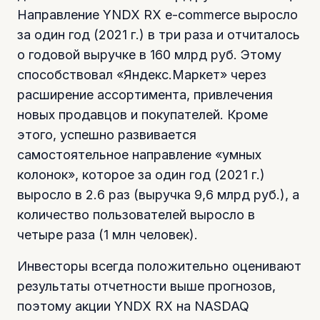
Направление YNDX RX e-commerce выросло
за один год (2021 г.) в три раза и отчиталось
о годовой выручке в 160 млрд руб. Этому
способствовал «Яндекс.Маркет» через
расширение ассортимента, привлечения
новых продавцов и покупателей. Кроме
этого, успешно развивается
самостоятельное направление «умных
колонок», которое за один год (2021 г.)
выросло в 2.6 раз (выручка 9,6 млрд руб.), а
количество пользователей выросло в
четыре раза (1 млн человек).
Инвесторы всегда положительно оценивают
результаты отчетности выше прогнозов,
поэтому акции YNDX RX на NASDAQ