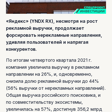
«Яндекс» (YNDX RX), несмотря на рост
рекламной выручки, продолжает
форсировать нерекламные направления,
удивляя пользователей и напрягая
конкурентов.
По итогам четвертого квартала 2021 г.
компания увеличила выручку в рекламном
направлении на 26%, и, одновременно,
снизила долю рекламной выручки до 44%
(56% выручки от нерекламных направлений).
Общая выручка российского поисковика, и
по совместительству экосистемы,
увеличилась на 57%, достигнув 356,2 млрд