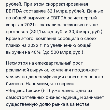
рублей. При этом скорректированная
EBITDA составила 32,1 млрд рублей. Данные
по общей выручке и EBITDA за четвертый
квартал 2021 г. оказались несколько выше
прогнозов (351,1 млрд руб. и 30,4 млрд руб.).
Кроме этого, компания сообщила о своих
планах на 2022 г. по увеличению общей
выручки на 40% (до 500 млрд руб.).
Несмотря на ежеквартальный рост
рекламной выручки, компания продолжает
усилия по диверсификации своего основного
бизнеса. Напомним, что сервис
«Яндекс.Такси» (ЯТ) уже давно одна из
самостоятельных бизнес-единиц, и занимает
существенную долю рынка в качестве