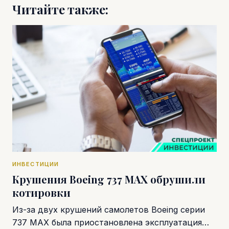
Читайте также:
ИНВЕСТИЦИИ
Крушения Boeing 737 MAX обрушили
котировки
Из-за двух крушений самолетов Boeing серии
737 MAX была приостановлена эксплуатация…