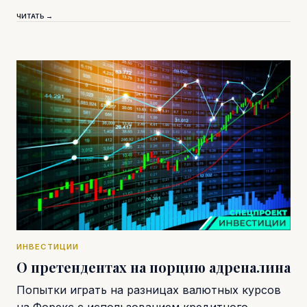
ЧИТАТЬ →
ИНВЕСТИЦИИ
О претендентах на порцию адреналина
Попытки играть на разницах валютных курсов