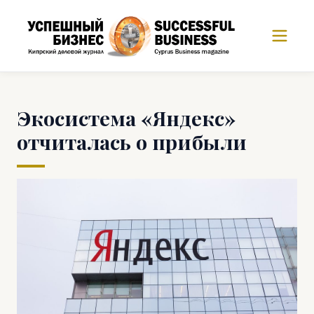
Экосистема «Яндекс»
отчиталась о прибыли