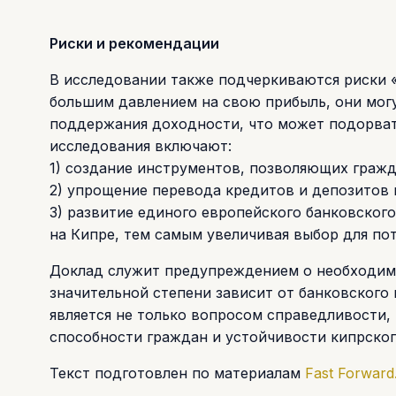
Риски и рекомендации
В исследовании также подчеркиваются риски «
большим давлением на свою прибыль, они мог
поддержания доходности, что может подорва
исследования включают:
1) создание инструментов, позволяющих гражд
2) упрощение перевода кредитов и депозитов
3) развитие единого европейского банковского
на Кипре, тем самым увеличивая выбор для по
Доклад служит предупреждением о необходимо
значительной степени зависит от банковского
является не только вопросом справедливости,
способности граждан и устойчивости кипрско
Текст подготовлен по материалам
Fast Forward