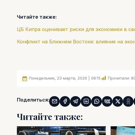
Читайте также:
ЦБ Кипра оценивает риски для экономики в св
Конфликт на Ближнем Востоке: влияние на эко
Понедельник, 23 марта, 2026 | 08:15
Прочитали:
8
Поделиться:
Читайте также: