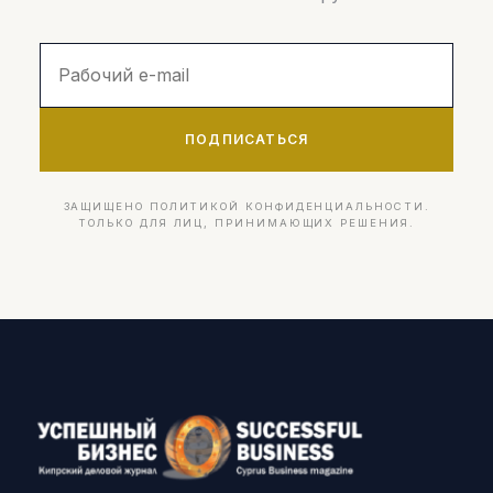
ПОДПИСАТЬСЯ
ЗАЩИЩЕНО ПОЛИТИКОЙ КОНФИДЕНЦИАЛЬНОСТИ.
ТОЛЬКО ДЛЯ ЛИЦ, ПРИНИМАЮЩИХ РЕШЕНИЯ.