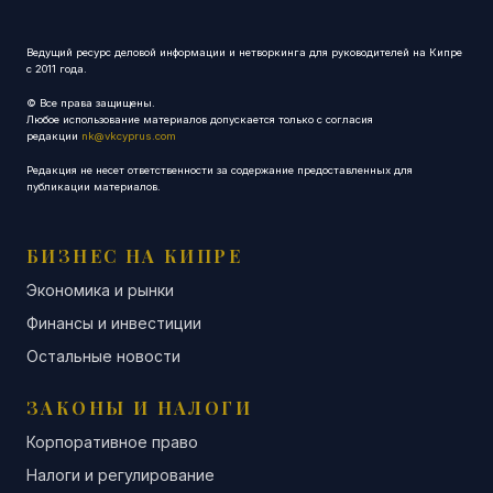
Ведущий ресурс деловой информации и нетворкинга для руководителей на Кипре
с 2011 года.
© Все права защищены.
Любое использование материалов допускается только с согласия
редакции
nk@vkcyprus.com
Редакция не несет ответственности за содержание предоставленных для
публикации материалов.
БИЗНЕС НА КИПРЕ
Экономика и рынки
Финансы и инвестиции
Остальные новости
ЗАКОНЫ И НАЛОГИ
Корпоративное право
Налоги и регулирование