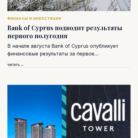
ФИНАНСЫ И ИНВЕСТИЦИИ
Bank of Cyprus подводит результаты
первого полугодия
В начале августа Bank of Cyprus опубликует
финансовые результаты за первое…
ЧИТАТЬ →