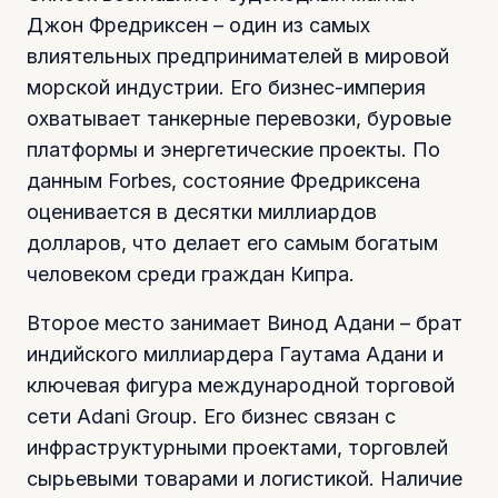
Джон Фредриксен – один из самых
влиятельных предпринимателей в мировой
морской индустрии. Его бизнес-империя
охватывает танкерные перевозки, буровые
платформы и энергетические проекты. По
данным Forbes, состояние Фредриксена
оценивается в десятки миллиардов
долларов, что делает его самым богатым
человеком среди граждан Кипра.
Второе место занимает Винод Адани – брат
индийского миллиардера Гаутама Адани и
ключевая фигура международной торговой
сети Adani Group. Его бизнес связан с
инфраструктурными проектами, торговлей
сырьевыми товарами и логистикой. Наличие