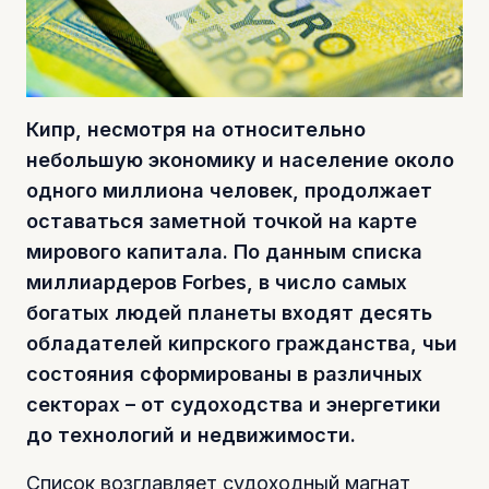
Кипр, несмотря на относительно
небольшую экономику и население около
одного миллиона человек, продолжает
оставаться заметной точкой на карте
мирового капитала. По данным списка
миллиардеров Forbes, в число самых
богатых людей планеты входят десять
обладателей кипрского гражданства, чьи
состояния сформированы в различных
секторах – от судоходства и энергетики
до технологий и недвижимости.
Список возглавляет судоходный магнат