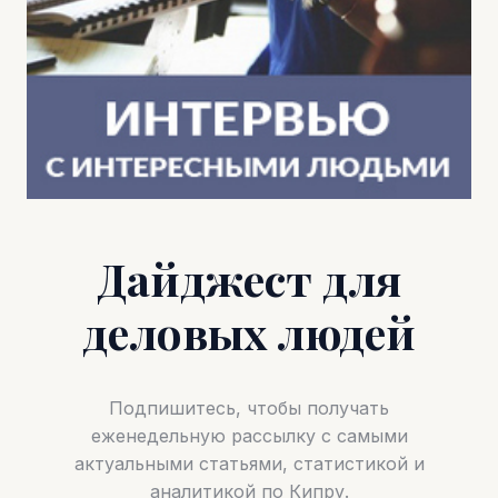
Дайджест для
деловых людей
Подпишитесь, чтобы получать
еженедельную рассылку с самыми
актуальными статьями, статистикой и
аналитикой по Кипру.