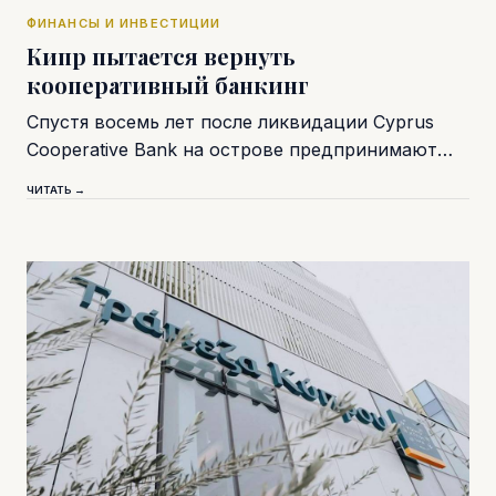
ФИНАНСЫ И ИНВЕСТИЦИИ
Кипр пытается вернуть
кооперативный банкинг
Спустя восемь лет после ликвидации Cyprus
Cooperative Bank на острове предпринимают…
ЧИТАТЬ →