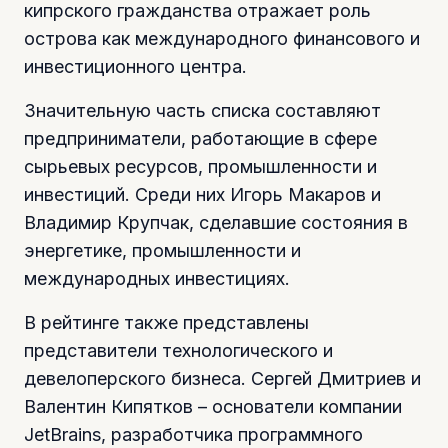
кипрского гражданства отражает роль
острова как международного финансового и
инвестиционного центра.
Значительную часть списка составляют
предприниматели, работающие в сфере
сырьевых ресурсов, промышленности и
инвестиций. Среди них Игорь Макаров и
Владимир Крупчак, сделавшие состояния в
энергетике, промышленности и
международных инвестициях.
В рейтинге также представлены
представители технологического и
девелоперского бизнеса. Сергей Дмитриев и
Валентин Кипятков – основатели компании
JetBrains, разработчика программного