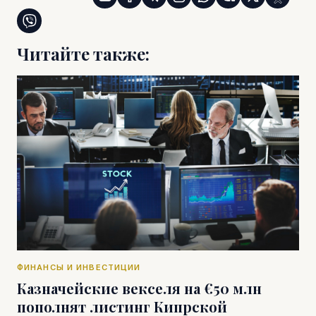
Читайте также:
ФИНАНСЫ И ИНВЕСТИЦИИ
Казначейские векселя на €50 млн
пополнят листинг Кипрской