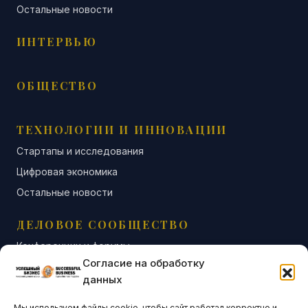
Остальные новости
ИНТЕРВЬЮ
ОБЩЕСТВО
ТЕХНОЛОГИИ И ИННОВАЦИИ
Стартапы и исследования
Цифровая экономика
Остальные новости
ДЕЛОВОЕ СООБЩЕСТВО
Конференции и форумы
Согласие на обработку
Бизнес-клубы и ассоциации
данных
Остальные новости
Мы используем файлы cookie, чтобы сайт работал корректно и