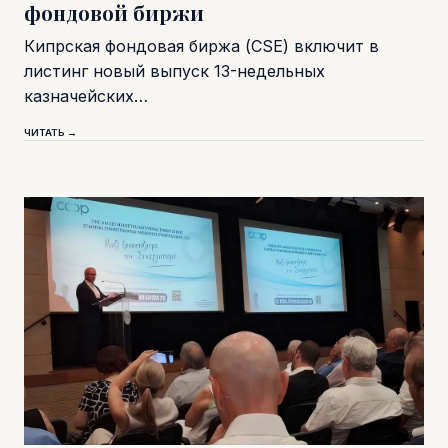
фондовой биржи
Кипрская фондовая биржа (CSE) включит в
листинг новый выпуск 13-недельных
казначейских…
ЧИТАТЬ →