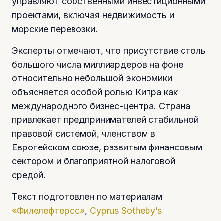
управляют собственными инвестиционными
проектами, включая недвижимость и
морские перевозки.
Эксперты отмечают, что присутствие столь
большого числа миллиардеров на фоне
относительно небольшой экономики
объясняется особой ролью Кипра как
международного бизнес-центра. Страна
привлекает предпринимателей стабильной
правовой системой, членством в
Европейском союзе, развитым финансовым
сектором и благоприятной налоговой
средой.
Текст подготовлен по материалам
«Филелефтерос»
,
Cyprus Sotheby’s