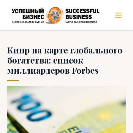
Кипр на карте глобального
богатства: список
миллиардеров Forbes