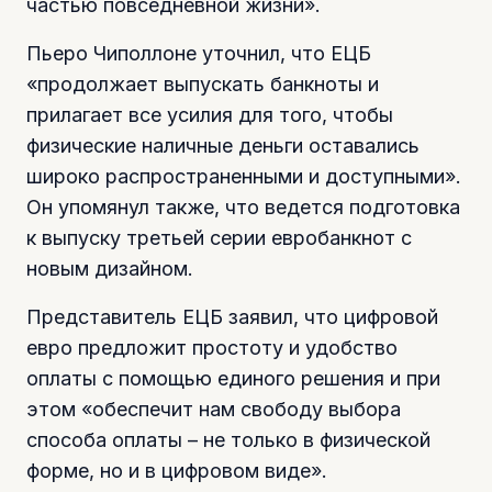
частью повседневной жизни».
Пьеро Чиполлоне уточнил, что ЕЦБ
«продолжает выпускать банкноты и
прилагает все усилия для того, чтобы
физические наличные деньги оставались
широко распространенными и доступными».
Он упомянул также, что ведется подготовка
к выпуску третьей серии евробанкнот с
новым дизайном.
Представитель ЕЦБ заявил, что цифровой
евро предложит простоту и удобство
оплаты с помощью единого решения и при
этом «обеспечит нам свободу выбора
способа оплаты – не только в физической
форме, но и в цифровом виде».