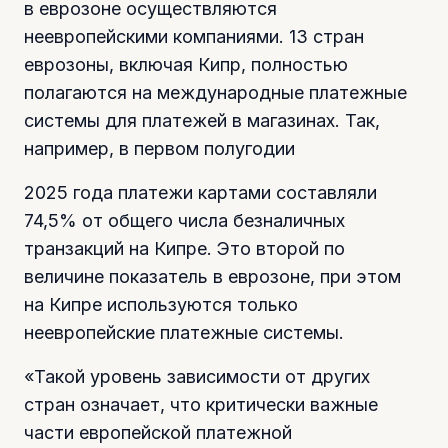
в еврозоне осуществляются
неевропейскими компаниями. 13 стран
еврозоны, включая Кипр, полностью
полагаются на международные платежные
системы для платежей в магазинах. Так,
например, в первом полугодии
2025 года платежи картами составляли
74,5% от общего числа безналичных
транзакций на Кипре. Это второй по
величине показатель в еврозоне, при этом
на Кипре используются только
неевропейские платежные системы.
«Такой уровень зависимости от других
стран означает, что критически важные
части европейской платежной