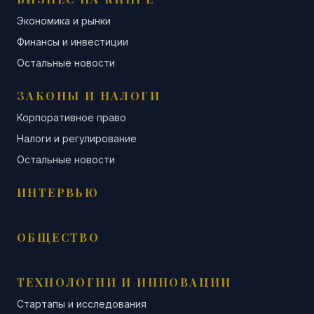
Экономика и рынки
Финансы и инвестиции
Остальные новости
ЗАКОНЫ И НАЛОГИ
Корпоративное право
Налоги и регулирование
Остальные новости
ИНТЕРВЬЮ
ОБЩЕСТВО
ТЕХНОЛОГИИ И ИННОВАЦИИ
Стартапы и исследования