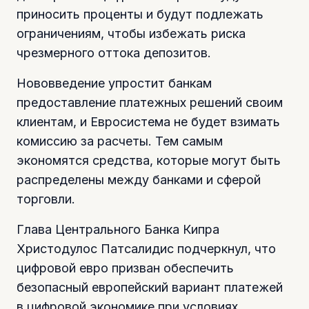
приносить проценты и будут подлежать
ограничениям, чтобы избежать риска
чрезмерного оттока депозитов.
Нововведение упростит банкам
предоставление платежных решений своим
клиентам, и Евросистема не будет взимать
комиссию за расчеты. Тем самым
экономятся средства, которые могут быть
распределены между банками и сферой
торговли.
Глава Центрального Банка Кипра
Христодулос Патсалидис подчеркнул, что
цифровой евро призван обеспечить
безопасный европейский вариант платежей
в цифровой экономике при условиях