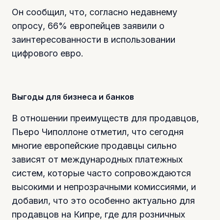
Он сообщил, что, согласно недавнему
опросу, 66% европейцев заявили о
заинтересованности в использовании
цифрового евро.
Выгоды для бизнеса и банков
В отношении преимуществ для продавцов,
Пьеро Чиполлоне отметил, что сегодня
многие европейские продавцы сильно
зависят от международных платежных
систем, которые часто сопровождаются
высокими и непрозрачными комиссиями, и
добавил, что это особенно актуально для
продавцов на Кипре, где для розничных