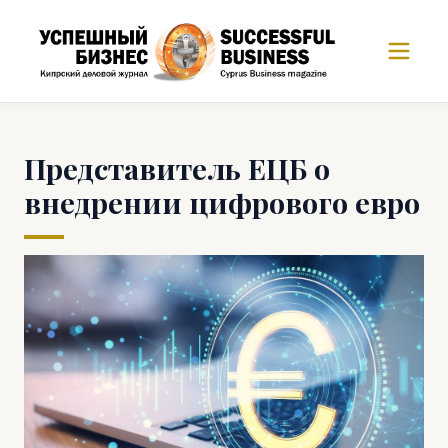
Представитель ЕЦБ о
внедрении цифрового евро