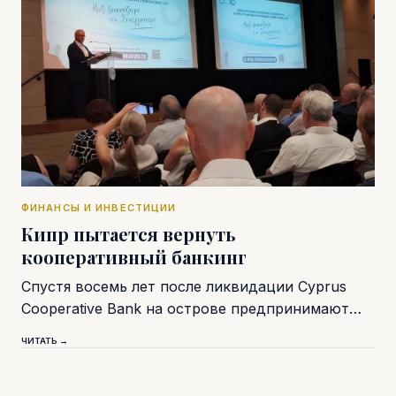
ФИНАНСЫ И ИНВЕСТИЦИИ
Кипр пытается вернуть
кооперативный банкинг
Спустя восемь лет после ликвидации Cyprus
Cooperative Bank на острове предпринимают…
ЧИТАТЬ →