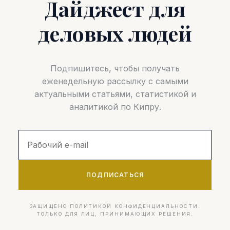
Дайджест для
деловых людей
Подпишитесь, чтобы получать
еженедельную рассылку с самыми
актуальными статьями, статистикой и
аналитикой по Кипру.
ПОДПИСАТЬСЯ
ЗАЩИЩЕНО ПОЛИТИКОЙ КОНФИДЕНЦИАЛЬНОСТИ.
ТОЛЬКО ДЛЯ ЛИЦ, ПРИНИМАЮЩИХ РЕШЕНИЯ.