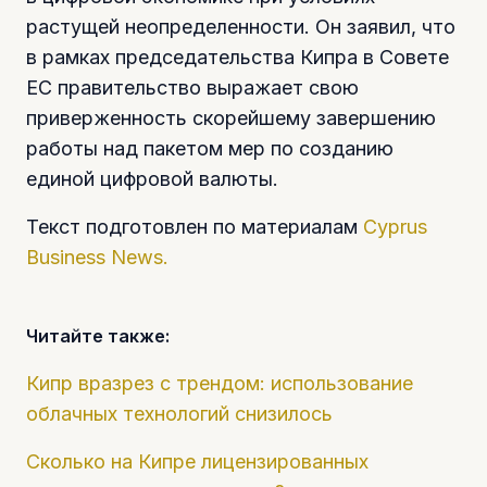
растущей неопределенности. Он заявил, что
в рамках председательства Кипра в Совете
ЕС правительство выражает свою
приверженность скорейшему завершению
работы над пакетом мер по созданию
единой цифровой валюты.
Текст подготовлен по материалам
Cyprus
Business News.
Читайте также:
Кипр вразрез с трендом: использование
облачных технологий снизилось
Сколько на Кипре лицензированных