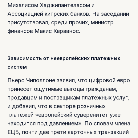
Михалисом Хаджипантеласом и
Ассоциацией кипрских банков. На заседании
присутствовал, среди прочих, министр
финансов Макис Керавнос.
Зависимость от неевропейских платежных
систем
Пьеро Чиполлоне заявил, что цифровой евро
принесет ощутимые выгоды гражданам,
продавцам и поставщикам платежных услуг,
и добавил, что в секторе розничных
платежей «европейский суверенитет уже
находится под давлением». По словам члена
ЕЦБ, почти две трети карточных транзакций