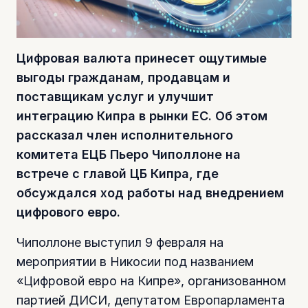
Цифровая валюта принесет ощутимые
выгоды гражданам, продавцам и
поставщикам услуг и улучшит
интеграцию Кипра в рынки ЕС. Об этом
рассказал член исполнительного
комитета ЕЦБ Пьеро Чиполлоне на
встрече с главой ЦБ Кипра, где
обсуждался ход работы над внедрением
цифрового евро.
Чиполлоне выступил 9 февраля на
мероприятии в Никосии под названием
«Цифровой евро на Кипре», организованном
партией ДИСИ, депутатом Европарламента