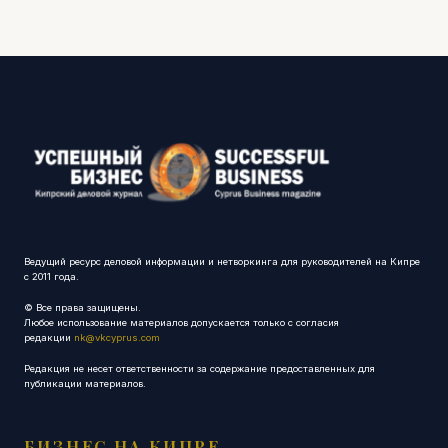
Ведущий ресурс деловой информации и нетворкинга для руководителей на Кипре
с 2011 года.
© Все права защищены.
Любое использование материалов допускается только с согласия
редакции
nk@vkcyprus.com
Редакция не несет ответственности за содержание предоставленных для
публикации материалов.
БИЗНЕС НА КИПРЕ