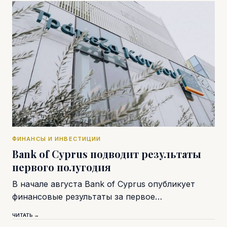
ФИНАНСЫ И ИНВЕСТИЦИИ
Bank of Cyprus подводит результаты
первого полугодия
В начале августа Bank of Cyprus опубликует
финансовые результаты за первое…
ЧИТАТЬ →