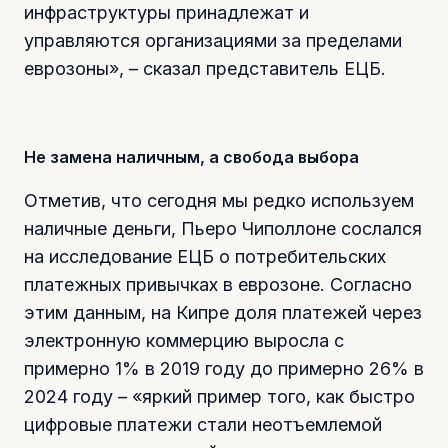
инфраструктуры принадлежат и
управляются организациями за пределами
еврозоны», – сказал представитель ЕЦБ.
Не замена наличным, а свобода выбора
Отметив, что сегодня мы редко используем
наличные деньги, Пьеро Чиполлоне сослался
на исследование ЕЦБ о потребительских
платежных привычках в еврозоне. Согласно
этим данным, на Кипре доля платежей через
электронную коммерцию выросла с
примерно 1% в 2019 году до примерно 26% в
2024 году – «яркий пример того, как быстро
цифровые платежи стали неотъемлемой