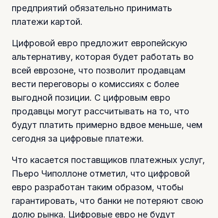
предприятий обязательно принимать
платежи картой.
Цифровой евро предложит европейскую
альтернативу, которая будет работать во
всей еврозоне, что позволит продавцам
вести переговоры о комиссиях с более
выгодной позиции. С цифровым евро
продавцы могут рассчитывать на то, что
будут платить примерно вдвое меньше, чем
сегодня за цифровые платежи.
Что касается поставщиков платежных услуг,
Пьеро Чиполлоне отметил, что цифровой
евро разработан таким образом, чтобы
гарантировать, что банки не потеряют свою
долю рынка. Цифровые евро не будут