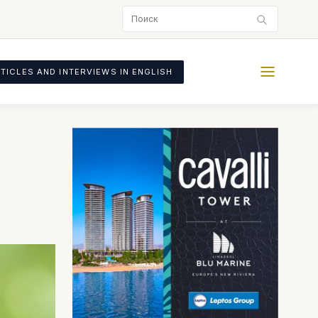
TICLES AND INTERVIEWS IN ENGLISH