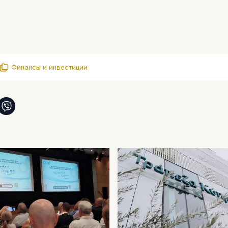
Финансы и инвестиции